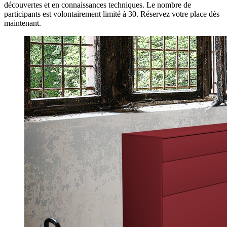
découvertes et en connaissances techniques. Le nombre de
participants est volontairement limité à 30. Réservez votre place dès
maintenant.