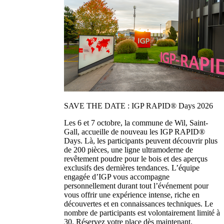
SAVE THE DATE : IGP RAPID® Days 2026
Les 6 et 7 octobre, la commune de Wil, Saint-
Gall, accueille de nouveau les IGP RAPID®
Days. Là, les participants peuvent découvrir plus
de 200 pièces, une ligne ultramoderne de
revêtement poudre pour le bois et des aperçus
exclusifs des dernières tendances. L’équipe
engagée d’IGP vous accompagne
personnellement durant tout l’événement pour
vous offrir une expérience intense, riche en
découvertes et en connaissances techniques. Le
nombre de participants est volontairement limité à
30. Réservez votre place dès maintenant.