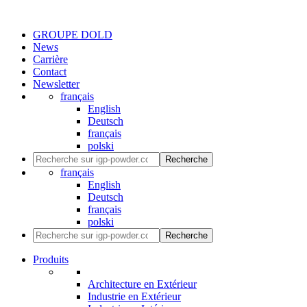
GROUPE DOLD
News
Carrière
Contact
Newsletter
français
English
Deutsch
français
polski
Recherche
français
English
Deutsch
français
polski
Recherche
Produits
Architecture en Extérieur
Industrie en Extérieur