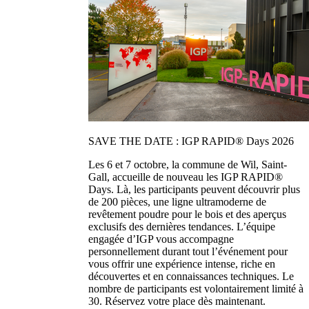
SAVE THE DATE : IGP RAPID® Days 2026
Les 6 et 7 octobre, la commune de Wil, Saint-
Gall, accueille de nouveau les IGP RAPID®
Days. Là, les participants peuvent découvrir plus
de 200 pièces, une ligne ultramoderne de
revêtement poudre pour le bois et des aperçus
exclusifs des dernières tendances. L’équipe
engagée d’IGP vous accompagne
personnellement durant tout l’événement pour
vous offrir une expérience intense, riche en
découvertes et en connaissances techniques. Le
nombre de participants est volontairement limité à
30. Réservez votre place dès maintenant.