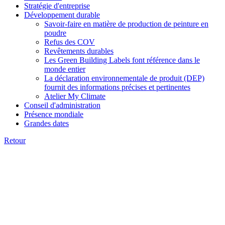
Stratégie d'entreprise
Développement durable
Savoir-faire en matière de production de peinture en
poudre
Refus des COV
Revêtements durables
Les Green Building Labels font référence dans le
monde entier
La déclaration environnementale de produit (DEP)
fournit des informations précises et pertinentes
Atelier My Climate
Conseil d'administration
Présence mondiale
Grandes dates
Retour