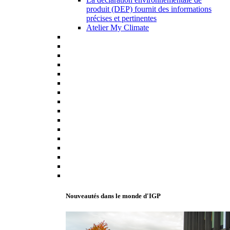
produit (DEP) fournit des informations
précises et pertinentes
Atelier My Climate
Nouveautés dans le monde d'IGP