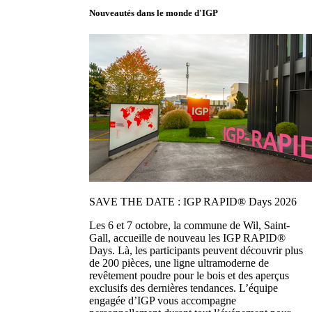
Nouveautés dans le monde d'IGP
SAVE THE DATE : IGP RAPID® Days 2026
Les 6 et 7 octobre, la commune de Wil, Saint-
Gall, accueille de nouveau les IGP RAPID®
Days. Là, les participants peuvent découvrir plus
de 200 pièces, une ligne ultramoderne de
revêtement poudre pour le bois et des aperçus
exclusifs des dernières tendances. L’équipe
engagée d’IGP vous accompagne