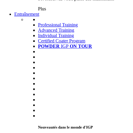
Plus
Entraînement
Professional Training
Advanced Training
Individual Training
Certified Coater Program
POWDER
IGP
ON TOUR
Nouveautés dans le monde d'IGP