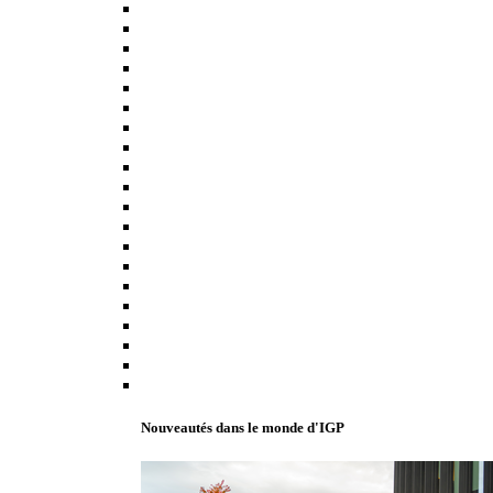
Nouveautés dans le monde d'IGP