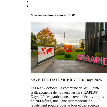
Nouveautés dans le monde d'IGP
SAVE THE DATE : IGP RAPID® Days 2026
Les 6 et 7 octobre, la commune de Wil, Saint-
Gall, accueille de nouveau les IGP RAPID®
Days. Là, les participants peuvent découvrir plus
de 200 pièces, une ligne ultramoderne de
revêtement poudre pour le bois et des aperçus