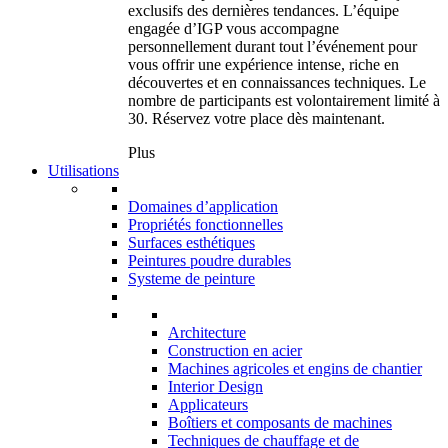
exclusifs des dernières tendances. L’équipe
engagée d’IGP vous accompagne
personnellement durant tout l’événement pour
vous offrir une expérience intense, riche en
découvertes et en connaissances techniques. Le
nombre de participants est volontairement limité à
30. Réservez votre place dès maintenant.
Plus
Utilisations
Domaines d’application
Propriétés fonctionnelles
Surfaces esthétiques
Peintures poudre durables
Systeme de peinture
Architecture
Construction en acier
Machines agricoles et engins de chantier
Interior Design
Applicateurs
Boîtiers et composants de machines
Techniques de chauffage et de