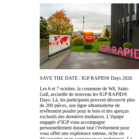
SAVE THE DATE : IGP RAPID® Days 2026
Les 6 et 7 octobre, la commune de Wil, Saint-
Gall, accueille de nouveau les IGP RAPID®
Days. Là, les participants peuvent découvrir plus
de 200 pièces, une ligne ultramoderne de
revêtement poudre pour le bois et des aperçus
exclusifs des dernières tendances. L’équipe
engagée d’IGP vous accompagne
personnellement durant tout l’événement pour
vous offrir une expérience intense, riche en
découvertes et en connaissances techniques. Le