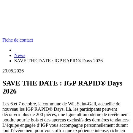
Fiche de contact
News
SAVE THE DATE : IGP RAPID® Days 2026
29.05.2026
SAVE THE DATE : IGP RAPID® Days
2026
Les 6 et 7 octobre, la commune de Wil, Saint-Gall, accueille de
nouveau les IGP RAPID® Days. Là, les participants peuvent
découvrir plus de 200 pièces, une ligne ultramoderne de revêtement
poudre pour le bois et des aperçus exclusifs des dernières tendances.
L’équipe engagée d’IGP vous accompagne personnellement durant
tout l’événement pour vous offrir une expérience intense, riche en