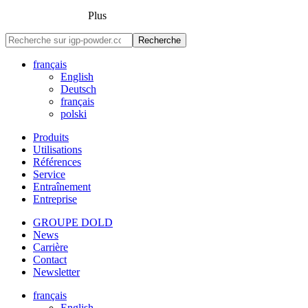
Plus
Recherche
français
English
Deutsch
français
polski
Produits
Utilisations
Références
Service
Entraînement
Entreprise
GROUPE DOLD
News
Carrière
Contact
Newsletter
français
English