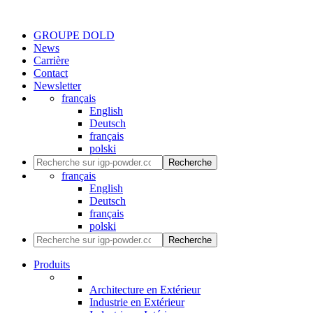
GROUPE DOLD
News
Carrière
Contact
Newsletter
français
English
Deutsch
français
polski
Recherche
français
English
Deutsch
français
polski
Recherche
Produits
Architecture en Extérieur
Industrie en Extérieur