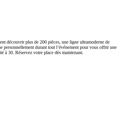
ent découvrir plus de 200 pièces, une ligne ultramoderne de
e personnellement durant tout l’événement pour vous offrir une
ité à 30. Réservez votre place dès maintenant.