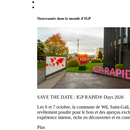
Nouveautés dans le monde d'IGP
SAVE THE DATE : IGP RAPID® Days 2026
Les 6 et 7 octobre, la commune de Wil, Saint-Gall
revêtement poudre pour le bois et des aperçus exc
expérience intense, riche en découvertes et en con
Plus