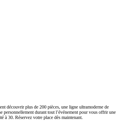
ent découvrir plus de 200 pièces, une ligne ultramoderne de
e personnellement durant tout l’événement pour vous offrir une
ité à 30. Réservez votre place dès maintenant.