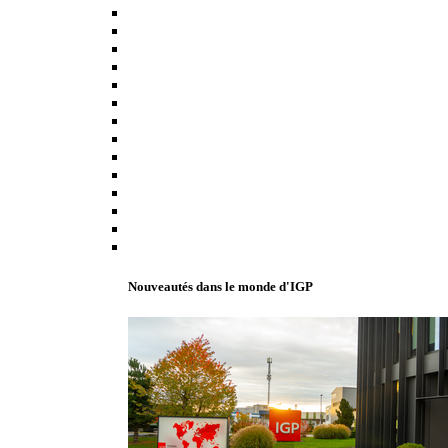
Nouveautés dans le monde d'IGP