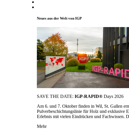
Neues aus der Welt von IGP
SAVE THE DATE:
IGP-RAPID®
Days 2026
Am 6. und 7. Oktober finden in Wil, St. Gallen 
Pulverbeschichtungslinie für Holz und exklusive E
Erlebnis mit vielen Eindrücken und Fachwissen. Die
Mehr