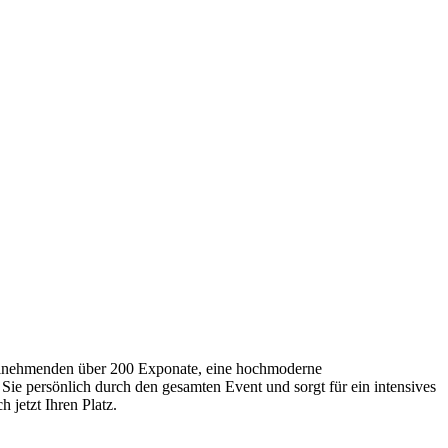
Teilnehmenden über 200 Exponate, eine hochmoderne
Sie persönlich durch den gesamten Event und sorgt für ein intensives
 jetzt Ihren Platz.