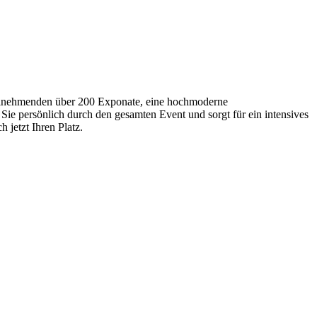
Teilnehmenden über 200 Exponate, eine hochmoderne
Sie persönlich durch den gesamten Event und sorgt für ein intensives
 jetzt Ihren Platz.