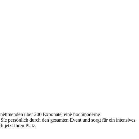
Teilnehmenden über 200 Exponate, eine hochmoderne
Sie persönlich durch den gesamten Event und sorgt für ein intensives
 jetzt Ihren Platz.