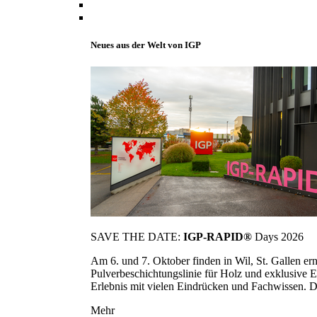
Neues aus der Welt von IGP
SAVE THE DATE:
IGP-RAPID®
Days 2026
Am 6. und 7. Oktober finden in Wil, St. Gallen 
Pulverbeschichtungslinie für Holz und exklusive E
Erlebnis mit vielen Eindrücken und Fachwissen. Die
Mehr