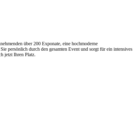
Teilnehmenden über 200 Exponate, eine hochmoderne
Sie persönlich durch den gesamten Event und sorgt für ein intensives
 jetzt Ihren Platz.