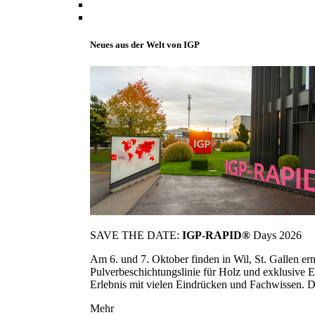
Neues aus der Welt von IGP
SAVE THE DATE:
IGP-RAPID®
Days 2026
Am 6. und 7. Oktober finden in Wil, St. Gallen 
Pulverbeschichtungslinie für Holz und exklusive E
Erlebnis mit vielen Eindrücken und Fachwissen. Die
Mehr