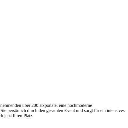
Teilnehmenden über 200 Exponate, eine hochmoderne
Sie persönlich durch den gesamten Event und sorgt für ein intensives
 jetzt Ihren Platz.