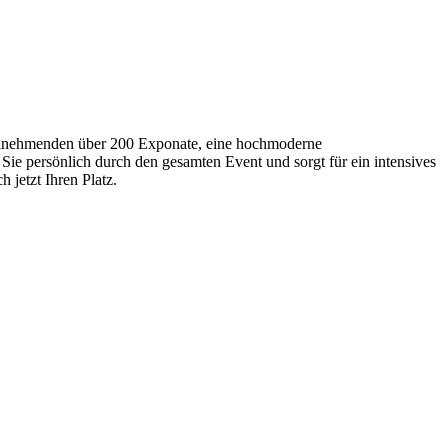
Teilnehmenden über 200 Exponate, eine hochmoderne
Sie persönlich durch den gesamten Event und sorgt für ein intensives
 jetzt Ihren Platz.