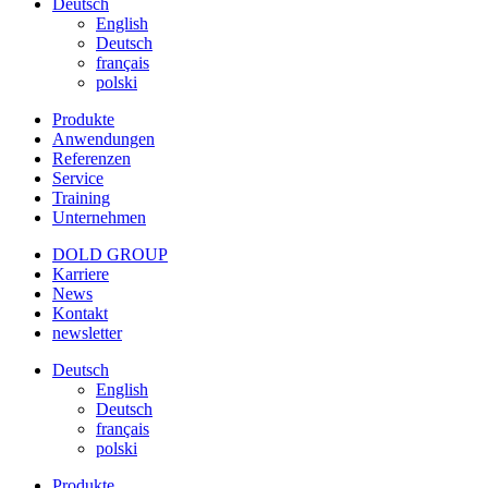
Deutsch
English
Deutsch
français
polski
Produkte
Anwendungen
Referenzen
Service
Training
Unternehmen
DOLD GROUP
Karriere
News
Kontakt
newsletter
Deutsch
English
Deutsch
français
polski
Produkte