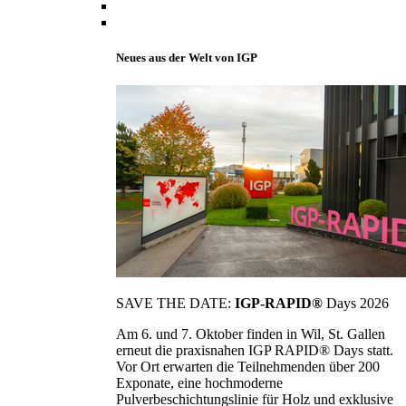
Neues aus der Welt von IGP
SAVE THE DATE:
IGP-RAPID®
Days 2026
Am 6. und 7. Oktober finden in Wil, St. Gallen
erneut die praxisnahen IGP RAPID® Days statt.
Vor Ort erwarten die Teilnehmenden über 200
Exponate, eine hochmoderne
Pulverbeschichtungslinie für Holz und exklusive