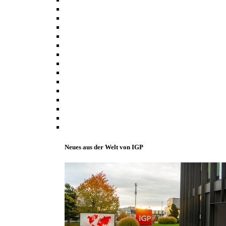
Neues aus der Welt von IGP