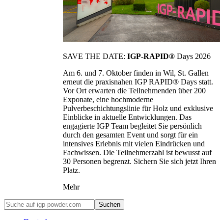
SAVE THE DATE:
IGP-RAPID®
Days 2026
Am 6. und 7. Oktober finden in Wil, St. Gallen
erneut die praxisnahen IGP RAPID® Days statt.
Vor Ort erwarten die Teilnehmenden über 200
Exponate, eine hochmoderne
Pulverbeschichtungslinie für Holz und exklusive
Einblicke in aktuelle Entwicklungen. Das
engagierte IGP Team begleitet Sie persönlich
durch den gesamten Event und sorgt für ein
intensives Erlebnis mit vielen Eindrücken und
Fachwissen. Die Teilnehmerzahl ist bewusst auf
30 Personen begrenzt. Sichern Sie sich jetzt Ihren
Platz.
Mehr
Suchen