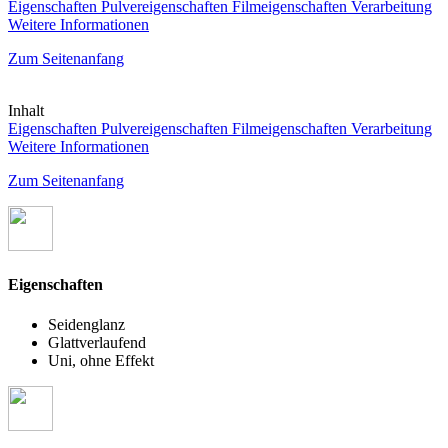
Eigenschaften
Pulvereigenschaften
Filmeigenschaften
Verarbeitung
Weitere Informationen
Zum Seitenanfang
Inhalt
Eigenschaften
Pulvereigenschaften
Filmeigenschaften
Verarbeitung
Weitere Informationen
Zum Seitenanfang
Eigenschaften
Seidenglanz
Glattverlaufend
Uni, ohne Effekt