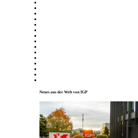
Neues aus der Welt von IGP