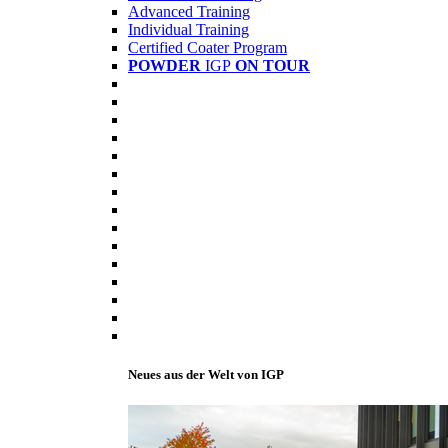
Advanced Training
Individual Training
Certified Coater Program
POWDER
IGP
ON TOUR
Neues aus der Welt von IGP