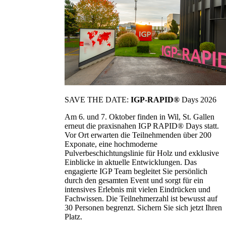
SAVE THE DATE:
IGP-RAPID®
Days 2026
Am 6. und 7. Oktober finden in Wil, St. Gallen
erneut die praxisnahen IGP RAPID® Days statt.
Vor Ort erwarten die Teilnehmenden über 200
Exponate, eine hochmoderne
Pulverbeschichtungslinie für Holz und exklusive
Einblicke in aktuelle Entwicklungen. Das
engagierte IGP Team begleitet Sie persönlich
durch den gesamten Event und sorgt für ein
intensives Erlebnis mit vielen Eindrücken und
Fachwissen. Die Teilnehmerzahl ist bewusst auf
30 Personen begrenzt. Sichern Sie sich jetzt Ihren
Platz.