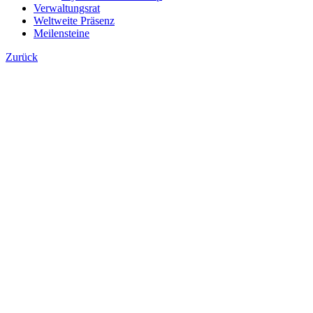
Verwaltungsrat
Weltweite Präsenz
Meilensteine
Zurück