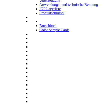
Unterstützung
Anwendungs- und technische Beratung
IGP Lagerliste
Produktschlüssel
Broschüren
Color Sample Cards