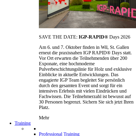
SAVE THE DATE:
IGP-RAPID®
Days 2026
Am 6. und 7. Oktober finden in Wil, St. Gallen
erneut die praxisnahen IGP RAPID® Days statt.
Vor Ort erwarten die Teilnehmenden über 200
Exponate, eine hochmoderne
Pulverbeschichtungslinie für Holz und exklusive
Einblicke in aktuelle Entwicklungen. Das
engagierte IGP Team begleitet Sie persönlich
durch den gesamten Event und sorgt für ein
intensives Erlebnis mit vielen Eindrücken und
Fachwissen. Die Teilnehmerzahl ist bewusst auf
30 Personen begrenzt. Sichern Sie sich jetzt Ihren
Platz.
Mehr
Training
Professional Training