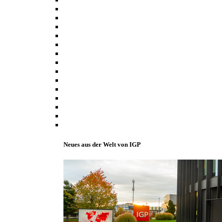
Neues aus der Welt von IGP