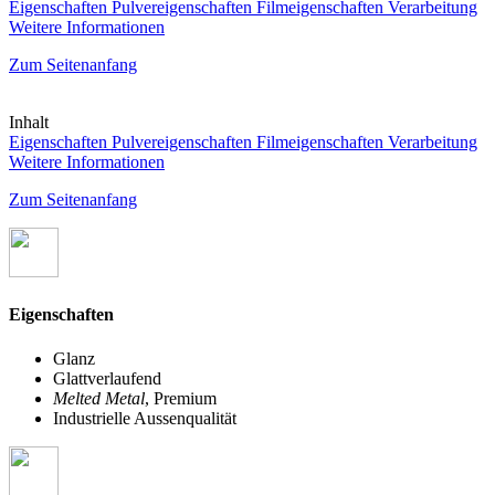
Eigenschaften
Pulvereigenschaften
Filmeigenschaften
Verarbeitung
Weitere Informationen
Zum Seitenanfang
Inhalt
Eigenschaften
Pulvereigenschaften
Filmeigenschaften
Verarbeitung
Weitere Informationen
Zum Seitenanfang
Eigenschaften
Glanz
Glattverlaufend
Melted Metal
, Premium
Industrielle Aussenqualität