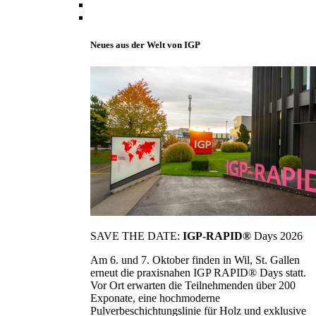
Neues aus der Welt von IGP
SAVE THE DATE:
IGP-RAPID®
Days 2026
Am 6. und 7. Oktober finden in Wil, St. Gallen
erneut die praxisnahen IGP RAPID® Days statt.
Vor Ort erwarten die Teilnehmenden über 200
Exponate, eine hochmoderne
Pulverbeschichtungslinie für Holz und exklusive