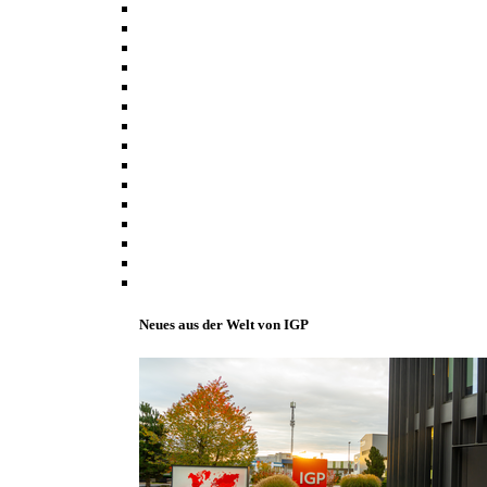
Neues aus der Welt von IGP