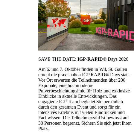
SAVE THE DATE:
IGP-RAPID®
Days 2026
Am 6. und 7. Oktober finden in Wil, St. Gallen
erneut die praxisnahen IGP RAPID® Days statt.
Vor Ort erwarten die Teilnehmenden über 200
Exponate, eine hochmoderne
Pulverbeschichtungslinie für Holz und exklusive
Einblicke in aktuelle Entwicklungen. Das
engagierte IGP Team begleitet Sie persönlich
durch den gesamten Event und sorgt für ein
intensives Erlebnis mit vielen Eindrücken und
Fachwissen. Die Teilnehmerzahl ist bewusst auf
30 Personen begrenzt. Sichern Sie sich jetzt Ihren
Platz.