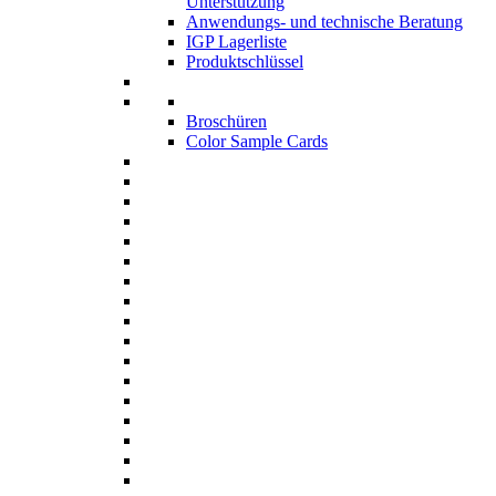
Unterstützung
Anwendungs- und technische Beratung
IGP Lagerliste
Produktschlüssel
Broschüren
Color Sample Cards