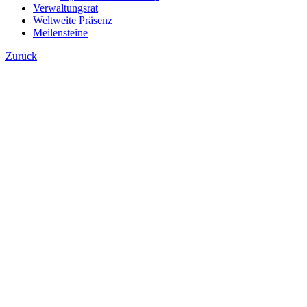
Verwaltungsrat
Weltweite Präsenz
Meilensteine
Zurück