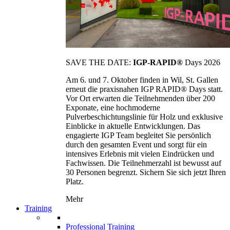
SAVE THE DATE:
IGP-RAPID®
Days 2026
Am 6. und 7. Oktober finden in Wil, St. Gallen
erneut die praxisnahen IGP RAPID® Days statt.
Vor Ort erwarten die Teilnehmenden über 200
Exponate, eine hochmoderne
Pulverbeschichtungslinie für Holz und exklusive
Einblicke in aktuelle Entwicklungen. Das
engagierte IGP Team begleitet Sie persönlich
durch den gesamten Event und sorgt für ein
intensives Erlebnis mit vielen Eindrücken und
Fachwissen. Die Teilnehmerzahl ist bewusst auf
30 Personen begrenzt. Sichern Sie sich jetzt Ihren
Platz.
Mehr
Training
Professional Training