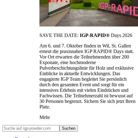
SAVE THE DATE:
IGP-RAPID®
Days 2026
Am 6. und 7. Oktober finden in Wil, St. Gallen
erneut die praxisnahen IGP RAPID® Days statt.
Vor Ort erwarten die Teilnehmenden über 200
Exponate, eine hochmoderne
Pulverbeschichtungslinie für Holz und exklusive
Einblicke in aktuelle Entwicklungen. Das
engagierte IGP Team begleitet Sie persönlich
durch den gesamten Event und sorgt für ein
intensives Erlebnis mit vielen Eindrücken und
Fachwissen. Die Teilnehmerzahl ist bewusst auf
30 Personen begrenzt. Sichern Sie sich jetzt Ihren
Platz.
Mehr
Suchen