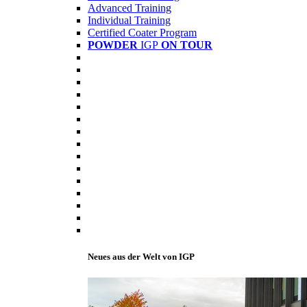
Advanced Training
Individual Training
Certified Coater Program
POWDER
IGP
ON TOUR
Neues aus der Welt von IGP