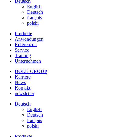
Deutsch
English
Deutsch
français
polski
Produkte
Anwendungen
Referenzen
Service
Training
Unternehmen
DOLD GROUP
Karriere
News
Kontakt
newsletter
Deutsch
English
Deutsch
français
polski
Produkte