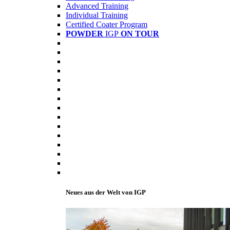
Advanced Training
Individual Training
Certified Coater Program
POWDER
IGP
ON TOUR
Neues aus der Welt von IGP