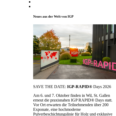
Neues aus der Welt von IGP
SAVE THE DATE:
IGP-RAPID®
Days 2026
Am 6. und 7. Oktober finden in Wil, St. Gallen
erneut die praxisnahen IGP RAPID® Days statt.
Vor Ort erwarten die Teilnehmenden über 200
Exponate, eine hochmoderne
Pulverbeschichtungslinie für Holz und exklusive