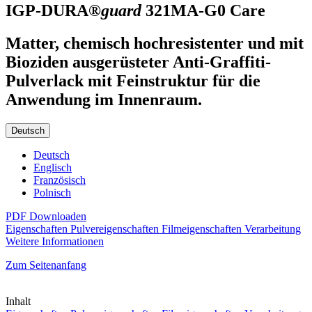
IGP-DURA®
guard
321MA-G0
Care
Matter, chemisch hochresistenter und mit
Bioziden ausgerüsteter Anti-Graffiti-
Pulverlack mit Feinstruktur für die
Anwendung im Innenraum.
Deutsch
Deutsch
Englisch
Französisch
Polnisch
PDF Downloaden
Eigenschaften
Pulvereigenschaften
Filmeigenschaften
Verarbeitung
Weitere Informationen
Zum Seitenanfang
Inhalt