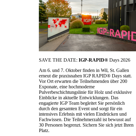
SAVE THE DATE:
IGP-RAPID®
Days 2026
Am 6. und 7. Oktober finden in Wil, St. Gallen
erneut die praxisnahen IGP RAPID® Days statt.
Vor Ort erwarten die Teilnehmenden über 200
Exponate, eine hochmoderne
Pulverbeschichtungslinie für Holz und exklusive
Einblicke in aktuelle Entwicklungen. Das
engagierte IGP Team begleitet Sie persönlich
durch den gesamten Event und sorgt für ein
intensives Erlebnis mit vielen Eindrücken und
Fachwissen. Die Teilnehmerzahl ist bewusst auf
30 Personen begrenzt. Sichern Sie sich jetzt Ihren
Platz.