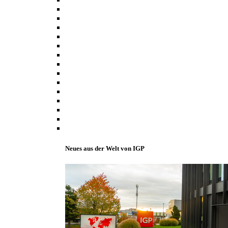
Neues aus der Welt von IGP