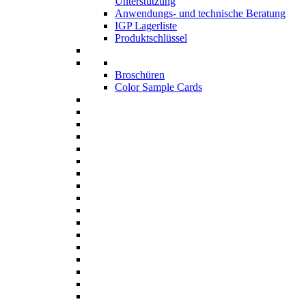
Unterstützung
Anwendungs- und technische Beratung
IGP Lagerliste
Produktschlüssel
Broschüren
Color Sample Cards