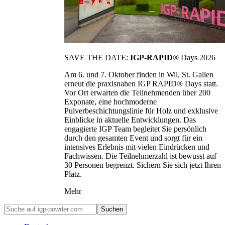
SAVE THE DATE:
IGP-RAPID®
Days 2026
Am 6. und 7. Oktober finden in Wil, St. Gallen
erneut die praxisnahen IGP RAPID® Days statt.
Vor Ort erwarten die Teilnehmenden über 200
Exponate, eine hochmoderne
Pulverbeschichtungslinie für Holz und exklusive
Einblicke in aktuelle Entwicklungen. Das
engagierte IGP Team begleitet Sie persönlich
durch den gesamten Event und sorgt für ein
intensives Erlebnis mit vielen Eindrücken und
Fachwissen. Die Teilnehmerzahl ist bewusst auf
30 Personen begrenzt. Sichern Sie sich jetzt Ihren
Platz.
Mehr
Suchen