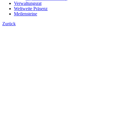
Verwaltungsrat
Weltweite Präsenz
Meilensteine
Zurück