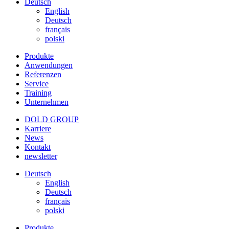
Deutsch
English
Deutsch
français
polski
Produkte
Anwendungen
Referenzen
Service
Training
Unternehmen
DOLD GROUP
Karriere
News
Kontakt
newsletter
Deutsch
English
Deutsch
français
polski
Produkte