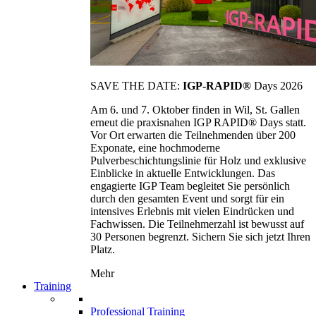
SAVE THE DATE:
IGP-RAPID®
Days 2026
Am 6. und 7. Oktober finden in Wil, St. Gallen
erneut die praxisnahen IGP RAPID® Days statt.
Vor Ort erwarten die Teilnehmenden über 200
Exponate, eine hochmoderne
Pulverbeschichtungslinie für Holz und exklusive
Einblicke in aktuelle Entwicklungen. Das
engagierte IGP Team begleitet Sie persönlich
durch den gesamten Event und sorgt für ein
intensives Erlebnis mit vielen Eindrücken und
Fachwissen. Die Teilnehmerzahl ist bewusst auf
30 Personen begrenzt. Sichern Sie sich jetzt Ihren
Platz.
Mehr
Training
Professional Training