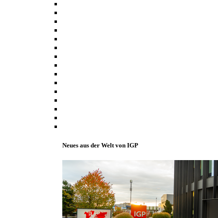
Neues aus der Welt von IGP