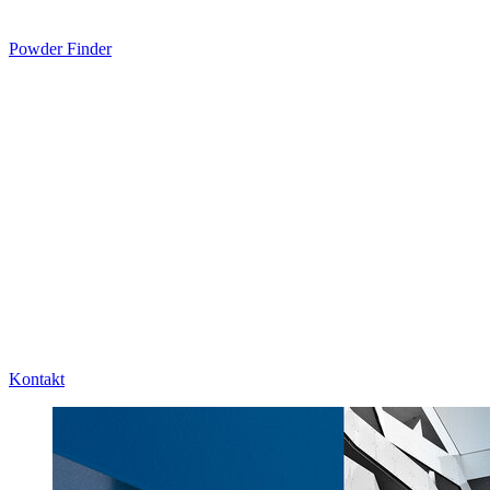
Powder Finder
Kontakt