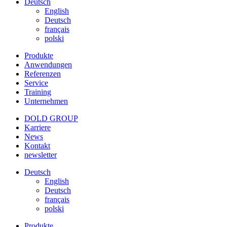
Deutsch
English
Deutsch
français
polski
Produkte
Anwendungen
Referenzen
Service
Training
Unternehmen
DOLD GROUP
Karriere
News
Kontakt
newsletter
Deutsch
English
Deutsch
français
polski
Produkte