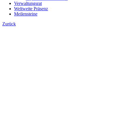
Verwaltungsrat
Weltweite Präsenz
Meilensteine
Zurück