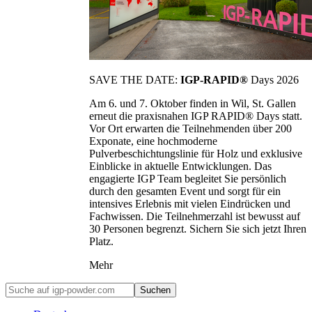
SAVE THE DATE:
IGP-RAPID®
Days 2026
Am 6. und 7. Oktober finden in Wil, St. Gallen
erneut die praxisnahen IGP RAPID® Days statt.
Vor Ort erwarten die Teilnehmenden über 200
Exponate, eine hochmoderne
Pulverbeschichtungslinie für Holz und exklusive
Einblicke in aktuelle Entwicklungen. Das
engagierte IGP Team begleitet Sie persönlich
durch den gesamten Event und sorgt für ein
intensives Erlebnis mit vielen Eindrücken und
Fachwissen. Die Teilnehmerzahl ist bewusst auf
30 Personen begrenzt. Sichern Sie sich jetzt Ihren
Platz.
Mehr
Suchen