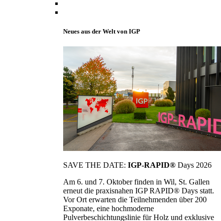
Neues aus der Welt von IGP
SAVE THE DATE:
IGP-RAPID®
Days 2026
Am 6. und 7. Oktober finden in Wil, St. Gallen
erneut die praxisnahen IGP RAPID® Days statt.
Vor Ort erwarten die Teilnehmenden über 200
Exponate, eine hochmoderne
Pulverbeschichtungslinie für Holz und exklusive