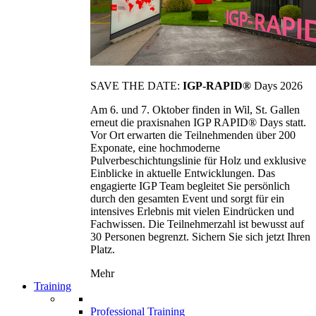
SAVE THE DATE:
IGP-RAPID®
Days 2026
Am 6. und 7. Oktober finden in Wil, St. Gallen
erneut die praxisnahen IGP RAPID® Days statt.
Vor Ort erwarten die Teilnehmenden über 200
Exponate, eine hochmoderne
Pulverbeschichtungslinie für Holz und exklusive
Einblicke in aktuelle Entwicklungen. Das
engagierte IGP Team begleitet Sie persönlich
durch den gesamten Event und sorgt für ein
intensives Erlebnis mit vielen Eindrücken und
Fachwissen. Die Teilnehmerzahl ist bewusst auf
30 Personen begrenzt. Sichern Sie sich jetzt Ihren
Platz.
Mehr
Training
Professional Training