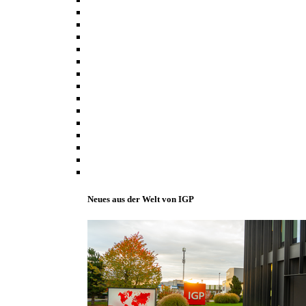
Neues aus der Welt von IGP