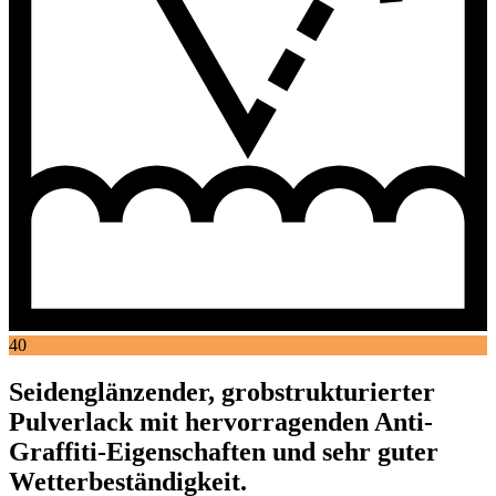
40
Seidenglänzender, grobstrukturierter
Pulverlack mit hervorragenden Anti-
Graffiti-Eigenschaften und sehr guter
Wetterbeständigkeit.