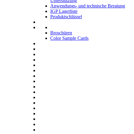
Unterstützung
Anwendungs- und technische Beratung
IGP Lagerliste
Produktschlüssel
Broschüren
Color Sample Cards