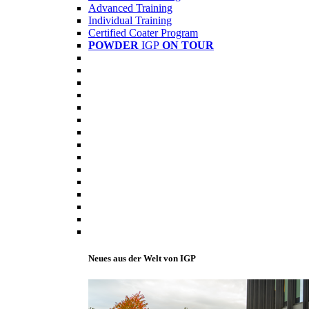
Advanced Training
Individual Training
Certified Coater Program
POWDER
IGP
ON TOUR
Neues aus der Welt von IGP