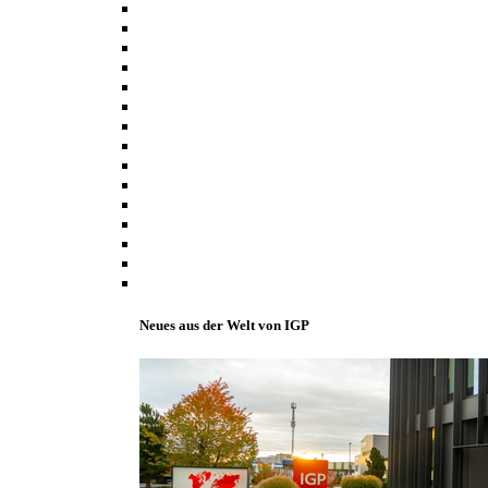
Neues aus der Welt von IGP