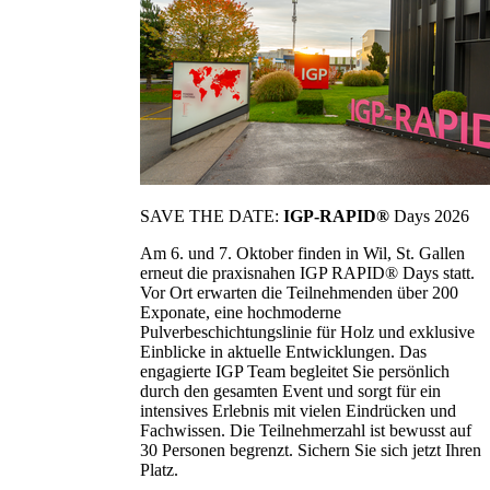
SAVE THE DATE:
IGP-RAPID®
Days 2026
Am 6. und 7. Oktober finden in Wil, St. Gallen
erneut die praxisnahen IGP RAPID® Days statt.
Vor Ort erwarten die Teilnehmenden über 200
Exponate, eine hochmoderne
Pulverbeschichtungslinie für Holz und exklusive
Einblicke in aktuelle Entwicklungen. Das
engagierte IGP Team begleitet Sie persönlich
durch den gesamten Event und sorgt für ein
intensives Erlebnis mit vielen Eindrücken und
Fachwissen. Die Teilnehmerzahl ist bewusst auf
30 Personen begrenzt. Sichern Sie sich jetzt Ihren
Platz.