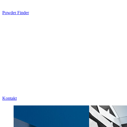
Powder Finder
Kontakt