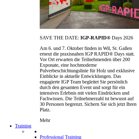
SAVE THE DATE:
IGP-RAPID®
Days 2026
Am 6. und 7. Oktober finden in Wil, St. Gallen
erneut die praxisnahen IGP RAPID® Days statt.
Vor Ort erwarten die Teilnehmenden über 200
Exponate, eine hochmoderne
Pulverbeschichtungslinie für Holz und exklusive
Einblicke in aktuelle Entwicklungen. Das
engagierte IGP Team begleitet Sie persönlich
durch den gesamten Event und sorgt für ein
intensives Erlebnis mit vielen Eindrücken und
Fachwissen. Die Teilnehmerzahl ist bewusst auf
30 Personen begrenzt. Sichern Sie sich jetzt Ihren
Platz.
Mehr
Training
Professional Training