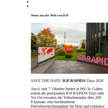
Neues aus der Welt von IGP
SAVE THE DATE:
IGP-RAPID®
Days 2026
Am 6. und 7. Oktober finden in Wil, St. Gallen
erneut die praxisnahen IGP RAPID® Days statt.
Vor Ort erwarten die Teilnehmenden über 200
Exponate, eine hochmoderne
Pulverbeschichtungslinie für Holz und exklusive