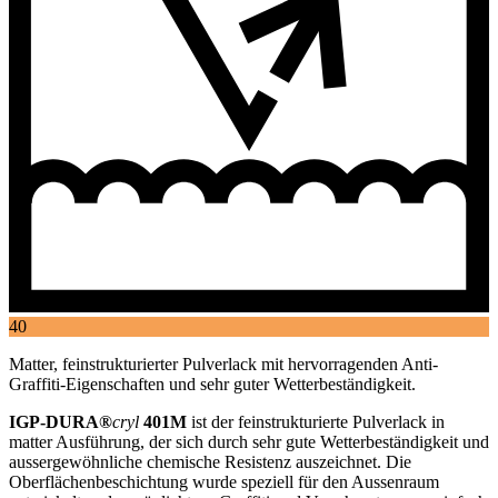
40
Matter, feinstrukturierter Pulverlack mit hervorragenden Anti-
Graffiti-Eigenschaften und sehr guter Wetterbeständigkeit.
IGP-DURA®
cryl
401M
ist der feinstrukturierte Pulverlack in
matter Ausführung, der sich durch sehr gute Wetterbeständigkeit und
aussergewöhnliche chemische Resistenz auszeichnet. Die
Oberflächenbeschichtung wurde speziell für den Aussenraum