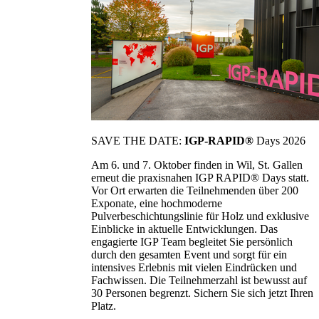
SAVE THE DATE:
IGP-RAPID®
Days 2026
Am 6. und 7. Oktober finden in Wil, St. Gallen
erneut die praxisnahen IGP RAPID® Days statt.
Vor Ort erwarten die Teilnehmenden über 200
Exponate, eine hochmoderne
Pulverbeschichtungslinie für Holz und exklusive
Einblicke in aktuelle Entwicklungen. Das
engagierte IGP Team begleitet Sie persönlich
durch den gesamten Event und sorgt für ein
intensives Erlebnis mit vielen Eindrücken und
Fachwissen. Die Teilnehmerzahl ist bewusst auf
30 Personen begrenzt. Sichern Sie sich jetzt Ihren
Platz.