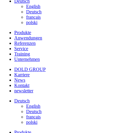
Deutsch
English
Deutsch
français
polski
Produkte
Anwendungen
Referenzen
Service
Training
Unternehmen
DOLD GROUP
Karriere
News
Kontakt
newsletter
Deutsch
English
Deutsch
français
polski
Produkte