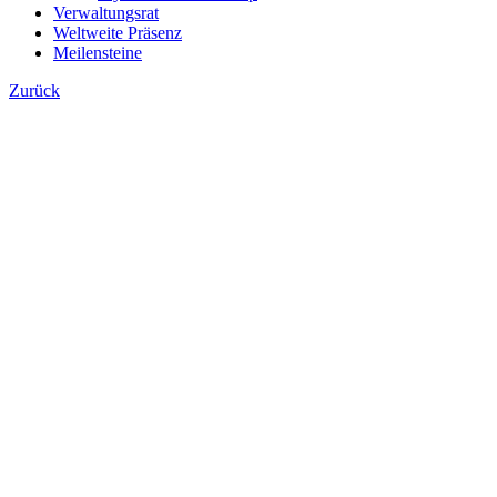
Verwaltungsrat
Weltweite Präsenz
Meilensteine
Zurück