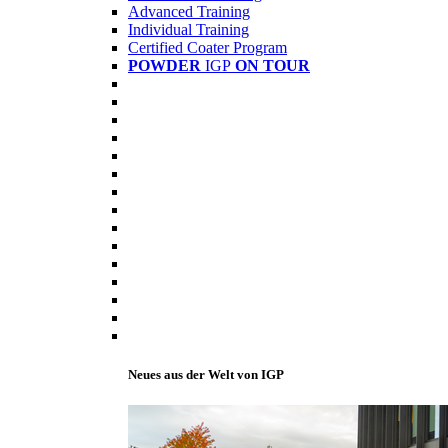
Advanced Training
Individual Training
Certified Coater Program
POWDER
IGP
ON TOUR
Neues aus der Welt von IGP