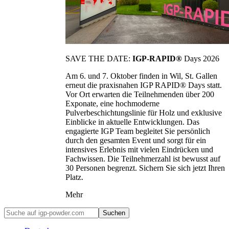
SAVE THE DATE:
IGP-RAPID®
Days 2026
Am 6. und 7. Oktober finden in Wil, St. Gallen
erneut die praxisnahen IGP RAPID® Days statt.
Vor Ort erwarten die Teilnehmenden über 200
Exponate, eine hochmoderne
Pulverbeschichtungslinie für Holz und exklusive
Einblicke in aktuelle Entwicklungen. Das
engagierte IGP Team begleitet Sie persönlich
durch den gesamten Event und sorgt für ein
intensives Erlebnis mit vielen Eindrücken und
Fachwissen. Die Teilnehmerzahl ist bewusst auf
30 Personen begrenzt. Sichern Sie sich jetzt Ihren
Platz.
Mehr
Suchen