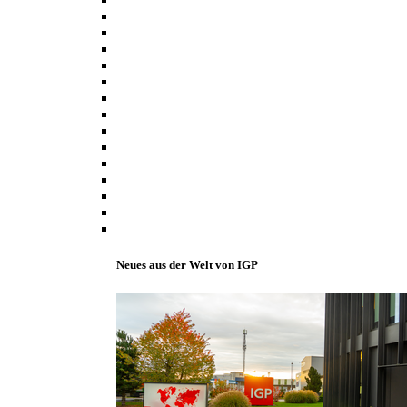
Neues aus der Welt von IGP