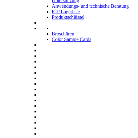
Unterstützung
Anwendungs- und technische Beratung
IGP Lagerliste
Produktschlüssel
Broschüren
Color Sample Cards