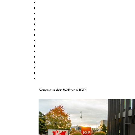
Neues aus der Welt von IGP