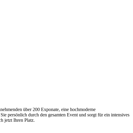
Teilnehmenden über 200 Exponate, eine hochmoderne
Sie persönlich durch den gesamten Event und sorgt für ein intensives
 jetzt Ihren Platz.