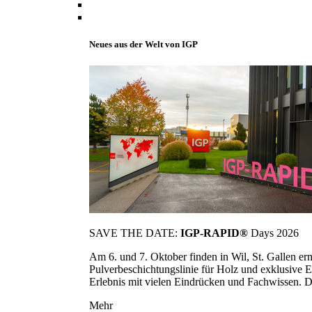
Neues aus der Welt von IGP
SAVE THE DATE:
IGP-RAPID®
Days 2026
Am 6. und 7. Oktober finden in Wil, St. Gallen 
Pulverbeschichtungslinie für Holz und exklusive E
Erlebnis mit vielen Eindrücken und Fachwissen. Die
Mehr