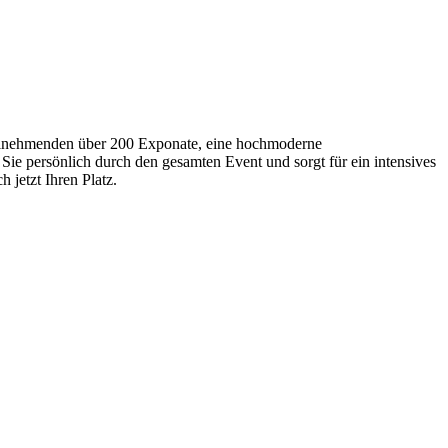
Teilnehmenden über 200 Exponate, eine hochmoderne
Sie persönlich durch den gesamten Event und sorgt für ein intensives
 jetzt Ihren Platz.