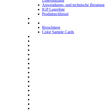
Unterstützung
Anwendungs- und technische Beratung
IGP Lagerliste
Produktschlüssel
Broschüren
Color Sample Cards