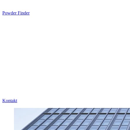
Powder Finder
Kontakt