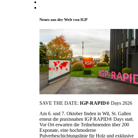
Neues aus der Welt von IGP
SAVE THE DATE:
IGP-RAPID®
Days 2026
Am 6. und 7. Oktober finden in Wil, St. Gallen
erneut die praxisnahen IGP RAPID® Days statt.
Vor Ort erwarten die Teilnehmenden über 200
Exponate, eine hochmoderne
Pulverbeschichtungslinie für Holz und exklusive