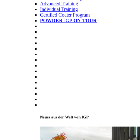
Advanced Training
Individual Training
Certified Coater Program
POWDER
IGP
ON TOUR
Neues aus der Welt von IGP