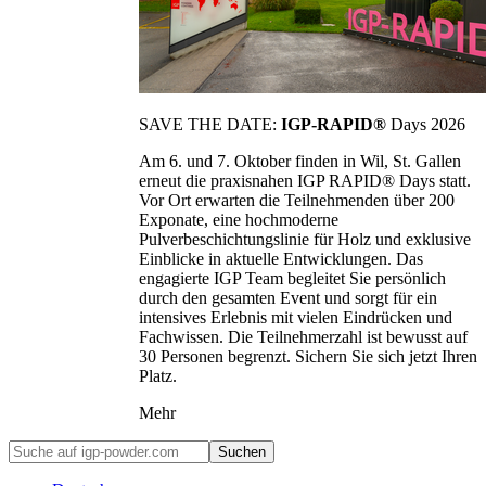
SAVE THE DATE:
IGP-RAPID®
Days 2026
Am 6. und 7. Oktober finden in Wil, St. Gallen
erneut die praxisnahen IGP RAPID® Days statt.
Vor Ort erwarten die Teilnehmenden über 200
Exponate, eine hochmoderne
Pulverbeschichtungslinie für Holz und exklusive
Einblicke in aktuelle Entwicklungen. Das
engagierte IGP Team begleitet Sie persönlich
durch den gesamten Event und sorgt für ein
intensives Erlebnis mit vielen Eindrücken und
Fachwissen. Die Teilnehmerzahl ist bewusst auf
30 Personen begrenzt. Sichern Sie sich jetzt Ihren
Platz.
Mehr
Suchen