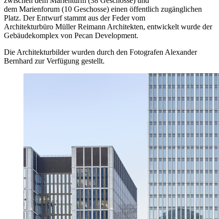
zwischen dem Marienturm (38 Geschosse) und
dem Marienforum (10 Geschosse) einen öffentlich zugänglichen
Platz. Der Entwurf stammt aus der Feder vom
Architekturbüro Müller Reimann Architekten, entwickelt wurde der
Gebäudekomplex von Pecan Development.
Die Architekturbilder wurden durch den Fotografen Alexander
Bernhard zur Verfügung gestellt.