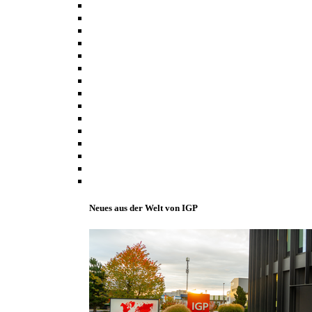
Neues aus der Welt von IGP