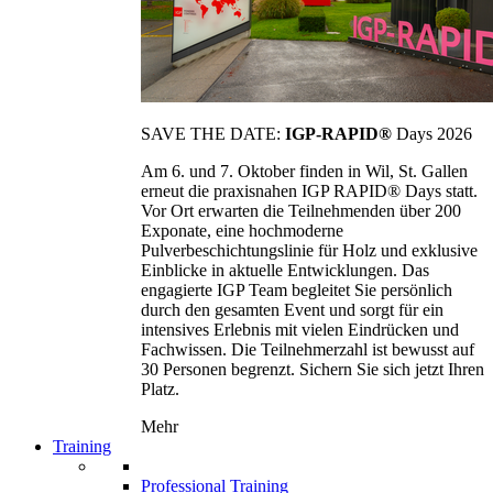
SAVE THE DATE:
IGP-RAPID®
Days 2026
Am 6. und 7. Oktober finden in Wil, St. Gallen
erneut die praxisnahen IGP RAPID® Days statt.
Vor Ort erwarten die Teilnehmenden über 200
Exponate, eine hochmoderne
Pulverbeschichtungslinie für Holz und exklusive
Einblicke in aktuelle Entwicklungen. Das
engagierte IGP Team begleitet Sie persönlich
durch den gesamten Event und sorgt für ein
intensives Erlebnis mit vielen Eindrücken und
Fachwissen. Die Teilnehmerzahl ist bewusst auf
30 Personen begrenzt. Sichern Sie sich jetzt Ihren
Platz.
Mehr
Training
Professional Training