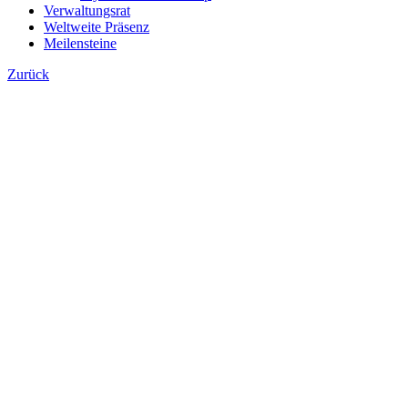
Verwaltungsrat
Weltweite Präsenz
Meilensteine
Zurück