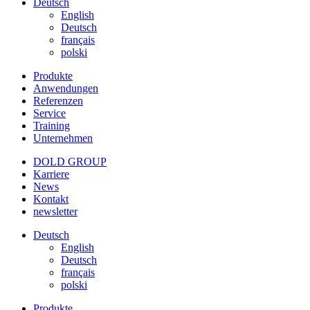
Deutsch
English
Deutsch
français
polski
Produkte
Anwendungen
Referenzen
Service
Training
Unternehmen
DOLD GROUP
Karriere
News
Kontakt
newsletter
Deutsch
English
Deutsch
français
polski
Produkte