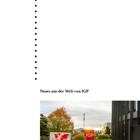
Neues aus der Welt von IGP