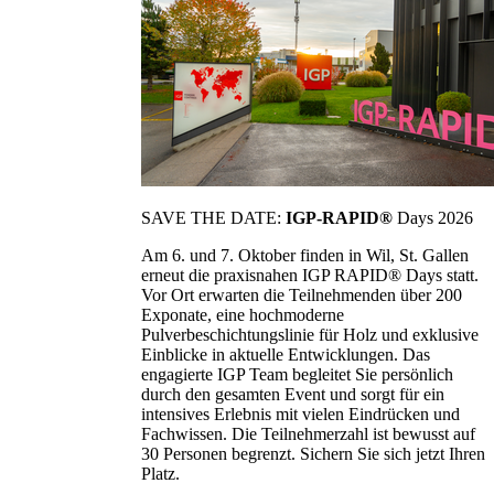
SAVE THE DATE:
IGP-RAPID®
Days 2026
Am 6. und 7. Oktober finden in Wil, St. Gallen
erneut die praxisnahen IGP RAPID® Days statt.
Vor Ort erwarten die Teilnehmenden über 200
Exponate, eine hochmoderne
Pulverbeschichtungslinie für Holz und exklusive
Einblicke in aktuelle Entwicklungen. Das
engagierte IGP Team begleitet Sie persönlich
durch den gesamten Event und sorgt für ein
intensives Erlebnis mit vielen Eindrücken und
Fachwissen. Die Teilnehmerzahl ist bewusst auf
30 Personen begrenzt. Sichern Sie sich jetzt Ihren
Platz.