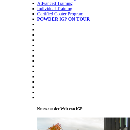
Advanced Training
Individual Training
Certified Coater Program
POWDER
IGP
ON TOUR
Neues aus der Welt von IGP