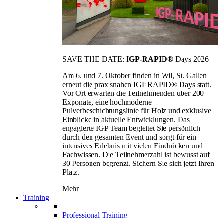
SAVE THE DATE:
IGP-RAPID®
Days 2026
Am 6. und 7. Oktober finden in Wil, St. Gallen
erneut die praxisnahen IGP RAPID® Days statt.
Vor Ort erwarten die Teilnehmenden über 200
Exponate, eine hochmoderne
Pulverbeschichtungslinie für Holz und exklusive
Einblicke in aktuelle Entwicklungen. Das
engagierte IGP Team begleitet Sie persönlich
durch den gesamten Event und sorgt für ein
intensives Erlebnis mit vielen Eindrücken und
Fachwissen. Die Teilnehmerzahl ist bewusst auf
30 Personen begrenzt. Sichern Sie sich jetzt Ihren
Platz.
Mehr
Training
Professional Training