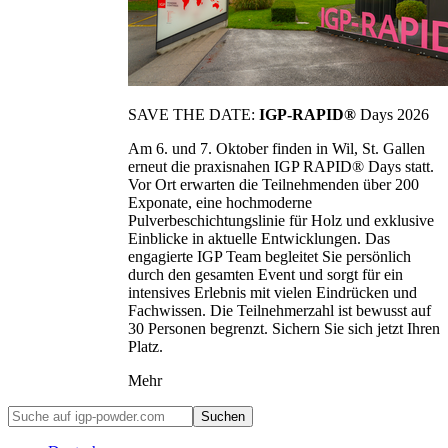
SAVE THE DATE:
IGP-RAPID®
Days 2026
Am 6. und 7. Oktober finden in Wil, St. Gallen
erneut die praxisnahen IGP RAPID® Days statt.
Vor Ort erwarten die Teilnehmenden über 200
Exponate, eine hochmoderne
Pulverbeschichtungslinie für Holz und exklusive
Einblicke in aktuelle Entwicklungen. Das
engagierte IGP Team begleitet Sie persönlich
durch den gesamten Event und sorgt für ein
intensives Erlebnis mit vielen Eindrücken und
Fachwissen. Die Teilnehmerzahl ist bewusst auf
30 Personen begrenzt. Sichern Sie sich jetzt Ihren
Platz.
Mehr
Suchen