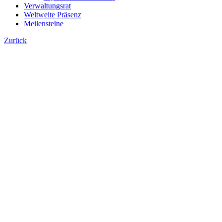
Verwaltungsrat
Weltweite Präsenz
Meilensteine
Zurück