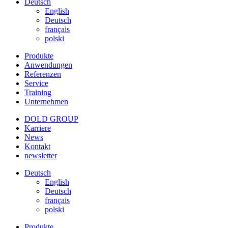
Deutsch
English
Deutsch
français
polski
Produkte
Anwendungen
Referenzen
Service
Training
Unternehmen
DOLD GROUP
Karriere
News
Kontakt
newsletter
Deutsch
English
Deutsch
français
polski
Produkte