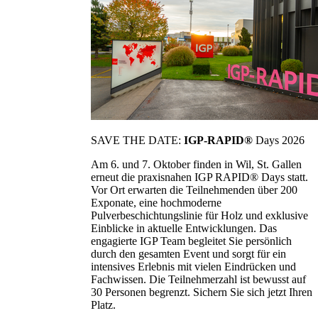
SAVE THE DATE:
IGP-RAPID®
Days 2026
Am 6. und 7. Oktober finden in Wil, St. Gallen
erneut die praxisnahen IGP RAPID® Days statt.
Vor Ort erwarten die Teilnehmenden über 200
Exponate, eine hochmoderne
Pulverbeschichtungslinie für Holz und exklusive
Einblicke in aktuelle Entwicklungen. Das
engagierte IGP Team begleitet Sie persönlich
durch den gesamten Event und sorgt für ein
intensives Erlebnis mit vielen Eindrücken und
Fachwissen. Die Teilnehmerzahl ist bewusst auf
30 Personen begrenzt. Sichern Sie sich jetzt Ihren
Platz.