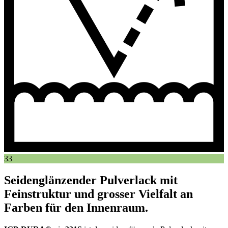
33
Seidenglänzender Pulverlack mit
Feinstruktur und grosser Vielfalt an
Farben für den Innenraum.