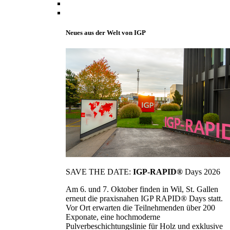
Neues aus der Welt von IGP
SAVE THE DATE:
IGP-RAPID®
Days 2026
Am 6. und 7. Oktober finden in Wil, St. Gallen
erneut die praxisnahen IGP RAPID® Days statt.
Vor Ort erwarten die Teilnehmenden über 200
Exponate, eine hochmoderne
Pulverbeschichtungslinie für Holz und exklusive