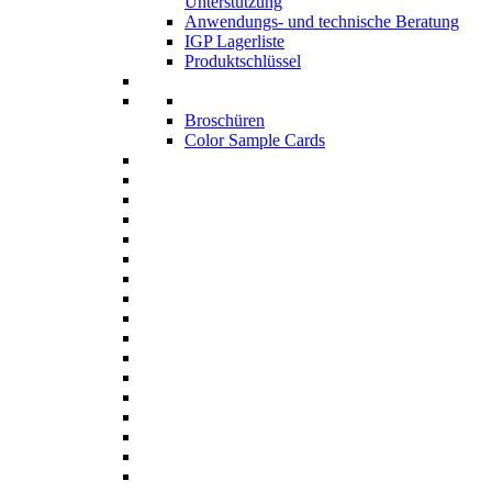
Unterstützung
Anwendungs- und technische Beratung
IGP Lagerliste
Produktschlüssel
Broschüren
Color Sample Cards