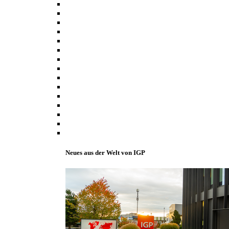
Neues aus der Welt von IGP