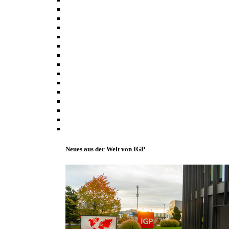
Neues aus der Welt von IGP