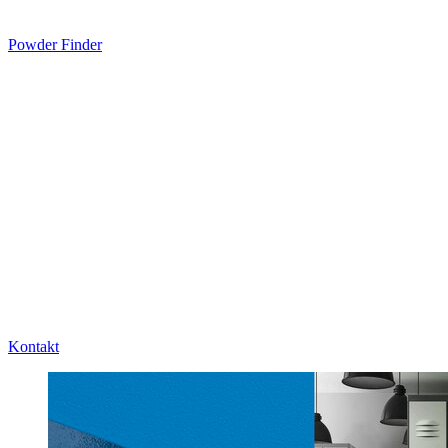
Powder Finder
Kontakt