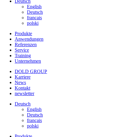
Deutsch
English
Deutsch
français
polski
Produkte
Anwendungen
Referenzen
Service
Training
Unternehmen
DOLD GROUP
Karriere
News
Kontakt
newsletter
Deutsch
English
Deutsch
français
polski
Produkte