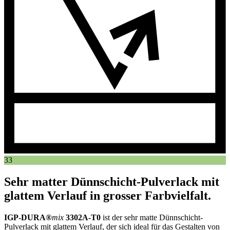
33
Sehr matter Dünnschicht-Pulverlack mit
glattem Verlauf in grosser Farbvielfalt.
IGP-DURA®
mix
3302A-T0
ist der sehr matte Dünnschicht-
Pulverlack mit glattem Verlauf, der sich ideal für das Gestalten von