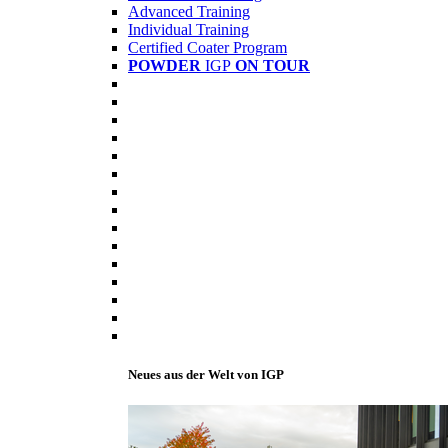
Advanced Training
Individual Training
Certified Coater Program
POWDER
IGP
ON TOUR
Neues aus der Welt von IGP