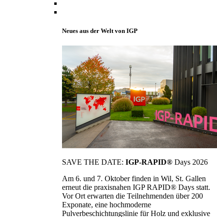
Neues aus der Welt von IGP
SAVE THE DATE:
IGP-RAPID®
Days 2026
Am 6. und 7. Oktober finden in Wil, St. Gallen
erneut die praxisnahen IGP RAPID® Days statt.
Vor Ort erwarten die Teilnehmenden über 200
Exponate, eine hochmoderne
Pulverbeschichtungslinie für Holz und exklusive