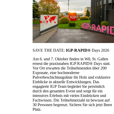
SAVE THE DATE:
IGP-RAPID®
Days 2026
Am 6. und 7. Oktober finden in Wil, St. Gallen
erneut die praxisnahen IGP RAPID® Days statt.
Vor Ort erwarten die Teilnehmenden über 200
Exponate, eine hochmoderne
Pulverbeschichtungslinie für Holz und exklusive
Einblicke in aktuelle Entwicklungen. Das
engagierte IGP Team begleitet Sie persönlich
durch den gesamten Event und sorgt für ein
intensives Erlebnis mit vielen Eindrücken und
Fachwissen. Die Teilnehmerzahl ist bewusst auf
30 Personen begrenzt. Sichern Sie sich jetzt Ihren
Platz.