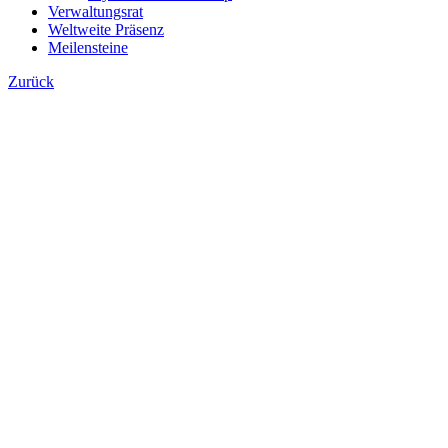
Verwaltungsrat
Weltweite Präsenz
Meilensteine
Zurück