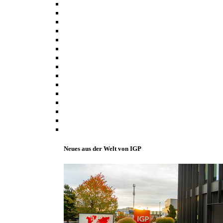
Neues aus der Welt von IGP