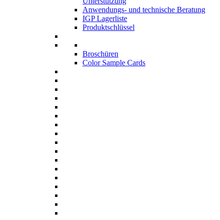
Unterstützung
Anwendungs- und technische Beratung
IGP Lagerliste
Produktschlüssel
Broschüren
Color Sample Cards