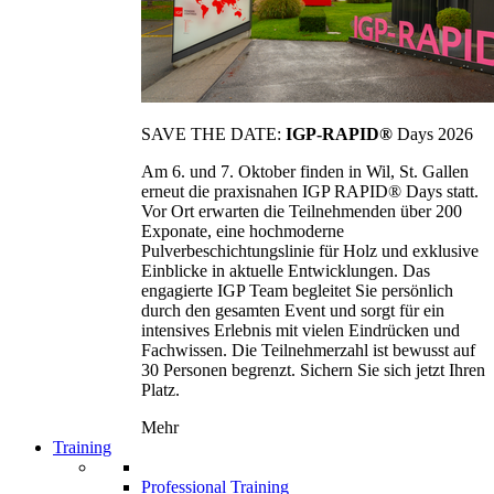
SAVE THE DATE:
IGP-RAPID®
Days 2026
Am 6. und 7. Oktober finden in Wil, St. Gallen
erneut die praxisnahen IGP RAPID® Days statt.
Vor Ort erwarten die Teilnehmenden über 200
Exponate, eine hochmoderne
Pulverbeschichtungslinie für Holz und exklusive
Einblicke in aktuelle Entwicklungen. Das
engagierte IGP Team begleitet Sie persönlich
durch den gesamten Event und sorgt für ein
intensives Erlebnis mit vielen Eindrücken und
Fachwissen. Die Teilnehmerzahl ist bewusst auf
30 Personen begrenzt. Sichern Sie sich jetzt Ihren
Platz.
Mehr
Training
Professional Training