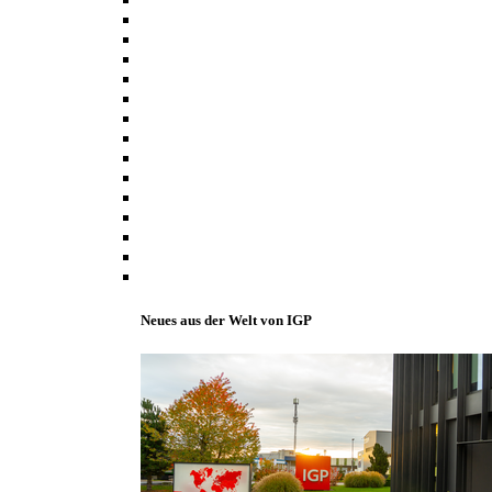
Neues aus der Welt von IGP