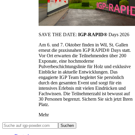
SAVE THE DATE:
IGP-RAPID®
Days 2026
Am 6. und 7. Oktober finden in Wil, St. Gallen
erneut die praxisnahen IGP RAPID® Days statt.
Vor Ort erwarten die Teilnehmenden über 200
Exponate, eine hochmoderne
Pulverbeschichtungslinie für Holz und exklusive
Einblicke in aktuelle Entwicklungen. Das
engagierte IGP Team begleitet Sie persönlich
durch den gesamten Event und sorgt für ein
intensives Erlebnis mit vielen Eindrücken und
Fachwissen. Die Teilnehmerzahl ist bewusst auf
30 Personen begrenzt. Sichern Sie sich jetzt Ihren
Platz.
Mehr
Suchen