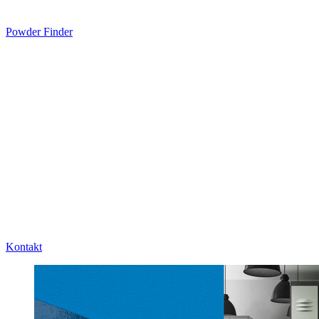
Powder Finder
Kontakt