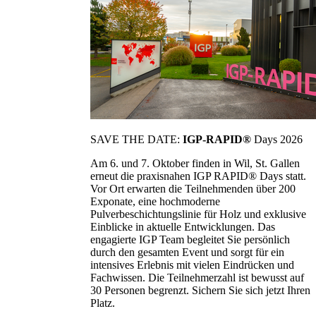
SAVE THE DATE:
IGP-RAPID®
Days 2026
Am 6. und 7. Oktober finden in Wil, St. Gallen
erneut die praxisnahen IGP RAPID® Days statt.
Vor Ort erwarten die Teilnehmenden über 200
Exponate, eine hochmoderne
Pulverbeschichtungslinie für Holz und exklusive
Einblicke in aktuelle Entwicklungen. Das
engagierte IGP Team begleitet Sie persönlich
durch den gesamten Event und sorgt für ein
intensives Erlebnis mit vielen Eindrücken und
Fachwissen. Die Teilnehmerzahl ist bewusst auf
30 Personen begrenzt. Sichern Sie sich jetzt Ihren
Platz.