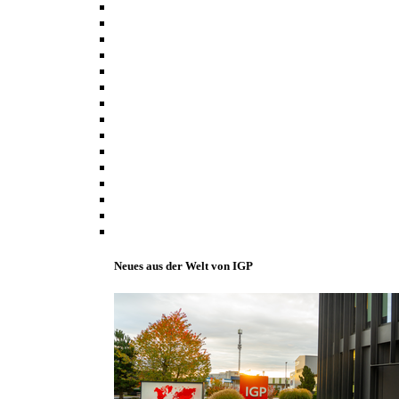
Neues aus der Welt von IGP