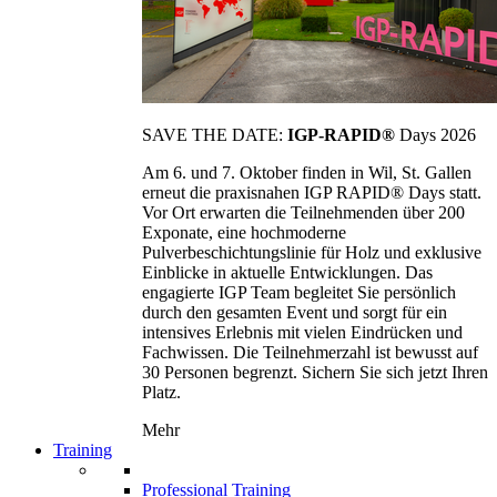
SAVE THE DATE:
IGP-RAPID®
Days 2026
Am 6. und 7. Oktober finden in Wil, St. Gallen
erneut die praxisnahen IGP RAPID® Days statt.
Vor Ort erwarten die Teilnehmenden über 200
Exponate, eine hochmoderne
Pulverbeschichtungslinie für Holz und exklusive
Einblicke in aktuelle Entwicklungen. Das
engagierte IGP Team begleitet Sie persönlich
durch den gesamten Event und sorgt für ein
intensives Erlebnis mit vielen Eindrücken und
Fachwissen. Die Teilnehmerzahl ist bewusst auf
30 Personen begrenzt. Sichern Sie sich jetzt Ihren
Platz.
Mehr
Training
Professional Training