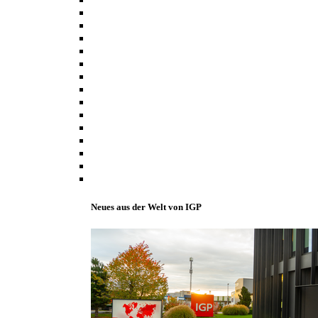
Neues aus der Welt von IGP