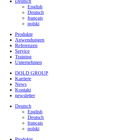
Deutsch
English
Deutsch
français
polski
Produkte
Anwendungen
Referenzen
Service
Training
Unternehmen
DOLD GROUP
Karriere
News
Kontakt
newsletter
Deutsch
English
Deutsch
français
polski
Produkte