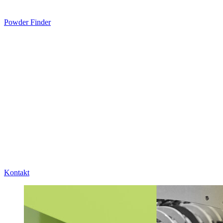
Powder Finder
Kontakt