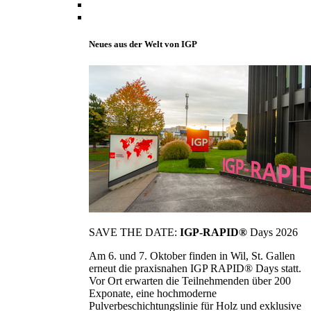
Neues aus der Welt von IGP
SAVE THE DATE:
IGP-RAPID®
Days 2026
Am 6. und 7. Oktober finden in Wil, St. Gallen
erneut die praxisnahen IGP RAPID® Days statt.
Vor Ort erwarten die Teilnehmenden über 200
Exponate, eine hochmoderne
Pulverbeschichtungslinie für Holz und exklusive