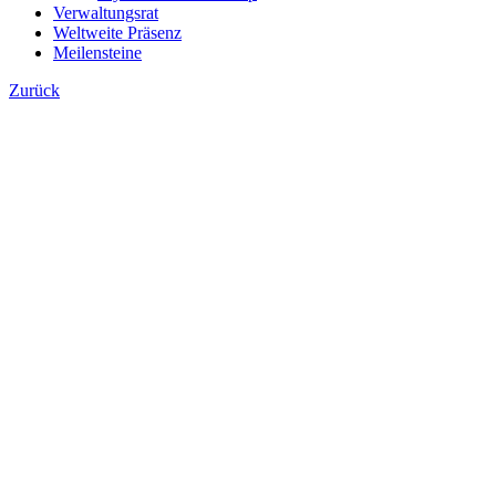
Verwaltungsrat
Weltweite Präsenz
Meilensteine
Zurück