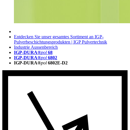
Entdecken Sie unser gesamtes Sortiment an IGP-
Pulverbeschichtungsprodukten | IGP Pulvertechnik
Industrie Aussenbereich
IGP-DURA®
pol
68
IGP-DURA®
pol
6802
IGP-DURA®
pol
6802E-D2