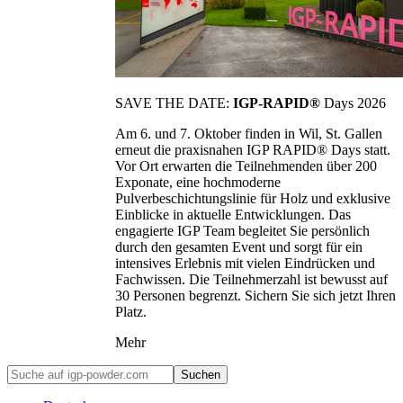
SAVE THE DATE:
IGP-RAPID®
Days 2026
Am 6. und 7. Oktober finden in Wil, St. Gallen
erneut die praxisnahen IGP RAPID® Days statt.
Vor Ort erwarten die Teilnehmenden über 200
Exponate, eine hochmoderne
Pulverbeschichtungslinie für Holz und exklusive
Einblicke in aktuelle Entwicklungen. Das
engagierte IGP Team begleitet Sie persönlich
durch den gesamten Event und sorgt für ein
intensives Erlebnis mit vielen Eindrücken und
Fachwissen. Die Teilnehmerzahl ist bewusst auf
30 Personen begrenzt. Sichern Sie sich jetzt Ihren
Platz.
Mehr
Suchen