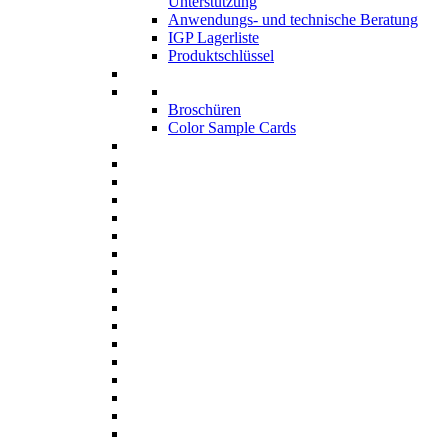
Unterstützung
Anwendungs- und technische Beratung
IGP Lagerliste
Produktschlüssel
Broschüren
Color Sample Cards