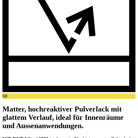
68
Matter, hochreaktiver Pulverlack mit
glattem Verlauf, ideal für Innenräume
und Aussenanwendungen.