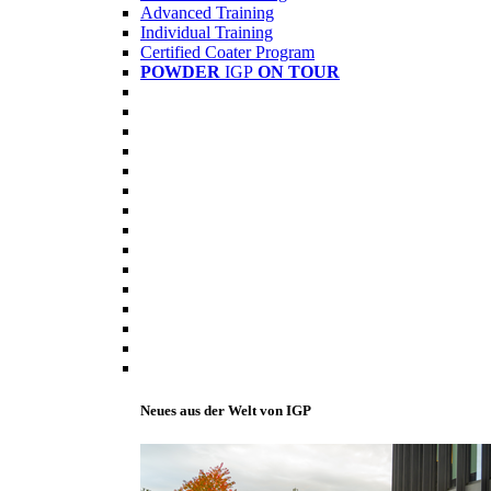
Advanced Training
Individual Training
Certified Coater Program
POWDER
IGP
ON TOUR
Neues aus der Welt von IGP