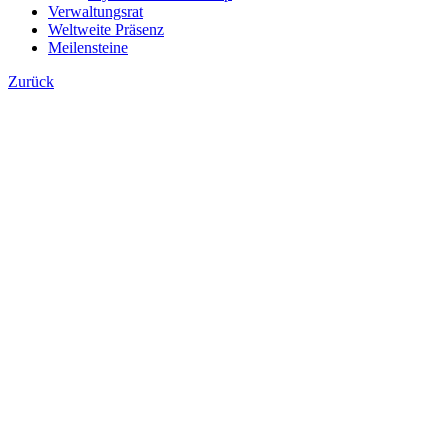
Verwaltungsrat
Weltweite Präsenz
Meilensteine
Zurück