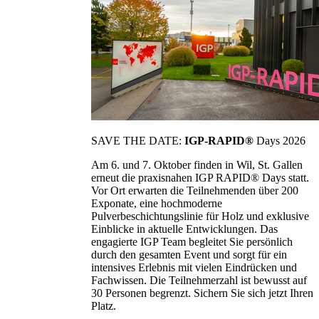
SAVE THE DATE:
IGP-RAPID®
Days 2026
Am 6. und 7. Oktober finden in Wil, St. Gallen
erneut die praxisnahen IGP RAPID® Days statt.
Vor Ort erwarten die Teilnehmenden über 200
Exponate, eine hochmoderne
Pulverbeschichtungslinie für Holz und exklusive
Einblicke in aktuelle Entwicklungen. Das
engagierte IGP Team begleitet Sie persönlich
durch den gesamten Event und sorgt für ein
intensives Erlebnis mit vielen Eindrücken und
Fachwissen. Die Teilnehmerzahl ist bewusst auf
30 Personen begrenzt. Sichern Sie sich jetzt Ihren
Platz.