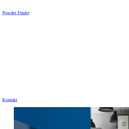
Powder Finder
Kontakt