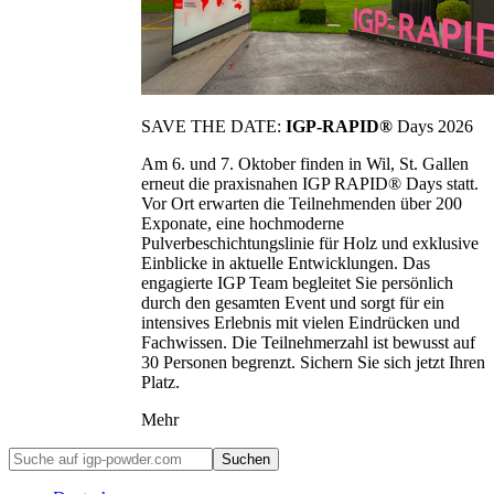
SAVE THE DATE:
IGP-RAPID®
Days 2026
Am 6. und 7. Oktober finden in Wil, St. Gallen
erneut die praxisnahen IGP RAPID® Days statt.
Vor Ort erwarten die Teilnehmenden über 200
Exponate, eine hochmoderne
Pulverbeschichtungslinie für Holz und exklusive
Einblicke in aktuelle Entwicklungen. Das
engagierte IGP Team begleitet Sie persönlich
durch den gesamten Event und sorgt für ein
intensives Erlebnis mit vielen Eindrücken und
Fachwissen. Die Teilnehmerzahl ist bewusst auf
30 Personen begrenzt. Sichern Sie sich jetzt Ihren
Platz.
Mehr
Suchen