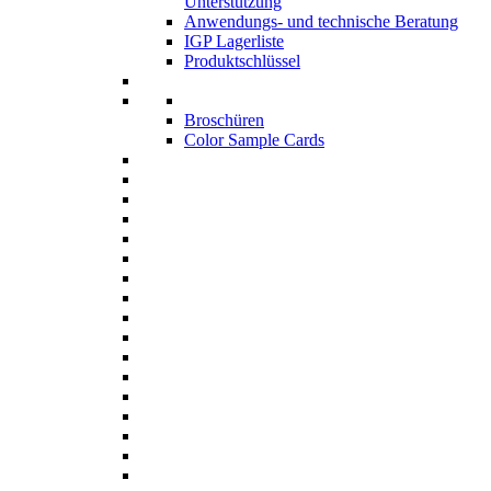
Unterstützung
Anwendungs- und technische Beratung
IGP Lagerliste
Produktschlüssel
Broschüren
Color Sample Cards