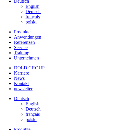
Deutsch
English
Deutsch
français
polski
Produkte
Anwendungen
Referenzen
Service
Training
Unternehmen
DOLD GROUP
Karriere
News
Kontakt
newsletter
Deutsch
English
Deutsch
français
polski
Produkte