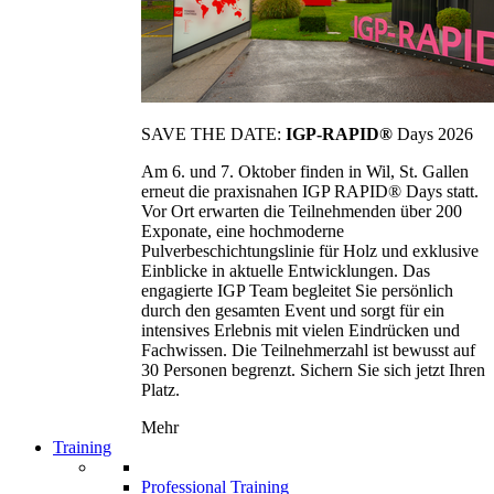
SAVE THE DATE:
IGP-RAPID®
Days 2026
Am 6. und 7. Oktober finden in Wil, St. Gallen
erneut die praxisnahen IGP RAPID® Days statt.
Vor Ort erwarten die Teilnehmenden über 200
Exponate, eine hochmoderne
Pulverbeschichtungslinie für Holz und exklusive
Einblicke in aktuelle Entwicklungen. Das
engagierte IGP Team begleitet Sie persönlich
durch den gesamten Event und sorgt für ein
intensives Erlebnis mit vielen Eindrücken und
Fachwissen. Die Teilnehmerzahl ist bewusst auf
30 Personen begrenzt. Sichern Sie sich jetzt Ihren
Platz.
Mehr
Training
Professional Training