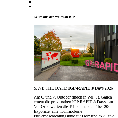
Neues aus der Welt von IGP
SAVE THE DATE:
IGP-RAPID®
Days 2026
Am 6. und 7. Oktober finden in Wil, St. Gallen
erneut die praxisnahen IGP RAPID® Days statt.
Vor Ort erwarten die Teilnehmenden über 200
Exponate, eine hochmoderne
Pulverbeschichtungslinie für Holz und exklusive