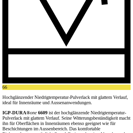
66
Hochglänzender Niedrigtemperatur-Pulverlack mit glattem Verlauf,
ideal für Innenräume und Aussenanwendungen.
IGP-DURA®
one
6609
ist der hochglänzende Niedrigtemperatur-
Pulverlack mit glattem Verlauf. Seine Witterungsbeständigkeit macht
ihn für Oberflächen in Innenräumen ebenso geeignet wie für
Beschichtungen im Aussenbereich. Das komfortable