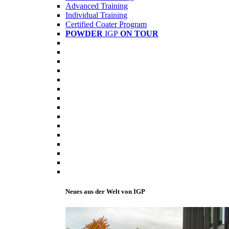
Advanced Training
Individual Training
Certified Coater Program
POWDER
IGP
ON TOUR
Neues aus der Welt von IGP