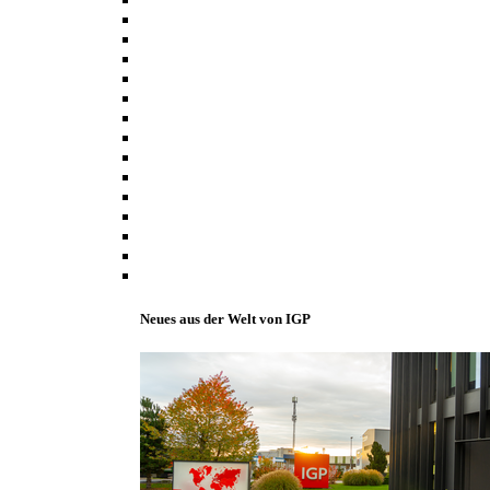
Neues aus der Welt von IGP