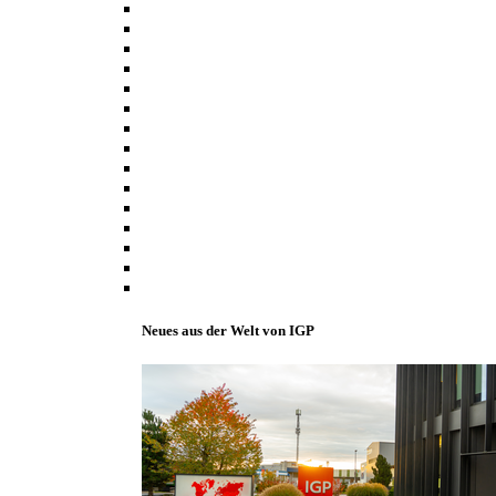
Neues aus der Welt von IGP