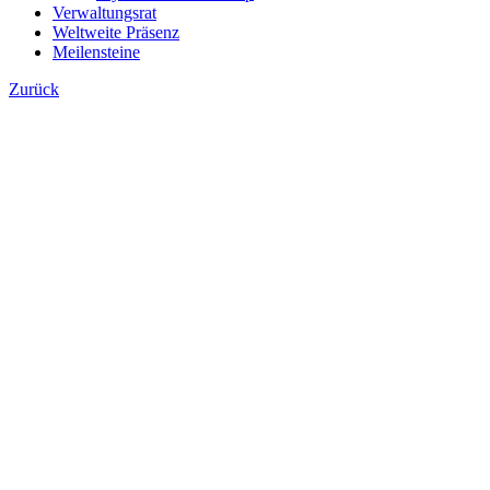
Verwaltungsrat
Weltweite Präsenz
Meilensteine
Zurück