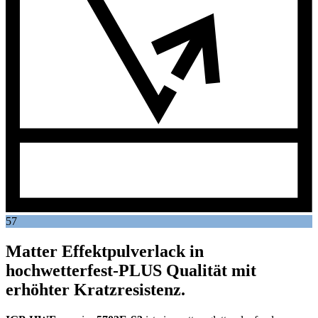
57
Matter Effektpulverlack in
hochwetterfest-PLUS Qualität mit
erhöhter Kratzresistenz.