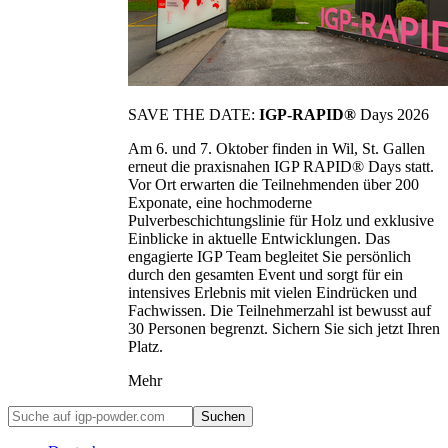
SAVE THE DATE:
IGP-RAPID®
Days 2026
Am 6. und 7. Oktober finden in Wil, St. Gallen
erneut die praxisnahen IGP RAPID® Days statt.
Vor Ort erwarten die Teilnehmenden über 200
Exponate, eine hochmoderne
Pulverbeschichtungslinie für Holz und exklusive
Einblicke in aktuelle Entwicklungen. Das
engagierte IGP Team begleitet Sie persönlich
durch den gesamten Event und sorgt für ein
intensives Erlebnis mit vielen Eindrücken und
Fachwissen. Die Teilnehmerzahl ist bewusst auf
30 Personen begrenzt. Sichern Sie sich jetzt Ihren
Platz.
Mehr
Suchen