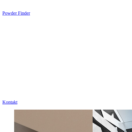
Powder Finder
Kontakt