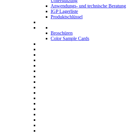
Unterstützung
Anwendungs- und technische Beratung
IGP Lagerliste
Produktschlüssel
Broschüren
Color Sample Cards