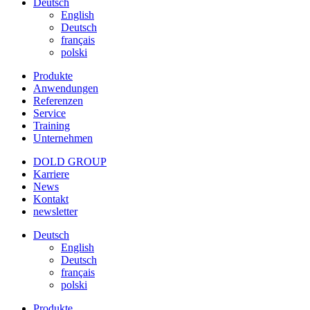
Deutsch
English
Deutsch
français
polski
Produkte
Anwendungen
Referenzen
Service
Training
Unternehmen
DOLD GROUP
Karriere
News
Kontakt
newsletter
Deutsch
English
Deutsch
français
polski
Produkte