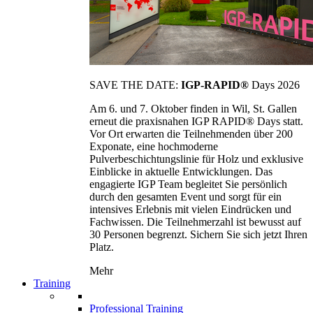
SAVE THE DATE:
IGP-RAPID®
Days 2026
Am 6. und 7. Oktober finden in Wil, St. Gallen
erneut die praxisnahen IGP RAPID® Days statt.
Vor Ort erwarten die Teilnehmenden über 200
Exponate, eine hochmoderne
Pulverbeschichtungslinie für Holz und exklusive
Einblicke in aktuelle Entwicklungen. Das
engagierte IGP Team begleitet Sie persönlich
durch den gesamten Event und sorgt für ein
intensives Erlebnis mit vielen Eindrücken und
Fachwissen. Die Teilnehmerzahl ist bewusst auf
30 Personen begrenzt. Sichern Sie sich jetzt Ihren
Platz.
Mehr
Training
Professional Training