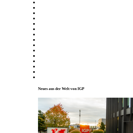
Neues aus der Welt von IGP