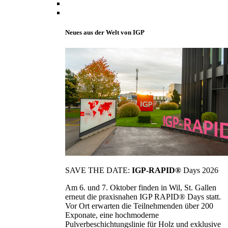
Neues aus der Welt von IGP
SAVE THE DATE:
IGP-RAPID®
Days 2026
Am 6. und 7. Oktober finden in Wil, St. Gallen
erneut die praxisnahen IGP RAPID® Days statt.
Vor Ort erwarten die Teilnehmenden über 200
Exponate, eine hochmoderne
Pulverbeschichtungslinie für Holz und exklusive