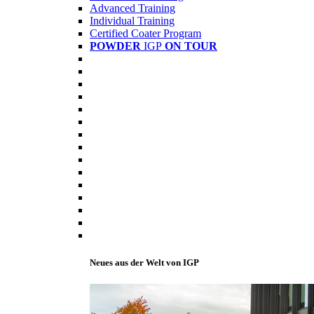
Advanced Training
Individual Training
Certified Coater Program
POWDER
IGP
ON TOUR
Neues aus der Welt von IGP