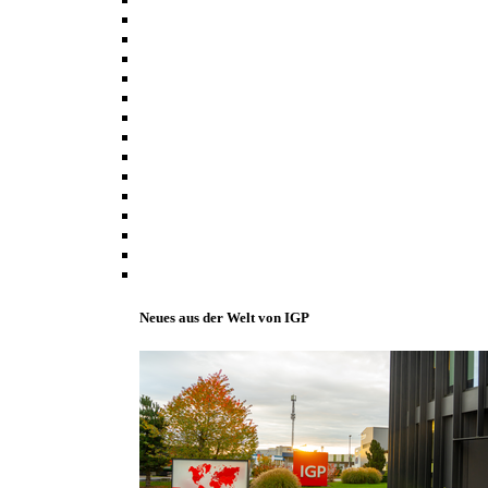
Neues aus der Welt von IGP