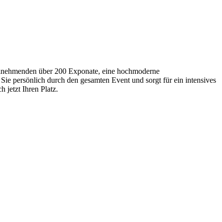
Teilnehmenden über 200 Exponate, eine hochmoderne
Sie persönlich durch den gesamten Event und sorgt für ein intensives
 jetzt Ihren Platz.