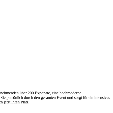
Teilnehmenden über 200 Exponate, eine hochmoderne
Sie persönlich durch den gesamten Event und sorgt für ein intensives
 jetzt Ihren Platz.