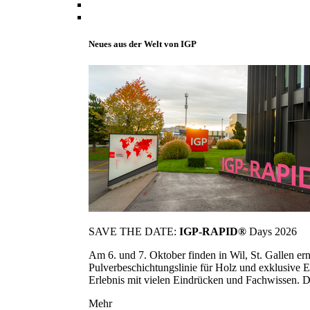
Neues aus der Welt von IGP
SAVE THE DATE:
IGP-RAPID®
Days 2026
Am 6. und 7. Oktober finden in Wil, St. Gallen 
Pulverbeschichtungslinie für Holz und exklusive E
Erlebnis mit vielen Eindrücken und Fachwissen. Die
Mehr