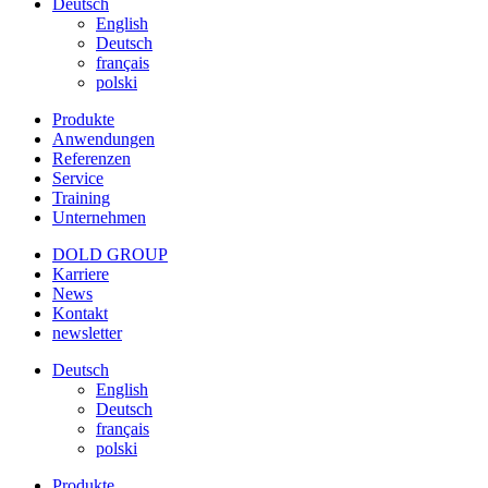
Deutsch
English
Deutsch
français
polski
Produkte
Anwendungen
Referenzen
Service
Training
Unternehmen
DOLD GROUP
Karriere
News
Kontakt
newsletter
Deutsch
English
Deutsch
français
polski
Produkte