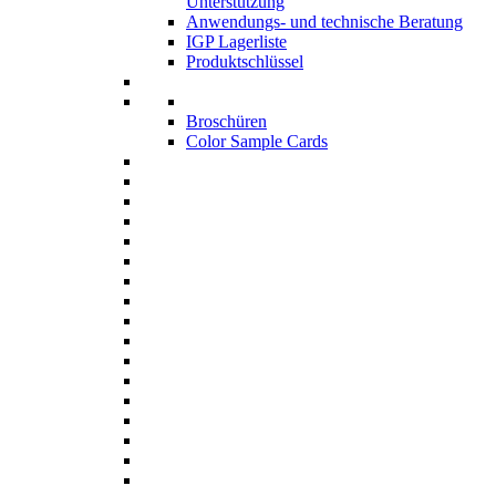
Unterstützung
Anwendungs- und technische Beratung
IGP Lagerliste
Produktschlüssel
Broschüren
Color Sample Cards