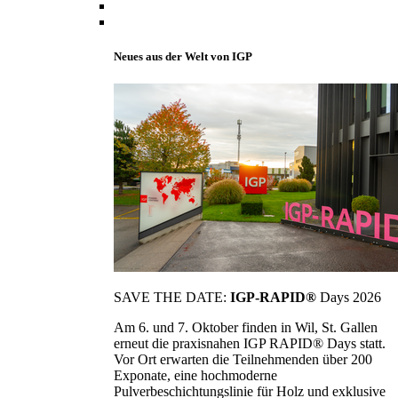
Neues aus der Welt von IGP
SAVE THE DATE:
IGP-RAPID®
Days 2026
Am 6. und 7. Oktober finden in Wil, St. Gallen
erneut die praxisnahen IGP RAPID® Days statt.
Vor Ort erwarten die Teilnehmenden über 200
Exponate, eine hochmoderne
Pulverbeschichtungslinie für Holz und exklusive