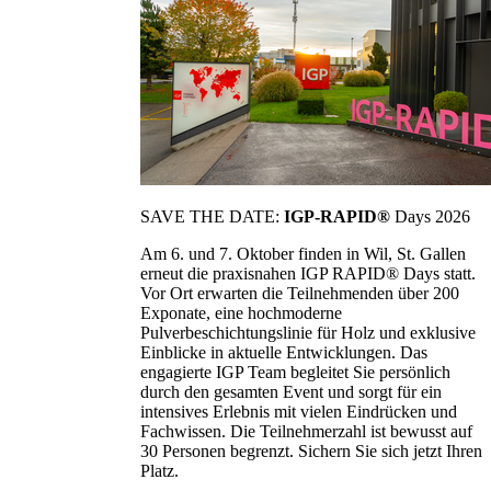
SAVE THE DATE:
IGP-RAPID®
Days 2026
Am 6. und 7. Oktober finden in Wil, St. Gallen
erneut die praxisnahen IGP RAPID® Days statt.
Vor Ort erwarten die Teilnehmenden über 200
Exponate, eine hochmoderne
Pulverbeschichtungslinie für Holz und exklusive
Einblicke in aktuelle Entwicklungen. Das
engagierte IGP Team begleitet Sie persönlich
durch den gesamten Event und sorgt für ein
intensives Erlebnis mit vielen Eindrücken und
Fachwissen. Die Teilnehmerzahl ist bewusst auf
30 Personen begrenzt. Sichern Sie sich jetzt Ihren
Platz.