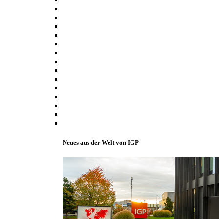
Neues aus der Welt von IGP