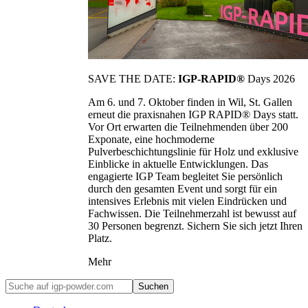
SAVE THE DATE:
IGP-RAPID®
Days 2026
Am 6. und 7. Oktober finden in Wil, St. Gallen
erneut die praxisnahen IGP RAPID® Days statt.
Vor Ort erwarten die Teilnehmenden über 200
Exponate, eine hochmoderne
Pulverbeschichtungslinie für Holz und exklusive
Einblicke in aktuelle Entwicklungen. Das
engagierte IGP Team begleitet Sie persönlich
durch den gesamten Event und sorgt für ein
intensives Erlebnis mit vielen Eindrücken und
Fachwissen. Die Teilnehmerzahl ist bewusst auf
30 Personen begrenzt. Sichern Sie sich jetzt Ihren
Platz.
Mehr
Suchen