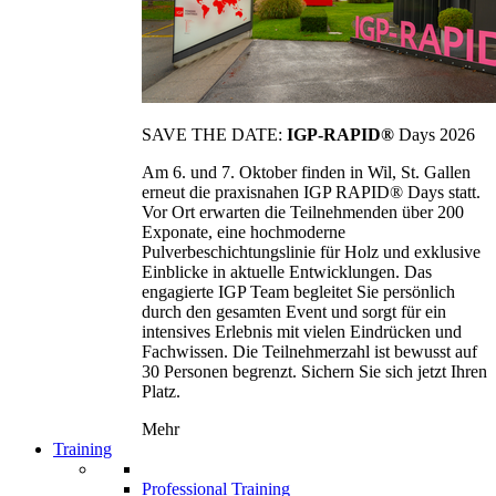
SAVE THE DATE:
IGP-RAPID®
Days 2026
Am 6. und 7. Oktober finden in Wil, St. Gallen
erneut die praxisnahen IGP RAPID® Days statt.
Vor Ort erwarten die Teilnehmenden über 200
Exponate, eine hochmoderne
Pulverbeschichtungslinie für Holz und exklusive
Einblicke in aktuelle Entwicklungen. Das
engagierte IGP Team begleitet Sie persönlich
durch den gesamten Event und sorgt für ein
intensives Erlebnis mit vielen Eindrücken und
Fachwissen. Die Teilnehmerzahl ist bewusst auf
30 Personen begrenzt. Sichern Sie sich jetzt Ihren
Platz.
Mehr
Training
Professional Training