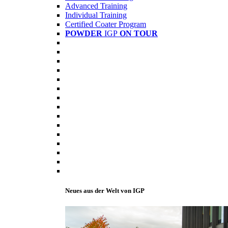
Advanced Training
Individual Training
Certified Coater Program
POWDER
IGP
ON TOUR
Neues aus der Welt von IGP