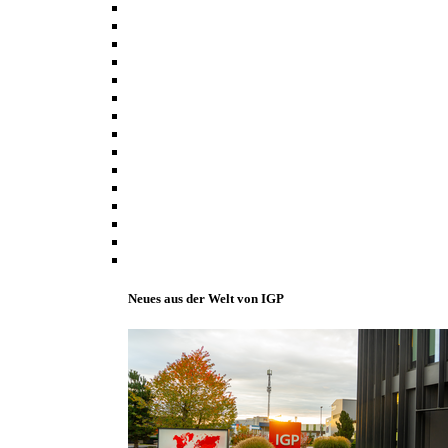
Neues aus der Welt von IGP