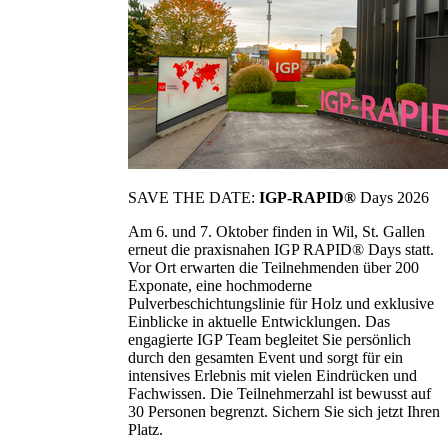
SAVE THE DATE:
IGP-RAPID®
Days 2026
Am 6. und 7. Oktober finden in Wil, St. Gallen
erneut die praxisnahen IGP RAPID® Days statt.
Vor Ort erwarten die Teilnehmenden über 200
Exponate, eine hochmoderne
Pulverbeschichtungslinie für Holz und exklusive
Einblicke in aktuelle Entwicklungen. Das
engagierte IGP Team begleitet Sie persönlich
durch den gesamten Event und sorgt für ein
intensives Erlebnis mit vielen Eindrücken und
Fachwissen. Die Teilnehmerzahl ist bewusst auf
30 Personen begrenzt. Sichern Sie sich jetzt Ihren
Platz.