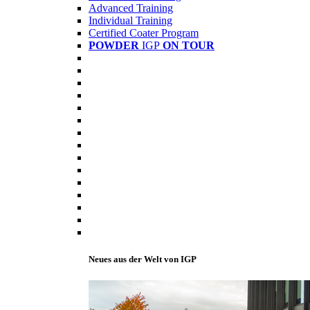
Advanced Training
Individual Training
Certified Coater Program
POWDER
IGP
ON TOUR
Neues aus der Welt von IGP