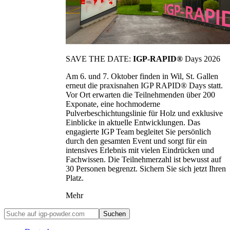
SAVE THE DATE:
IGP-RAPID®
Days 2026
Am 6. und 7. Oktober finden in Wil, St. Gallen
erneut die praxisnahen IGP RAPID® Days statt.
Vor Ort erwarten die Teilnehmenden über 200
Exponate, eine hochmoderne
Pulverbeschichtungslinie für Holz und exklusive
Einblicke in aktuelle Entwicklungen. Das
engagierte IGP Team begleitet Sie persönlich
durch den gesamten Event und sorgt für ein
intensives Erlebnis mit vielen Eindrücken und
Fachwissen. Die Teilnehmerzahl ist bewusst auf
30 Personen begrenzt. Sichern Sie sich jetzt Ihren
Platz.
Mehr
Suchen