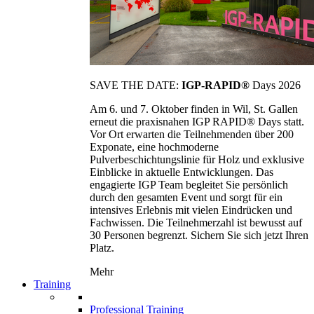
SAVE THE DATE:
IGP-RAPID®
Days 2026
Am 6. und 7. Oktober finden in Wil, St. Gallen
erneut die praxisnahen IGP RAPID® Days statt.
Vor Ort erwarten die Teilnehmenden über 200
Exponate, eine hochmoderne
Pulverbeschichtungslinie für Holz und exklusive
Einblicke in aktuelle Entwicklungen. Das
engagierte IGP Team begleitet Sie persönlich
durch den gesamten Event und sorgt für ein
intensives Erlebnis mit vielen Eindrücken und
Fachwissen. Die Teilnehmerzahl ist bewusst auf
30 Personen begrenzt. Sichern Sie sich jetzt Ihren
Platz.
Mehr
Training
Professional Training