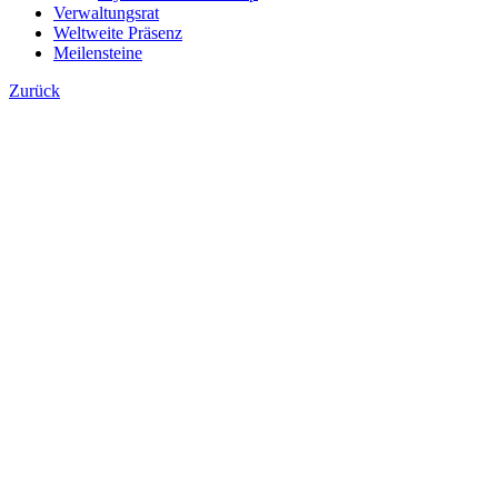
Verwaltungsrat
Weltweite Präsenz
Meilensteine
Zurück