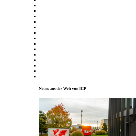
Neues aus der Welt von IGP