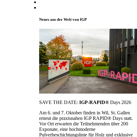
Neues aus der Welt von IGP
SAVE THE DATE:
IGP-RAPID®
Days 2026
Am 6. und 7. Oktober finden in Wil, St. Gallen
erneut die praxisnahen IGP RAPID® Days statt.
Vor Ort erwarten die Teilnehmenden über 200
Exponate, eine hochmoderne
Pulverbeschichtungslinie für Holz und exklusive