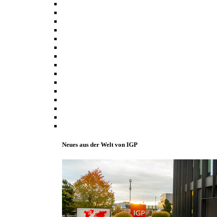
Neues aus der Welt von IGP