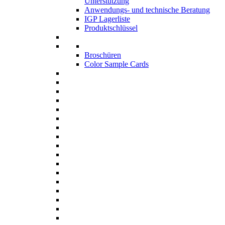
Unterstützung
Anwendungs- und technische Beratung
IGP Lagerliste
Produktschlüssel
Broschüren
Color Sample Cards