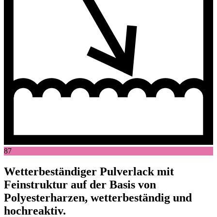
87
Wetterbeständiger Pulverlack mit
Feinstruktur auf der Basis von
Polyesterharzen, wetterbeständig und
hochreaktiv.