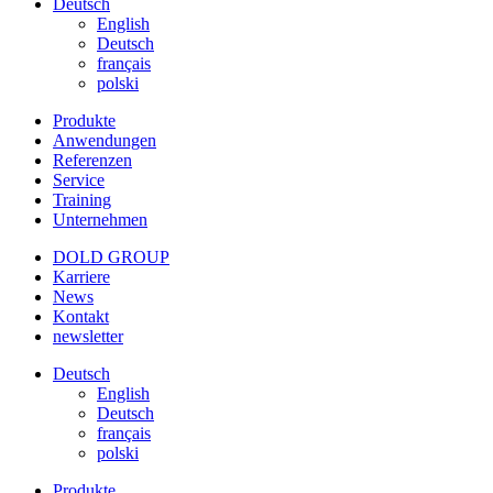
Deutsch
English
Deutsch
français
polski
Produkte
Anwendungen
Referenzen
Service
Training
Unternehmen
DOLD GROUP
Karriere
News
Kontakt
newsletter
Deutsch
English
Deutsch
français
polski
Produkte