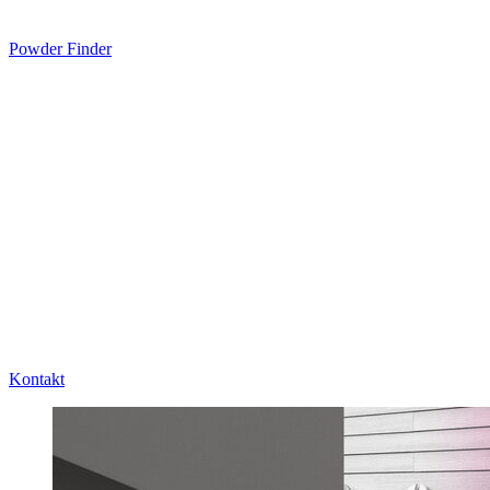
Powder Finder
Kontakt