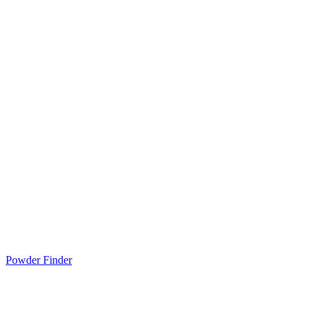
Powder Finder