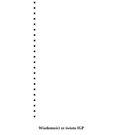
Wiadomości ze świata IGP