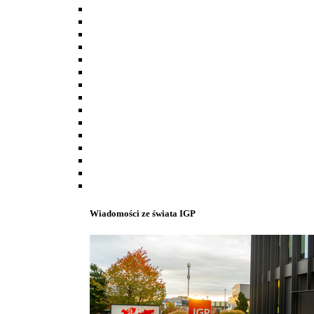
Wiadomości ze świata IGP