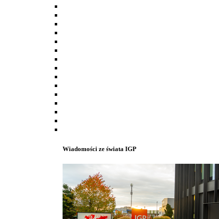
Wiadomości ze świata IGP