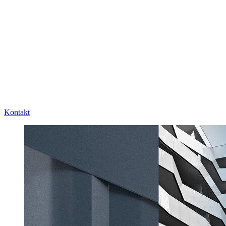
Kontakt