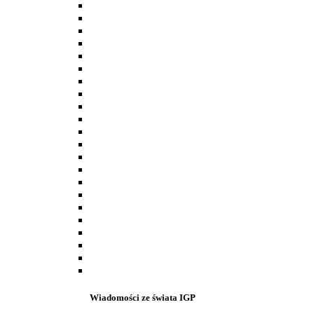
Wiadomości ze świata IGP