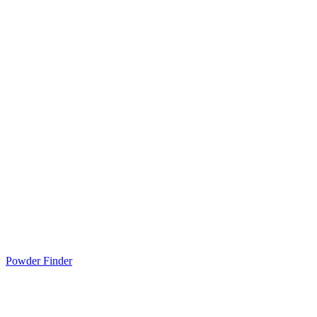
Powder Finder