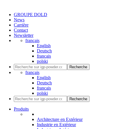
GROUPE DOLD
News
Carrière
Contact
Newsletter
français
English
Deutsch
français
polski
Recherche
français
English
Deutsch
français
polski
Recherche
Produits
Architecture en Extérieur
Industrie en Extérieur