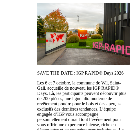
SAVE THE DATE : IGP RAPID® Days 2026
Les 6 et 7 octobre, la commune de Wil, Saint-
Gall, accueille de nouveau les IGP RAPID®
Days. Là, les participants peuvent découvrir plus
de 200 pièces, une ligne ultramoderne de
revêtement poudre pour le bois et des aperçus
exclusifs des dernières tendances. L’équipe
engagée d’IGP vous accompagne
personnellement durant tout l’événement pour
vous offrir une expérience intense, riche en
découvertes et en connaissances techniques. Le