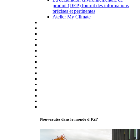
produit (DEP) fournit des informations
précises et pertinentes
Atelier My Climate
Nouveautés dans le monde d'IGP