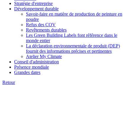
Stratégie d'entreprise
Développement durable
Savoir-faire en matière de production de peinture en
poudre
Refus des COV
Revêtements durables
Les Green Building Labels font référence dans le
monde entier
La déclaration environnementale de produit (DEP)
fournit des informations précises et pertinentes
Atelier My Climate
Conseil d'administration
Présence mondiale
Grandes dates
Retour