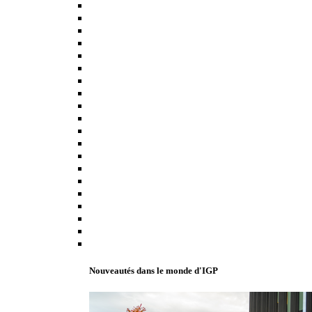
Nouveautés dans le monde d'IGP