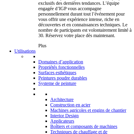
exclusifs des dernières tendances. L’équipe
engagée d’IGP vous accompagne
personnellement durant tout l’événement pour
vous offrir une expérience intense, riche en
découvertes et en connaissances techniques. Le
nombre de participants est volontairement limité à
30. Réservez votre place dès maintenant.
Plus
Utilisations
Domaines d’application
Propriétés fonctionnelles
Surfaces esthétiques
Peintures poudre durables
Systeme de peinture
Architecture
Construction en acier
Machines agricoles et engins de chantier
Interior Design
Applicateurs
Boîtiers et composants de machines
Techniques de chauffage et de