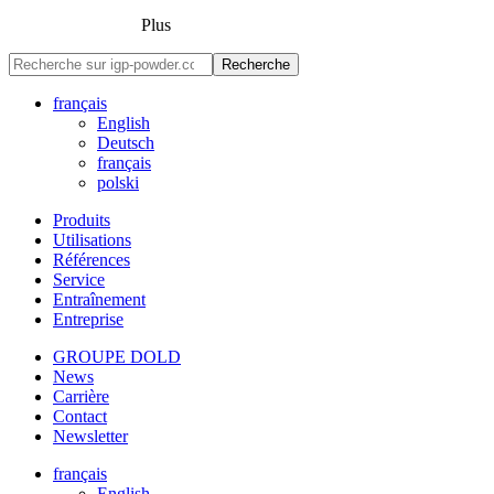
Plus
Recherche
français
English
Deutsch
français
polski
Produits
Utilisations
Références
Service
Entraînement
Entreprise
GROUPE DOLD
News
Carrière
Contact
Newsletter
français
English