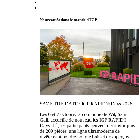
Nouveautés dans le monde d'IGP
SAVE THE DATE : IGP RAPID® Days 2026
Les 6 et 7 octobre, la commune de Wil, Saint-
Gall, accueille de nouveau les IGP RAPID®
Days. Là, les participants peuvent découvrir plus
de 200 pièces, une ligne ultramoderne de
revêtement poudre pour le bois et des aperçus