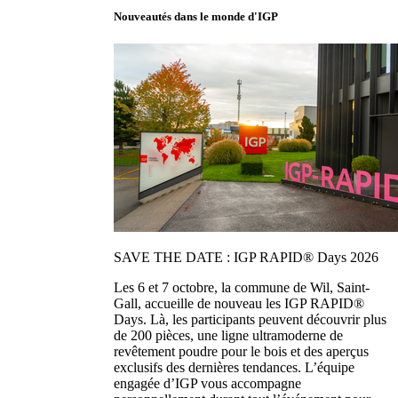
Nouveautés dans le monde d'IGP
SAVE THE DATE : IGP RAPID® Days 2026
Les 6 et 7 octobre, la commune de Wil, Saint-
Gall, accueille de nouveau les IGP RAPID®
Days. Là, les participants peuvent découvrir plus
de 200 pièces, une ligne ultramoderne de
revêtement poudre pour le bois et des aperçus
exclusifs des dernières tendances. L’équipe
engagée d’IGP vous accompagne