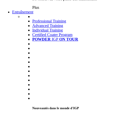
Plus
Entraînement
Professional Training
Advanced Training
Individual Training
Certified Coater Program
POWDER
IGP
ON TOUR
Nouveautés dans le monde d'IGP