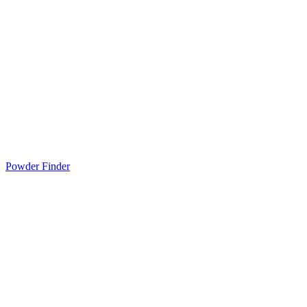
Powder Finder