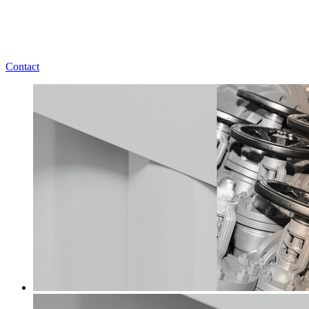
Contact