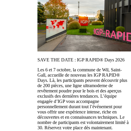
SAVE THE DATE : IGP RAPID® Days 2026
Les 6 et 7 octobre, la commune de Wil, Saint-
Gall, accueille de nouveau les IGP RAPID®
Days. Là, les participants peuvent découvrir plus
de 200 pièces, une ligne ultramoderne de
revêtement poudre pour le bois et des aperçus
exclusifs des dernières tendances. L’équipe
engagée d’IGP vous accompagne
personnellement durant tout l’événement pour
vous offrir une expérience intense, riche en
découvertes et en connaissances techniques. Le
nombre de participants est volontairement limité à
30. Réservez votre place dès maintenant.