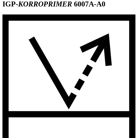
IGP-
KORROPRIMER
6007A-A0