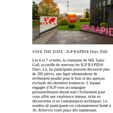
SAVE THE DATE : IGP RAPID® Days 2026
Les 6 et 7 octobre, la commune de Wil, Saint-
Gall, accueille de nouveau les IGP RAPID®
Days. Là, les participants peuvent découvrir plus
de 200 pièces, une ligne ultramoderne de
revêtement poudre pour le bois et des aperçus
exclusifs des dernières tendances. L’équipe
engagée d’IGP vous accompagne
personnellement durant tout l’événement pour
vous offrir une expérience intense, riche en
découvertes et en connaissances techniques. Le
nombre de participants est volontairement limité à
30. Réservez votre place dès maintenant.