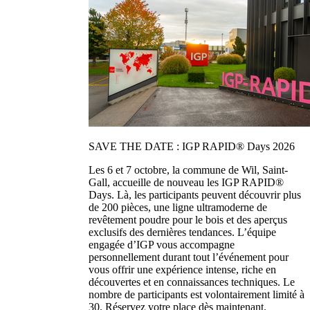
SAVE THE DATE : IGP RAPID® Days 2026
Les 6 et 7 octobre, la commune de Wil, Saint-
Gall, accueille de nouveau les IGP RAPID®
Days. Là, les participants peuvent découvrir plus
de 200 pièces, une ligne ultramoderne de
revêtement poudre pour le bois et des aperçus
exclusifs des dernières tendances. L’équipe
engagée d’IGP vous accompagne
personnellement durant tout l’événement pour
vous offrir une expérience intense, riche en
découvertes et en connaissances techniques. Le
nombre de participants est volontairement limité à
30. Réservez votre place dès maintenant.