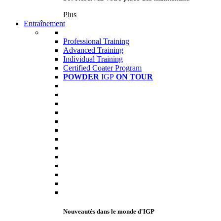
Plus
Entraînement
Professional Training
Advanced Training
Individual Training
Certified Coater Program
POWDER
IGP
ON TOUR
Nouveautés dans le monde d'IGP