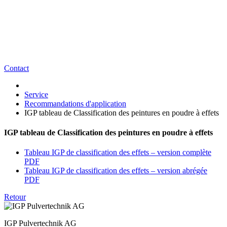
Contact
Service
Recommandations d'application
IGP tableau de Classification des peintures en poudre à effets
IGP tableau de Classification des peintures en poudre à effets
Tableau IGP de classification des effets – version complète
PDF
Tableau IGP de classification des effets – version abrégée
PDF
Retour
IGP Pulvertechnik AG