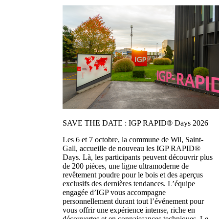
SAVE THE DATE : IGP RAPID® Days 2026
Les 6 et 7 octobre, la commune de Wil, Saint-
Gall, accueille de nouveau les IGP RAPID®
Days. Là, les participants peuvent découvrir plus
de 200 pièces, une ligne ultramoderne de
revêtement poudre pour le bois et des aperçus
exclusifs des dernières tendances. L’équipe
engagée d’IGP vous accompagne
personnellement durant tout l’événement pour
vous offrir une expérience intense, riche en
découvertes et en connaissances techniques. Le