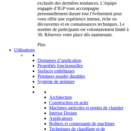
exclusifs des dernières tendances. L’équipe
engagée d’IGP vous accompagne
personnellement durant tout l’événement pour
vous offrir une expérience intense, riche en
découvertes et en connaissances techniques. Le
nombre de participants est volontairement limité à
30. Réservez votre place dès maintenant.
Plus
Utilisations
Domaines d’application
Propriétés fonctionnelles
Surfaces esthétiques
Peintures poudre durables
Systeme de peinture
Architecture
Construction en acier
Machines agricoles et engins de chantier
Interior Design
Applicateurs
Boîtiers et composants de machines
Techniques de chauffage et de