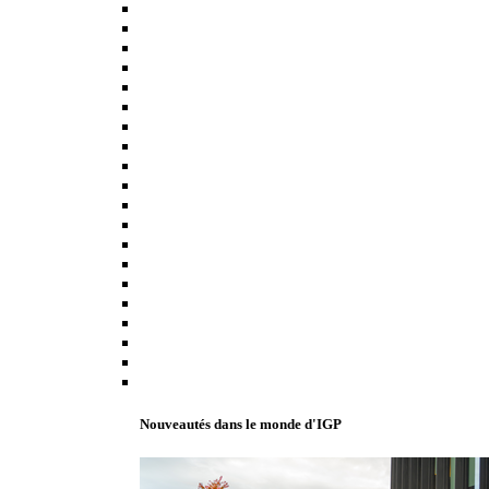
Nouveautés dans le monde d'IGP