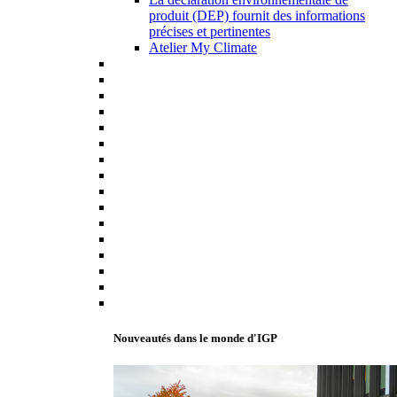
produit (DEP) fournit des informations
précises et pertinentes
Atelier My Climate
Nouveautés dans le monde d'IGP