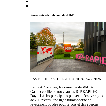
Nouveautés dans le monde d'IGP
SAVE THE DATE : IGP RAPID® Days 2026
Les 6 et 7 octobre, la commune de Wil, Saint-
Gall, accueille de nouveau les IGP RAPID®
Days. Là, les participants peuvent découvrir plus
de 200 pièces, une ligne ultramoderne de
revêtement poudre pour le bois et des aperçus