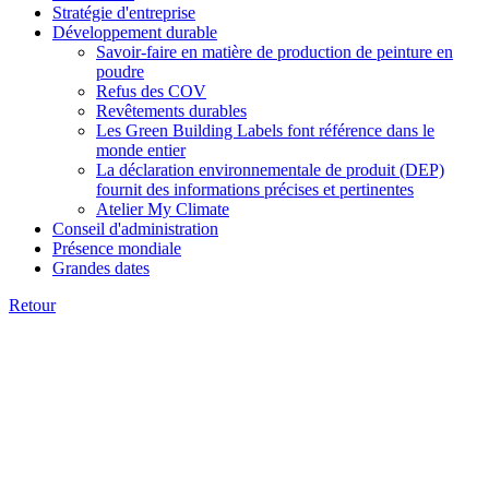
Stratégie d'entreprise
Développement durable
Savoir-faire en matière de production de peinture en
poudre
Refus des COV
Revêtements durables
Les Green Building Labels font référence dans le
monde entier
La déclaration environnementale de produit (DEP)
fournit des informations précises et pertinentes
Atelier My Climate
Conseil d'administration
Présence mondiale
Grandes dates
Retour