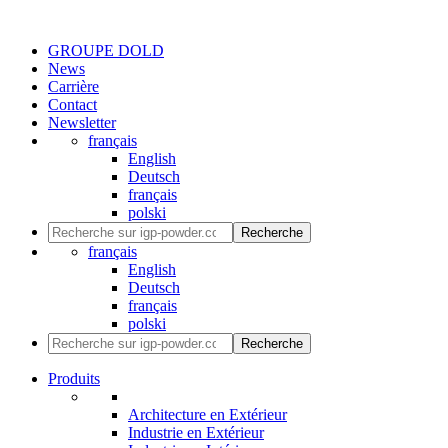
GROUPE DOLD
News
Carrière
Contact
Newsletter
français
English
Deutsch
français
polski
Recherche
français
English
Deutsch
français
polski
Recherche
Produits
Architecture en Extérieur
Industrie en Extérieur