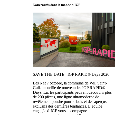
Nouveautés dans le monde d'IGP
SAVE THE DATE : IGP RAPID® Days 2026
Les 6 et 7 octobre, la commune de Wil, Saint-
Gall, accueille de nouveau les IGP RAPID®
Days. Là, les participants peuvent découvrir plus
de 200 pièces, une ligne ultramoderne de
revêtement poudre pour le bois et des aperçus
exclusifs des dernières tendances. L’équipe
engagée d’IGP vous accompagne