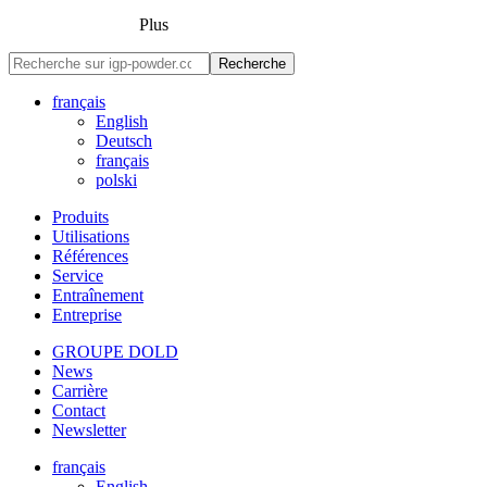
Plus
Recherche
français
English
Deutsch
français
polski
Produits
Utilisations
Références
Service
Entraînement
Entreprise
GROUPE DOLD
News
Carrière
Contact
Newsletter
français
English