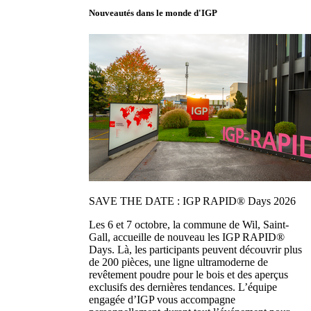
Nouveautés dans le monde d'IGP
SAVE THE DATE : IGP RAPID® Days 2026
Les 6 et 7 octobre, la commune de Wil, Saint-
Gall, accueille de nouveau les IGP RAPID®
Days. Là, les participants peuvent découvrir plus
de 200 pièces, une ligne ultramoderne de
revêtement poudre pour le bois et des aperçus
exclusifs des dernières tendances. L’équipe
engagée d’IGP vous accompagne