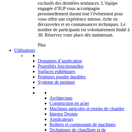
exclusifs des dernières tendances. L’équipe
engagée d’IGP vous accompagne
personnellement durant tout l’événement pour
vous offrir une expérience intense, riche en
découvertes et en connaissances techniques. Le
nombre de participants est volontairement limité à
30. Réservez votre place dès maintenant.
Plus
Utilisations
Domaines d’application
Propriétés fonctionnelles
Surfaces esthétiques
Peintures poudre durables
Systeme de peinture
Architecture
Construction en acier
Machines agricoles et engins de chantier
Interior Design
Applicateurs
Boîtiers et composants de machines
Techniques de chauffage et de