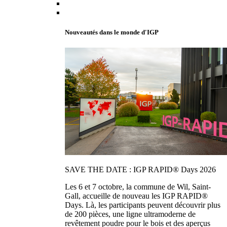
Nouveautés dans le monde d'IGP
SAVE THE DATE : IGP RAPID® Days 2026
Les 6 et 7 octobre, la commune de Wil, Saint-
Gall, accueille de nouveau les IGP RAPID®
Days. Là, les participants peuvent découvrir plus
de 200 pièces, une ligne ultramoderne de
revêtement poudre pour le bois et des aperçus