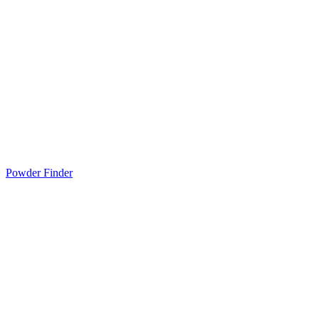
Powder Finder