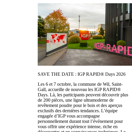
SAVE THE DATE : IGP RAPID® Days 2026
Les 6 et 7 octobre, la commune de Wil, Saint-
Gall, accueille de nouveau les IGP RAPID®
Days. Là, les participants peuvent découvrir plus
de 200 pièces, une ligne ultramoderne de
revêtement poudre pour le bois et des aperçus
exclusifs des dernières tendances. L’équipe
engagée d’IGP vous accompagne
personnellement durant tout l’événement pour
vous offrir une expérience intense, riche en
découvertes et en connaissances techniques. Le