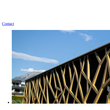
Contact