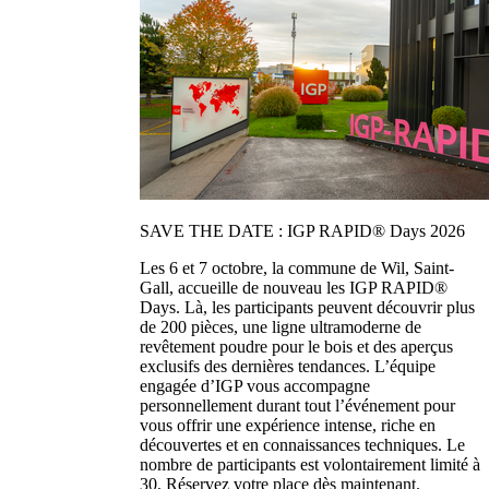
SAVE THE DATE : IGP RAPID® Days 2026
Les 6 et 7 octobre, la commune de Wil, Saint-
Gall, accueille de nouveau les IGP RAPID®
Days. Là, les participants peuvent découvrir plus
de 200 pièces, une ligne ultramoderne de
revêtement poudre pour le bois et des aperçus
exclusifs des dernières tendances. L’équipe
engagée d’IGP vous accompagne
personnellement durant tout l’événement pour
vous offrir une expérience intense, riche en
découvertes et en connaissances techniques. Le
nombre de participants est volontairement limité à
30. Réservez votre place dès maintenant.