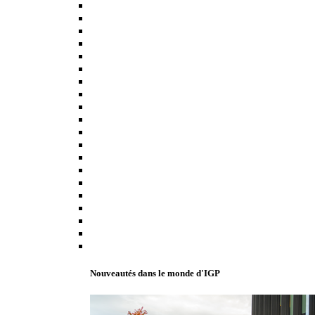
Nouveautés dans le monde d'IGP