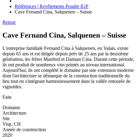
Références | Revêtements Poudre IGP
Cave Fernand Cina, Salquenen – Suisse
Retour
Cave Fernand Cina, Salquenen – Suisse
L'entreprise familiale Fernand Cina à Salquenen, en Valais, existe
depuis 65 ans et est dirigée depuis près de 25 ans par la deuxième
génération, les frères Manfred et Damian Cina. Durant cette période,
ils ont produit de nombreux vins primés au niveau international.
Aujourd'hui, ils ont complété le domaine par une extension moderne
dont l'architecture se démarque de la construction traditionnelle du
lieu tout en s'intégrant harmonieusement dans la vallée entourée de
vignobles.
Faits
Domaine
Architecture
Site
Visp, CH
Année de construction
2020