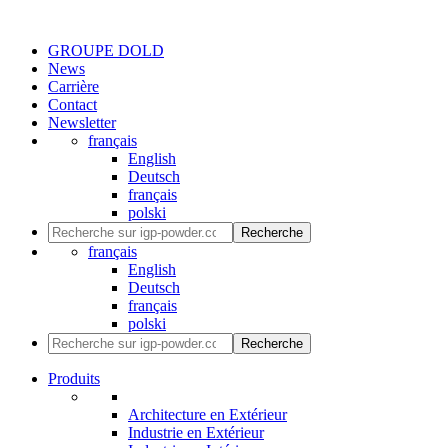
GROUPE DOLD
News
Carrière
Contact
Newsletter
français
English
Deutsch
français
polski
Recherche
français
English
Deutsch
français
polski
Recherche
Produits
Architecture en Extérieur
Industrie en Extérieur