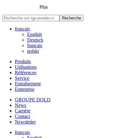
Plus
Recherche
français
English
Deutsch
français
polski
Produits
Utilisations
Références
Service
Entraînement
Entreprise
GROUPE DOLD
News
Carrière
Contact
Newsletter
français
English