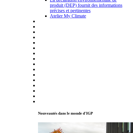
produit (DEP) fournit des informations
précises et pertinentes
Atelier My Climate
Nouveautés dans le monde d'IGP