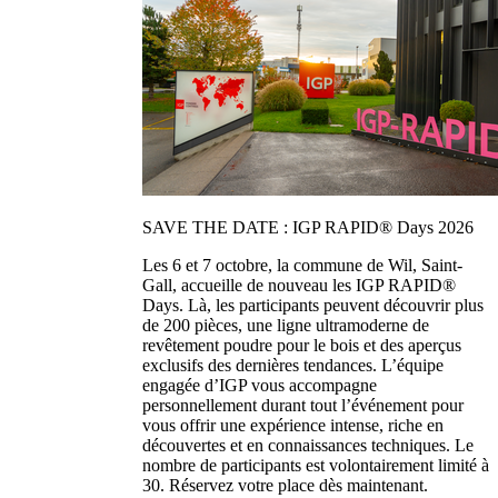
SAVE THE DATE : IGP RAPID® Days 2026
Les 6 et 7 octobre, la commune de Wil, Saint-
Gall, accueille de nouveau les IGP RAPID®
Days. Là, les participants peuvent découvrir plus
de 200 pièces, une ligne ultramoderne de
revêtement poudre pour le bois et des aperçus
exclusifs des dernières tendances. L’équipe
engagée d’IGP vous accompagne
personnellement durant tout l’événement pour
vous offrir une expérience intense, riche en
découvertes et en connaissances techniques. Le
nombre de participants est volontairement limité à
30. Réservez votre place dès maintenant.