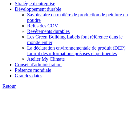
Stratégie d'entreprise
Développement durable
Savoir-faire en matière de production de peinture en
poudre
Refus des COV
Revêtements durables
Les Green Building Labels font référence dans le
monde entier
La déclaration environnementale de produit (DEP)
fournit des informations précises et pertinentes
Atelier My Climate
Conseil d'administration
Présence mondiale
Grandes dates
Retour