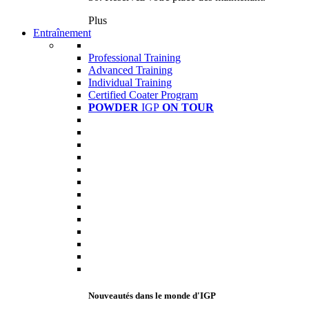
Plus
Entraînement
Professional Training
Advanced Training
Individual Training
Certified Coater Program
POWDER
IGP
ON TOUR
Nouveautés dans le monde d'IGP