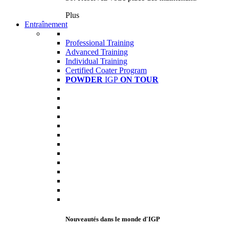
Plus
Entraînement
Professional Training
Advanced Training
Individual Training
Certified Coater Program
POWDER
IGP
ON TOUR
Nouveautés dans le monde d'IGP