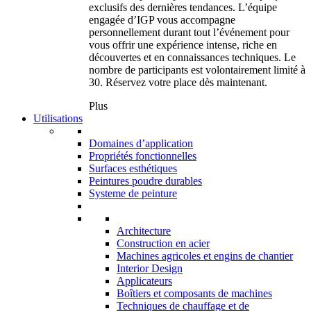
exclusifs des dernières tendances. L’équipe
engagée d’IGP vous accompagne
personnellement durant tout l’événement pour
vous offrir une expérience intense, riche en
découvertes et en connaissances techniques. Le
nombre de participants est volontairement limité à
30. Réservez votre place dès maintenant.
Plus
Utilisations
Domaines d’application
Propriétés fonctionnelles
Surfaces esthétiques
Peintures poudre durables
Systeme de peinture
Architecture
Construction en acier
Machines agricoles et engins de chantier
Interior Design
Applicateurs
Boîtiers et composants de machines
Techniques de chauffage et de