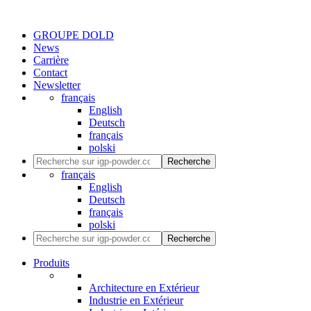
GROUPE DOLD
News
Carrière
Contact
Newsletter
français
English
Deutsch
français
polski
Recherche
français
English
Deutsch
français
polski
Recherche
Produits
Architecture en Extérieur
Industrie en Extérieur