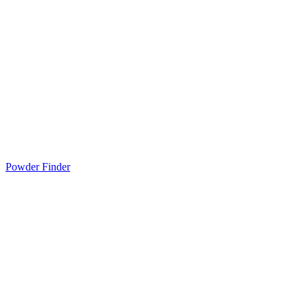
Powder Finder