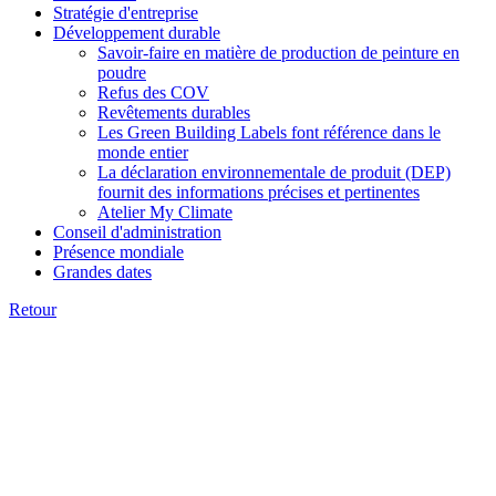
Stratégie d'entreprise
Développement durable
Savoir-faire en matière de production de peinture en
poudre
Refus des COV
Revêtements durables
Les Green Building Labels font référence dans le
monde entier
La déclaration environnementale de produit (DEP)
fournit des informations précises et pertinentes
Atelier My Climate
Conseil d'administration
Présence mondiale
Grandes dates
Retour