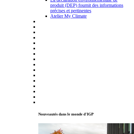
produit (DEP) fournit des informations
précises et pertinentes
Atelier My Climate
Nouveautés dans le monde d'IGP