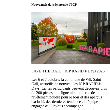
Nouveautés dans le monde d'IGP
SAVE THE DATE : IGP RAPID® Days 2026
Les 6 et 7 octobre, la commune de Wil, Saint-
Gall, accueille de nouveau les IGP RAPID®
Days. Là, les participants peuvent découvrir plus
de 200 pièces, une ligne ultramoderne de
revêtement poudre pour le bois et des aperçus
exclusifs des dernières tendances. L’équipe
engagée d’IGP vous accompagne