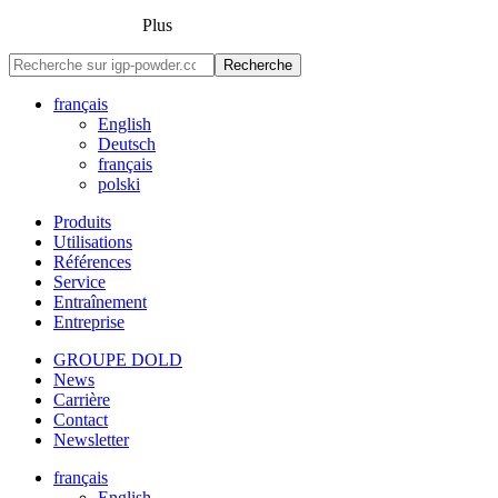
Plus
Recherche
français
English
Deutsch
français
polski
Produits
Utilisations
Références
Service
Entraînement
Entreprise
GROUPE DOLD
News
Carrière
Contact
Newsletter
français
English