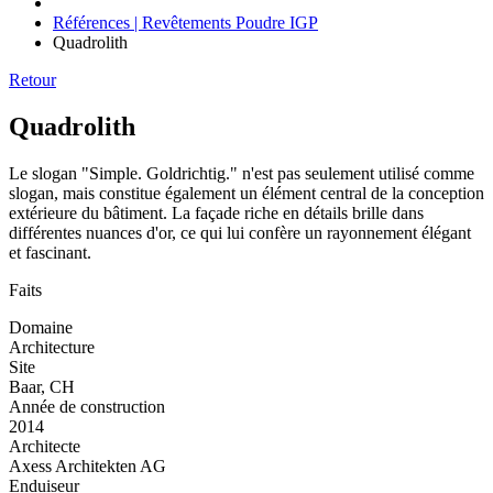
Références | Revêtements Poudre IGP
Quadrolith
Retour
Quadrolith
Le slogan "Simple. Goldrichtig." n'est pas seulement utilisé comme
slogan, mais constitue également un élément central de la conception
extérieure du bâtiment. La façade riche en détails brille dans
différentes nuances d'or, ce qui lui confère un rayonnement élégant
et fascinant.
Faits
Domaine
Architecture
Site
Baar, CH
Année de construction
2014
Architecte
Axess Architekten AG
Enduiseur