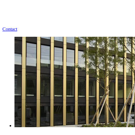
Contact