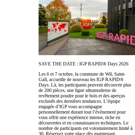
SAVE THE DATE : IGP RAPID® Days 2026
Les 6 et 7 octobre, la commune de Wil, Saint-
Gall, accueille de nouveau les IGP RAPID®
Days. Là, les participants peuvent découvrir plus
de 200 pièces, une ligne ultramoderne de
revêtement poudre pour le bois et des aperçus
exclusifs des dernières tendances. L’équipe
engagée d’IGP vous accompagne
personnellement durant tout l’événement pour
vous offrir une expérience intense, riche en
découvertes et en connaissances techniques. Le
nombre de participants est volontairement limité à
30. Réservez votre place dès maintenant.