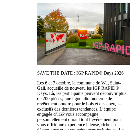
SAVE THE DATE : IGP RAPID® Days 2026
Les 6 et 7 octobre, la commune de Wil, Saint-
Gall, accueille de nouveau les IGP RAPID®
Days. Là, les participants peuvent découvrir plus
de 200 pièces, une ligne ultramoderne de
revêtement poudre pour le bois et des aperçus
exclusifs des dernières tendances. L’équipe
engagée d’IGP vous accompagne
personnellement durant tout l’événement pour
vous offrir une expérience intense, riche en
découvertes et en connaissances techniques. Le