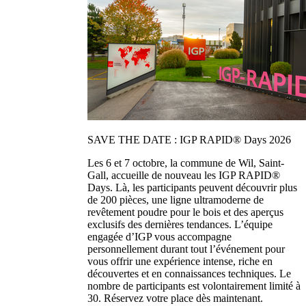
SAVE THE DATE : IGP RAPID® Days 2026
Les 6 et 7 octobre, la commune de Wil, Saint-
Gall, accueille de nouveau les IGP RAPID®
Days. Là, les participants peuvent découvrir plus
de 200 pièces, une ligne ultramoderne de
revêtement poudre pour le bois et des aperçus
exclusifs des dernières tendances. L’équipe
engagée d’IGP vous accompagne
personnellement durant tout l’événement pour
vous offrir une expérience intense, riche en
découvertes et en connaissances techniques. Le
nombre de participants est volontairement limité à
30. Réservez votre place dès maintenant.