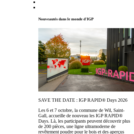
Nouveautés dans le monde d'IGP
SAVE THE DATE : IGP RAPID® Days 2026
Les 6 et 7 octobre, la commune de Wil, Saint-
Gall, accueille de nouveau les IGP RAPID®
Days. Là, les participants peuvent découvrir plus
de 200 pièces, une ligne ultramoderne de
revêtement poudre pour le bois et des aperçus