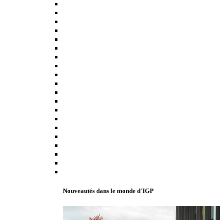
Nouveautés dans le monde d'IGP