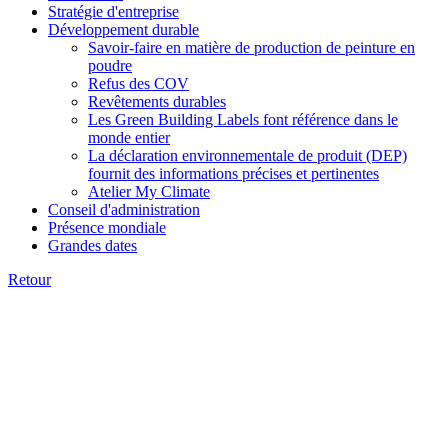
Stratégie d'entreprise
Développement durable
Savoir-faire en matière de production de peinture en
poudre
Refus des COV
Revêtements durables
Les Green Building Labels font référence dans le
monde entier
La déclaration environnementale de produit (DEP)
fournit des informations précises et pertinentes
Atelier My Climate
Conseil d'administration
Présence mondiale
Grandes dates
Retour