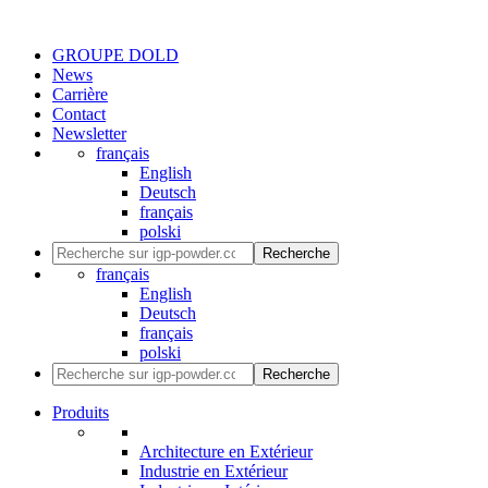
GROUPE DOLD
News
Carrière
Contact
Newsletter
français
English
Deutsch
français
polski
Recherche
français
English
Deutsch
français
polski
Recherche
Produits
Architecture en Extérieur
Industrie en Extérieur