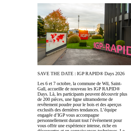
SAVE THE DATE : IGP RAPID® Days 2026
Les 6 et 7 octobre, la commune de Wil, Saint-
Gall, accueille de nouveau les IGP RAPID®
Days. Là, les participants peuvent découvrir plus
de 200 pièces, une ligne ultramoderne de
revêtement poudre pour le bois et des aperçus
exclusifs des dernières tendances. L’équipe
engagée d’IGP vous accompagne
personnellement durant tout l’événement pour
vous offrir une expérience intense, riche en
découvertes et en connaissances techniques. Le