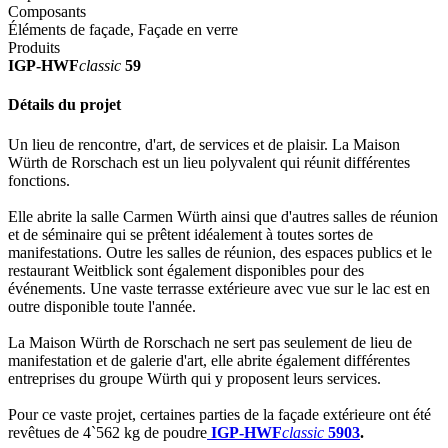
Composants
Éléments de façade, Façade en verre
Produits
IGP-HWF
classic
59
Détails du projet
Un lieu de rencontre, d'art, de services et de plaisir. La Maison
Würth de Rorschach est un lieu polyvalent qui réunit différentes
fonctions.
Elle abrite la salle Carmen Würth ainsi que d'autres salles de réunion
et de séminaire qui se prêtent idéalement à toutes sortes de
manifestations. Outre les salles de réunion, des espaces publics et le
restaurant Weitblick sont également disponibles pour des
événements. Une vaste terrasse extérieure avec vue sur le lac est en
outre disponible toute l'année.
La Maison Würth de Rorschach ne sert pas seulement de lieu de
manifestation et de galerie d'art, elle abrite également différentes
entreprises du groupe Würth qui y proposent leurs services.
Pour ce vaste projet, certaines parties de la façade extérieure ont été
revêtues de 4`562 kg de poudre
IGP-HWF
classic
5903
.