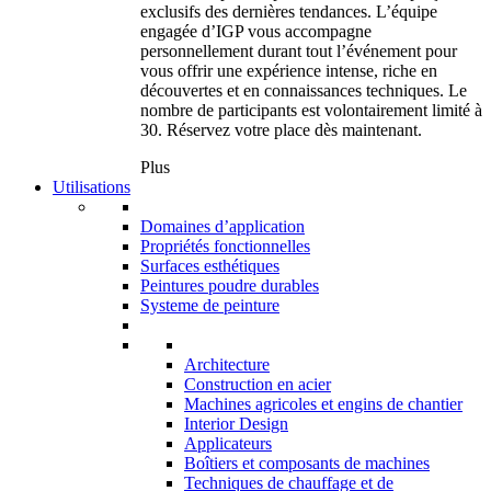
exclusifs des dernières tendances. L’équipe
engagée d’IGP vous accompagne
personnellement durant tout l’événement pour
vous offrir une expérience intense, riche en
découvertes et en connaissances techniques. Le
nombre de participants est volontairement limité à
30. Réservez votre place dès maintenant.
Plus
Utilisations
Domaines d’application
Propriétés fonctionnelles
Surfaces esthétiques
Peintures poudre durables
Systeme de peinture
Architecture
Construction en acier
Machines agricoles et engins de chantier
Interior Design
Applicateurs
Boîtiers et composants de machines
Techniques de chauffage et de