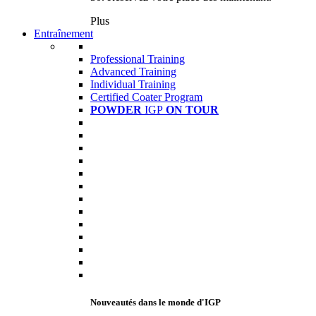
Plus
Entraînement
Professional Training
Advanced Training
Individual Training
Certified Coater Program
POWDER
IGP
ON TOUR
Nouveautés dans le monde d'IGP