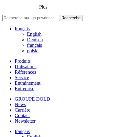
Plus
Recherche
français
English
Deutsch
français
polski
Produits
Utilisations
Références
Service
Entraînement
Entreprise
GROUPE DOLD
News
Carrière
Contact
Newsletter
français
English