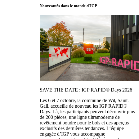
Nouveautés dans le monde d'IGP
SAVE THE DATE : IGP RAPID® Days 2026
Les 6 et 7 octobre, la commune de Wil, Saint-
Gall, accueille de nouveau les IGP RAPID®
Days. Là, les participants peuvent découvrir plus
de 200 pièces, une ligne ultramoderne de
revêtement poudre pour le bois et des aperçus
exclusifs des dernières tendances. L’équipe
engagée d’IGP vous accompagne