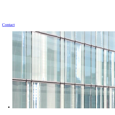
Contact