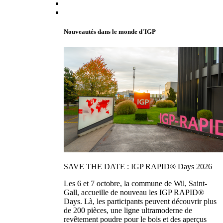
Nouveautés dans le monde d'IGP
SAVE THE DATE : IGP RAPID® Days 2026
Les 6 et 7 octobre, la commune de Wil, Saint-
Gall, accueille de nouveau les IGP RAPID®
Days. Là, les participants peuvent découvrir plus
de 200 pièces, une ligne ultramoderne de
revêtement poudre pour le bois et des aperçus