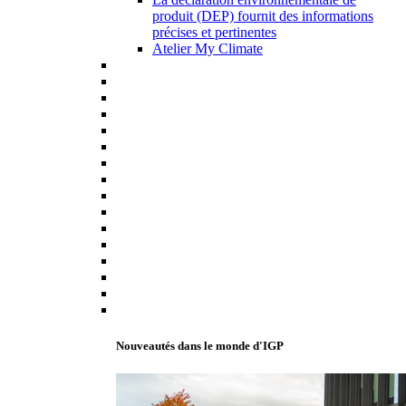
produit (DEP) fournit des informations
précises et pertinentes
Atelier My Climate
Nouveautés dans le monde d'IGP