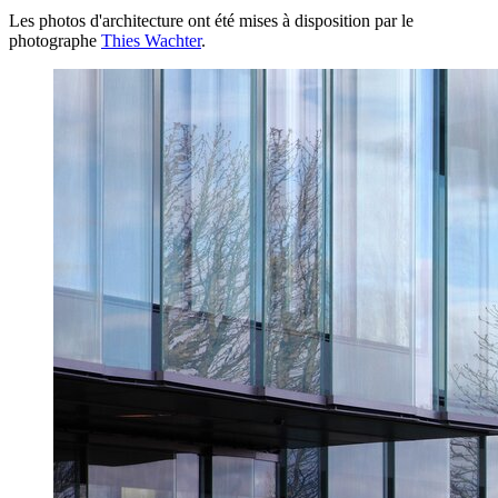
Les photos d'architecture ont été mises à disposition par le
photographe
Thies Wachter
.