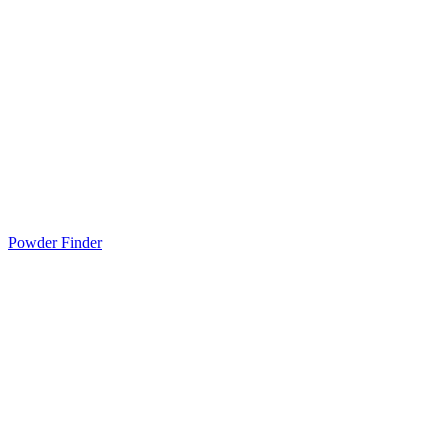
Powder Finder