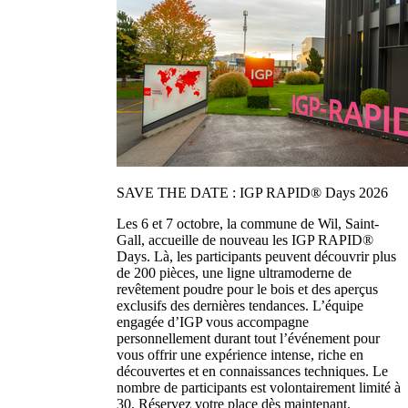
SAVE THE DATE : IGP RAPID® Days 2026
Les 6 et 7 octobre, la commune de Wil, Saint-
Gall, accueille de nouveau les IGP RAPID®
Days. Là, les participants peuvent découvrir plus
de 200 pièces, une ligne ultramoderne de
revêtement poudre pour le bois et des aperçus
exclusifs des dernières tendances. L’équipe
engagée d’IGP vous accompagne
personnellement durant tout l’événement pour
vous offrir une expérience intense, riche en
découvertes et en connaissances techniques. Le
nombre de participants est volontairement limité à
30. Réservez votre place dès maintenant.