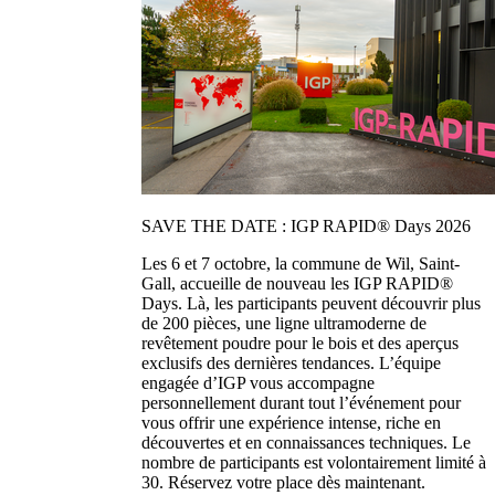
SAVE THE DATE : IGP RAPID® Days 2026
Les 6 et 7 octobre, la commune de Wil, Saint-
Gall, accueille de nouveau les IGP RAPID®
Days. Là, les participants peuvent découvrir plus
de 200 pièces, une ligne ultramoderne de
revêtement poudre pour le bois et des aperçus
exclusifs des dernières tendances. L’équipe
engagée d’IGP vous accompagne
personnellement durant tout l’événement pour
vous offrir une expérience intense, riche en
découvertes et en connaissances techniques. Le
nombre de participants est volontairement limité à
30. Réservez votre place dès maintenant.