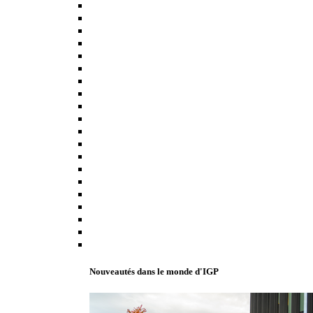
Nouveautés dans le monde d'IGP