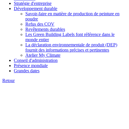
Stratégie d'entreprise
Développement durable
Savoir-faire en matière de production de peinture en
poudre
Refus des COV
Revêtements durables
Les Green Building Labels font référence dans le
monde entier
La déclaration environnementale de produit (DEP)
fournit des informations précises et pertinentes
Atelier My Climate
Conseil d'administration
Présence mondiale
Grandes dates
Retour