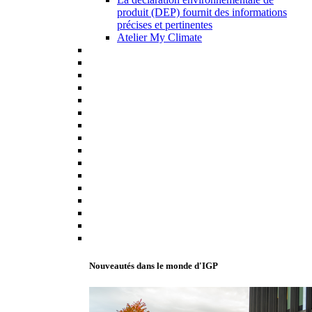
produit (DEP) fournit des informations
précises et pertinentes
Atelier My Climate
Nouveautés dans le monde d'IGP