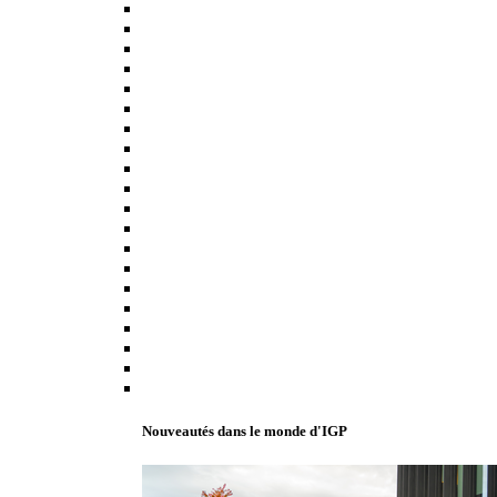
Nouveautés dans le monde d'IGP