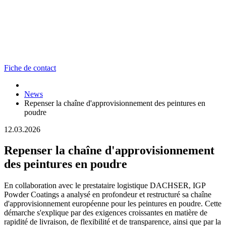
Fiche de contact
News
Repenser la chaîne d'approvisionnement des peintures en
poudre
12.03.2026
Repenser la chaîne d'approvisionnement
des peintures en poudre
En collaboration avec le prestataire logistique DACHSER, IGP
Powder Coatings a analysé en profondeur et restructuré sa chaîne
d'approvisionnement européenne pour les peintures en poudre. Cette
démarche s'explique par des exigences croissantes en matière de
rapidité de livraison, de flexibilité et de transparence, ainsi que par la