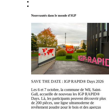
Nouveautés dans le monde d'IGP
SAVE THE DATE : IGP RAPID® Days 2026
Les 6 et 7 octobre, la commune de Wil, Saint-
Gall, accueille de nouveau les IGP RAPID®
Days. Là, les participants peuvent découvrir plus
de 200 pièces, une ligne ultramoderne de
revêtement poudre pour le bois et des aperçus