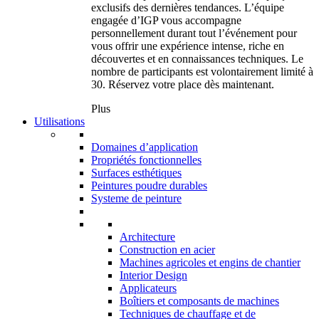
exclusifs des dernières tendances. L’équipe
engagée d’IGP vous accompagne
personnellement durant tout l’événement pour
vous offrir une expérience intense, riche en
découvertes et en connaissances techniques. Le
nombre de participants est volontairement limité à
30. Réservez votre place dès maintenant.
Plus
Utilisations
Domaines d’application
Propriétés fonctionnelles
Surfaces esthétiques
Peintures poudre durables
Systeme de peinture
Architecture
Construction en acier
Machines agricoles et engins de chantier
Interior Design
Applicateurs
Boîtiers et composants de machines
Techniques de chauffage et de