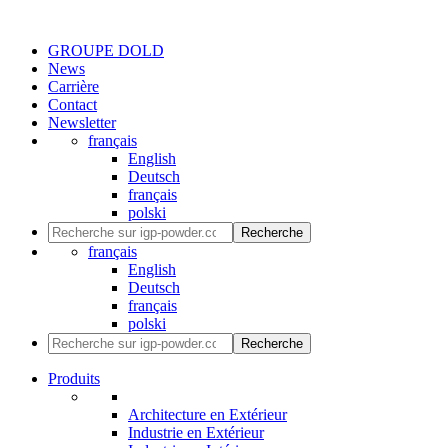
GROUPE DOLD
News
Carrière
Contact
Newsletter
français
English
Deutsch
français
polski
Recherche
français
English
Deutsch
français
polski
Recherche
Produits
Architecture en Extérieur
Industrie en Extérieur