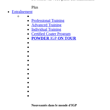
Plus
Entraînement
Professional Training
Advanced Training
Individual Training
Certified Coater Program
POWDER
IGP
ON TOUR
Nouveautés dans le monde d'IGP