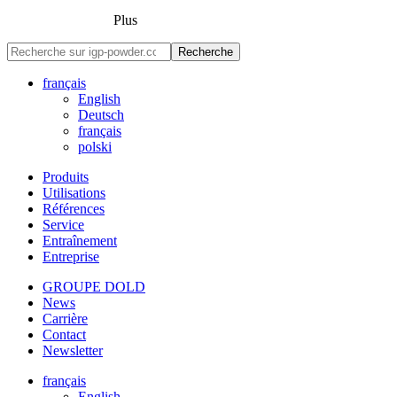
Plus
Recherche
français
English
Deutsch
français
polski
Produits
Utilisations
Références
Service
Entraînement
Entreprise
GROUPE DOLD
News
Carrière
Contact
Newsletter
français
English