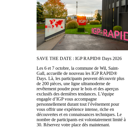
SAVE THE DATE : IGP RAPID® Days 2026
Les 6 et 7 octobre, la commune de Wil, Saint-
Gall, accueille de nouveau les IGP RAPID®
Days. Là, les participants peuvent découvrir plus
de 200 pièces, une ligne ultramoderne de
revêtement poudre pour le bois et des aperçus
exclusifs des dernières tendances. L’équipe
engagée d’IGP vous accompagne
personnellement durant tout l’événement pour
vous offrir une expérience intense, riche en
découvertes et en connaissances techniques. Le
nombre de participants est volontairement limité à
30. Réservez votre place dès maintenant.