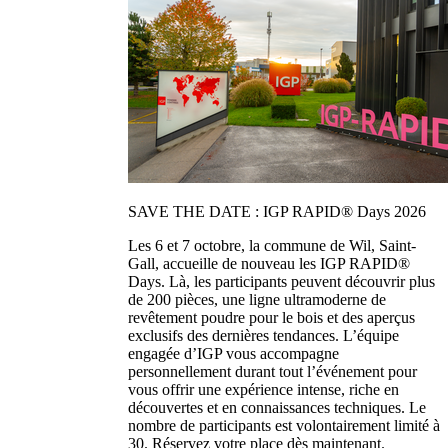
SAVE THE DATE : IGP RAPID® Days 2026
Les 6 et 7 octobre, la commune de Wil, Saint-
Gall, accueille de nouveau les IGP RAPID®
Days. Là, les participants peuvent découvrir plus
de 200 pièces, une ligne ultramoderne de
revêtement poudre pour le bois et des aperçus
exclusifs des dernières tendances. L’équipe
engagée d’IGP vous accompagne
personnellement durant tout l’événement pour
vous offrir une expérience intense, riche en
découvertes et en connaissances techniques. Le
nombre de participants est volontairement limité à
30. Réservez votre place dès maintenant.