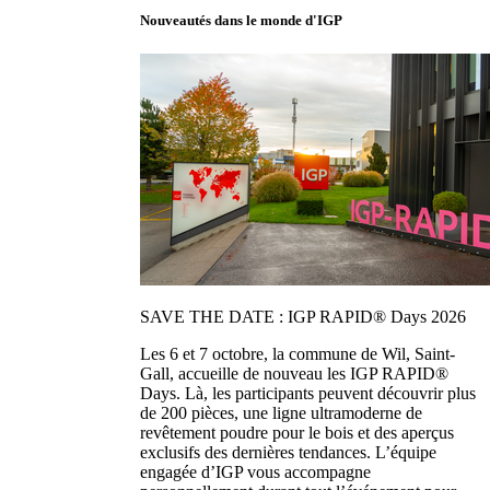
Nouveautés dans le monde d'IGP
SAVE THE DATE : IGP RAPID® Days 2026
Les 6 et 7 octobre, la commune de Wil, Saint-
Gall, accueille de nouveau les IGP RAPID®
Days. Là, les participants peuvent découvrir plus
de 200 pièces, une ligne ultramoderne de
revêtement poudre pour le bois et des aperçus
exclusifs des dernières tendances. L’équipe
engagée d’IGP vous accompagne