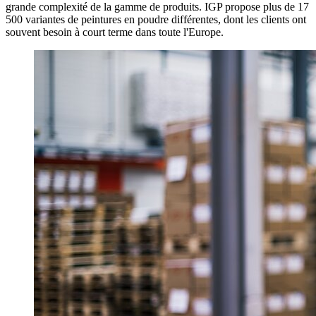
grande complexité de la gamme de produits. IGP propose plus de 17
500 variantes de peintures en poudre différentes, dont les clients ont
souvent besoin à court terme dans toute l'Europe.