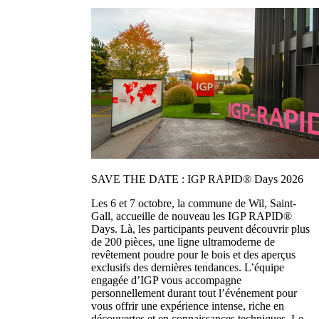
SAVE THE DATE : IGP RAPID® Days 2026
Les 6 et 7 octobre, la commune de Wil, Saint-
Gall, accueille de nouveau les IGP RAPID®
Days. Là, les participants peuvent découvrir plus
de 200 pièces, une ligne ultramoderne de
revêtement poudre pour le bois et des aperçus
exclusifs des dernières tendances. L’équipe
engagée d’IGP vous accompagne
personnellement durant tout l’événement pour
vous offrir une expérience intense, riche en
découvertes et en connaissances techniques. Le