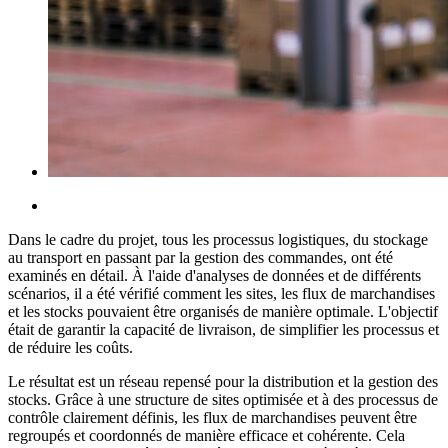
Dans le cadre du projet, tous les processus logistiques, du stockage
au transport en passant par la gestion des commandes, ont été
examinés en détail. À l'aide d'analyses de données et de différents
scénarios, il a été vérifié comment les sites, les flux de marchandises
et les stocks pouvaient être organisés de manière optimale. L'objectif
était de garantir la capacité de livraison, de simplifier les processus et
de réduire les coûts.
Le résultat est un réseau repensé pour la distribution et la gestion des
stocks. Grâce à une structure de sites optimisée et à des processus de
contrôle clairement définis, les flux de marchandises peuvent être
regroupés et coordonnés de manière efficace et cohérente. Cela