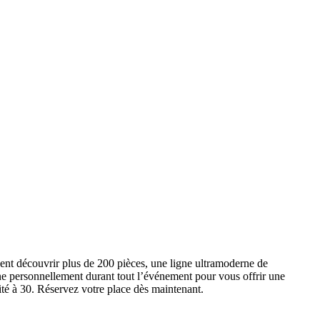
ent découvrir plus de 200 pièces, une ligne ultramoderne de
e personnellement durant tout l’événement pour vous offrir une
ité à 30. Réservez votre place dès maintenant.