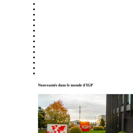
Nouveautés dans le monde d'IGP