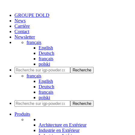
GROUPE DOLD
News
Carrière
Contact
Newsletter
français
English
Deutsch
français
polski
Recherche
français
English
Deutsch
français
polski
Recherche
Produits
Architecture en Extérieur
Industrie en Extérieur