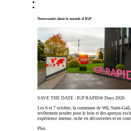
Nouveautés dans le monde d'IGP
SAVE THE DATE : IGP RAPID® Days 2026
Les 6 et 7 octobre, la commune de Wil, Saint-Gall
revêtement poudre pour le bois et des aperçus exc
expérience intense, riche en découvertes et en con
Plus