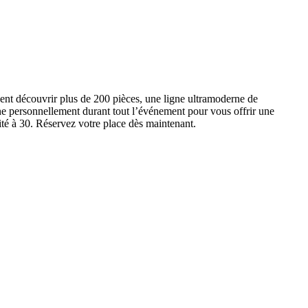
ent découvrir plus de 200 pièces, une ligne ultramoderne de
e personnellement durant tout l’événement pour vous offrir une
ité à 30. Réservez votre place dès maintenant.