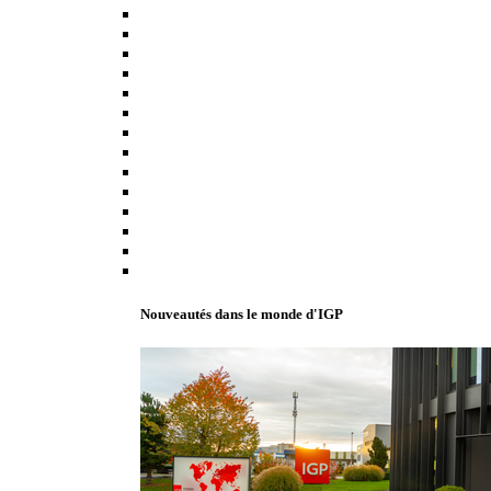
Nouveautés dans le monde d'IGP