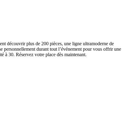
ent découvrir plus de 200 pièces, une ligne ultramoderne de
e personnellement durant tout l’événement pour vous offrir une
ité à 30. Réservez votre place dès maintenant.