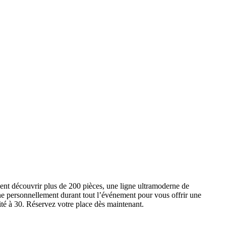
ent découvrir plus de 200 pièces, une ligne ultramoderne de
e personnellement durant tout l’événement pour vous offrir une
ité à 30. Réservez votre place dès maintenant.