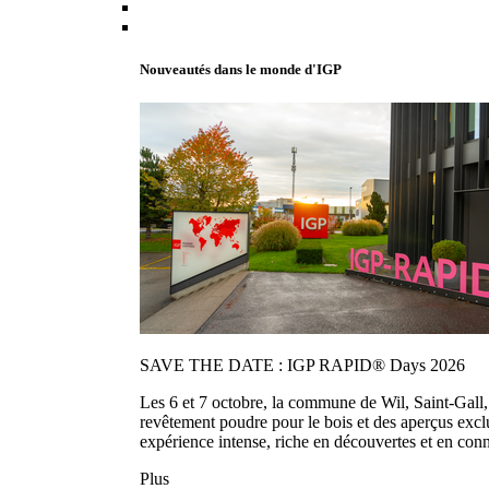
Nouveautés dans le monde d'IGP
SAVE THE DATE : IGP RAPID® Days 2026
Les 6 et 7 octobre, la commune de Wil, Saint-Gall
revêtement poudre pour le bois et des aperçus exc
expérience intense, riche en découvertes et en con
Plus