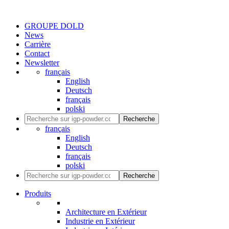
GROUPE DOLD
News
Carrière
Contact
Newsletter
français
English
Deutsch
français
polski
Recherche
français
English
Deutsch
français
polski
Recherche
Produits
Architecture en Extérieur
Industrie en Extérieur