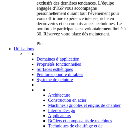
exclusifs des dernières tendances. L’équipe
engagée d’IGP vous accompagne
personnellement durant tout l’événement pour
vous offrir une expérience intense, riche en
découvertes et en connaissances techniques. Le
nombre de participants est volontairement limité à
30. Réservez votre place dès maintenant.
Plus
Utilisations
Domaines d’application
Propriétés fonctionnelles
Surfaces esthétiques
Peintures poudre durables
Systeme de peinture
Architecture
Construction en acier
Machines agricoles et engins de chantier
Interior Design
Applicateurs
Boîtiers et composants de machines
Techniques de chauffage et de