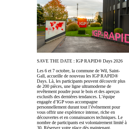
SAVE THE DATE : IGP RAPID® Days 2026
Les 6 et 7 octobre, la commune de Wil, Saint-
Gall, accueille de nouveau les IGP RAPID®
Days. Là, les participants peuvent découvrir plus
de 200 pièces, une ligne ultramoderne de
revêtement poudre pour le bois et des aperçus
exclusifs des dernières tendances. L’équipe
engagée d’IGP vous accompagne
personnellement durant tout l’événement pour
vous offrir une expérience intense, riche en
découvertes et en connaissances techniques. Le
nombre de participants est volontairement limité à
30. Réservez votre place dès maintenant.