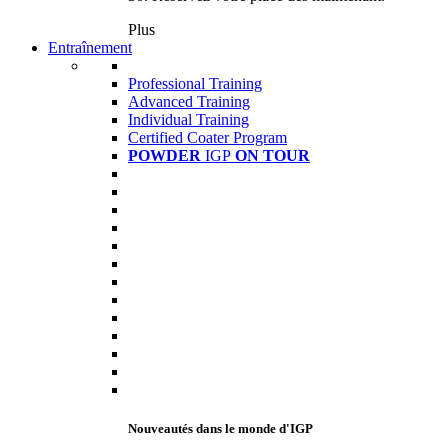
Plus
Entraînement
Professional Training
Advanced Training
Individual Training
Certified Coater Program
POWDER
IGP
ON TOUR
Nouveautés dans le monde d'IGP