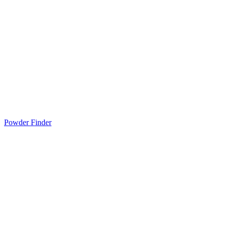
Powder Finder