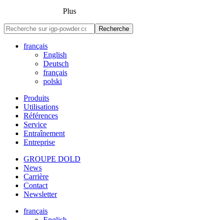
Plus
Recherche
français
English
Deutsch
français
polski
Produits
Utilisations
Références
Service
Entraînement
Entreprise
GROUPE DOLD
News
Carrière
Contact
Newsletter
français
English