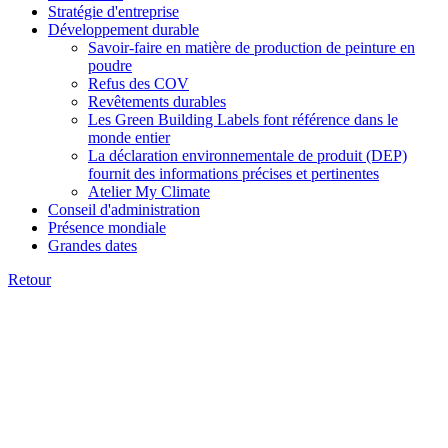
Stratégie d'entreprise
Développement durable
Savoir-faire en matière de production de peinture en
poudre
Refus des COV
Revêtements durables
Les Green Building Labels font référence dans le
monde entier
La déclaration environnementale de produit (DEP)
fournit des informations précises et pertinentes
Atelier My Climate
Conseil d'administration
Présence mondiale
Grandes dates
Retour