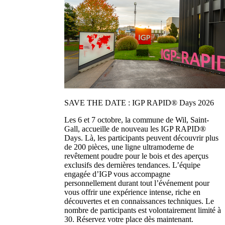
SAVE THE DATE : IGP RAPID® Days 2026
Les 6 et 7 octobre, la commune de Wil, Saint-
Gall, accueille de nouveau les IGP RAPID®
Days. Là, les participants peuvent découvrir plus
de 200 pièces, une ligne ultramoderne de
revêtement poudre pour le bois et des aperçus
exclusifs des dernières tendances. L’équipe
engagée d’IGP vous accompagne
personnellement durant tout l’événement pour
vous offrir une expérience intense, riche en
découvertes et en connaissances techniques. Le
nombre de participants est volontairement limité à
30. Réservez votre place dès maintenant.