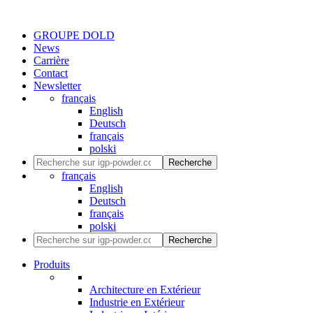
GROUPE DOLD
News
Carrière
Contact
Newsletter
français
English
Deutsch
français
polski
Recherche
français
English
Deutsch
français
polski
Recherche
Produits
Architecture en Extérieur
Industrie en Extérieur