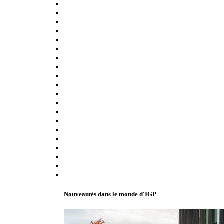
Nouveautés dans le monde d'IGP