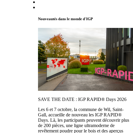
Nouveautés dans le monde d'IGP
SAVE THE DATE : IGP RAPID® Days 2026
Les 6 et 7 octobre, la commune de Wil, Saint-
Gall, accueille de nouveau les IGP RAPID®
Days. Là, les participants peuvent découvrir plus
de 200 pièces, une ligne ultramoderne de
revêtement poudre pour le bois et des aperçus