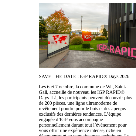
SAVE THE DATE : IGP RAPID® Days 2026
Les 6 et 7 octobre, la commune de Wil, Saint-
Gall, accueille de nouveau les IGP RAPID®
Days. Là, les participants peuvent découvrir plus
de 200 pièces, une ligne ultramoderne de
revêtement poudre pour le bois et des aperçus
exclusifs des dernières tendances. L’équipe
engagée d’IGP vous accompagne
personnellement durant tout l’événement pour
vous offrir une expérience intense, riche en
découvertes et en connaissances techniques. Le