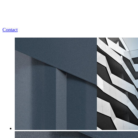
Contact