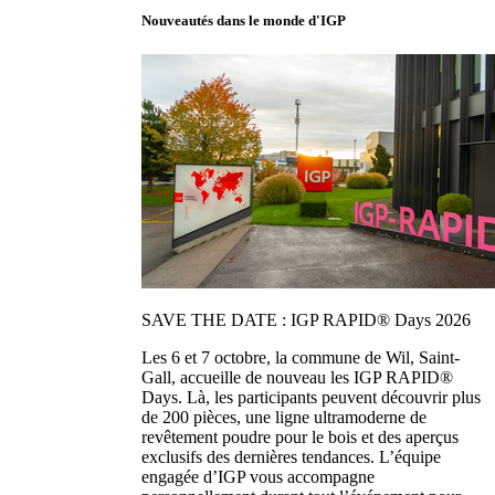
Nouveautés dans le monde d'IGP
SAVE THE DATE : IGP RAPID® Days 2026
Les 6 et 7 octobre, la commune de Wil, Saint-
Gall, accueille de nouveau les IGP RAPID®
Days. Là, les participants peuvent découvrir plus
de 200 pièces, une ligne ultramoderne de
revêtement poudre pour le bois et des aperçus
exclusifs des dernières tendances. L’équipe
engagée d’IGP vous accompagne