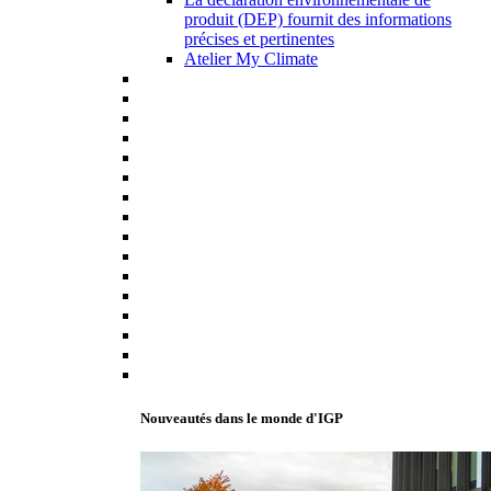
produit (DEP) fournit des informations
précises et pertinentes
Atelier My Climate
Nouveautés dans le monde d'IGP