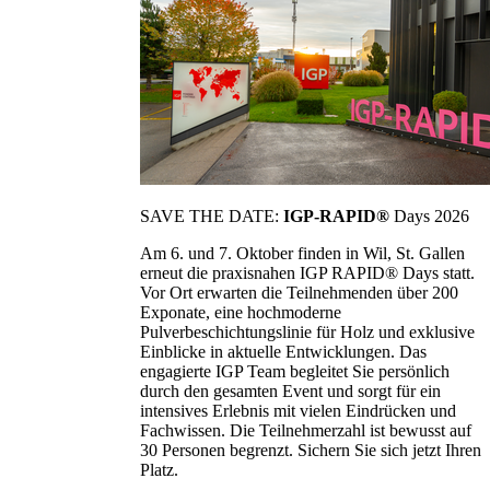
SAVE THE DATE:
IGP-RAPID®
Days 2026
Am 6. und 7. Oktober finden in Wil, St. Gallen
erneut die praxisnahen IGP RAPID® Days statt.
Vor Ort erwarten die Teilnehmenden über 200
Exponate, eine hochmoderne
Pulverbeschichtungslinie für Holz und exklusive
Einblicke in aktuelle Entwicklungen. Das
engagierte IGP Team begleitet Sie persönlich
durch den gesamten Event und sorgt für ein
intensives Erlebnis mit vielen Eindrücken und
Fachwissen. Die Teilnehmerzahl ist bewusst auf
30 Personen begrenzt. Sichern Sie sich jetzt Ihren
Platz.