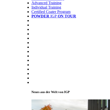
Advanced Training
Individual Training
Certified Coater Program
POWDER
IGP
ON TOUR
Neues aus der Welt von IGP