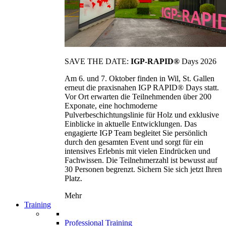
SAVE THE DATE:
IGP-RAPID®
Days 2026
Am 6. und 7. Oktober finden in Wil, St. Gallen
erneut die praxisnahen IGP RAPID® Days statt.
Vor Ort erwarten die Teilnehmenden über 200
Exponate, eine hochmoderne
Pulverbeschichtungslinie für Holz und exklusive
Einblicke in aktuelle Entwicklungen. Das
engagierte IGP Team begleitet Sie persönlich
durch den gesamten Event und sorgt für ein
intensives Erlebnis mit vielen Eindrücken und
Fachwissen. Die Teilnehmerzahl ist bewusst auf
30 Personen begrenzt. Sichern Sie sich jetzt Ihren
Platz.
Mehr
Training
Professional Training