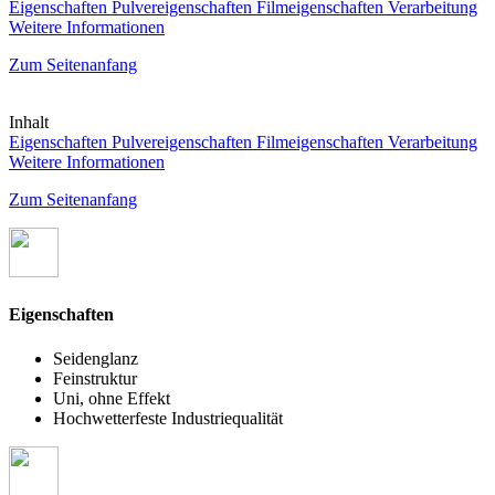
Eigenschaften
Pulvereigenschaften
Filmeigenschaften
Verarbeitung
Weitere Informationen
Zum Seitenanfang
Inhalt
Eigenschaften
Pulvereigenschaften
Filmeigenschaften
Verarbeitung
Weitere Informationen
Zum Seitenanfang
Eigenschaften
Seidenglanz
Feinstruktur
Uni, ohne Effekt
Hochwetterfeste Industriequalität