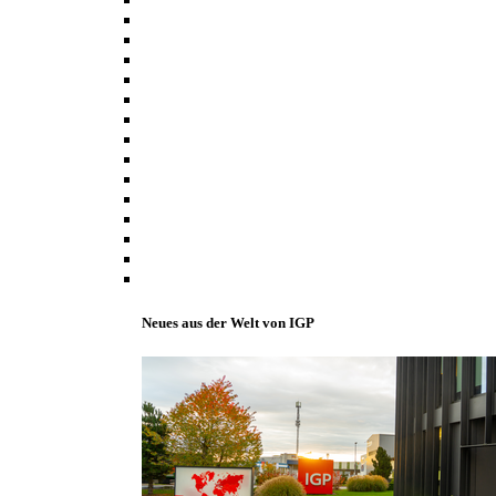
Neues aus der Welt von IGP