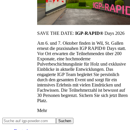
SAVE THE DATE:
IGP-RAPID®
Days 2026
Am 6. und 7. Oktober finden in Wil, St. Gallen
erneut die praxisnahen IGP RAPID® Days statt.
Vor Ort erwarten die Teilnehmenden über 200
Exponate, eine hochmoderne
Pulverbeschichtungslinie für Holz und exklusive
Einblicke in aktuelle Entwicklungen. Das
engagierte IGP Team begleitet Sie persönlich
durch den gesamten Event und sorgt für ein
intensives Erlebnis mit vielen Eindrücken und
Fachwissen. Die Teilnehmerzahl ist bewusst auf
30 Personen begrenzt. Sichern Sie sich jetzt Ihren
Platz.
Mehr
Suchen