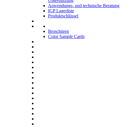
Unterstützung
Anwendungs- und technische Beratung
IGP Lagerliste
Produktschlüssel
Broschüren
Color Sample Cards