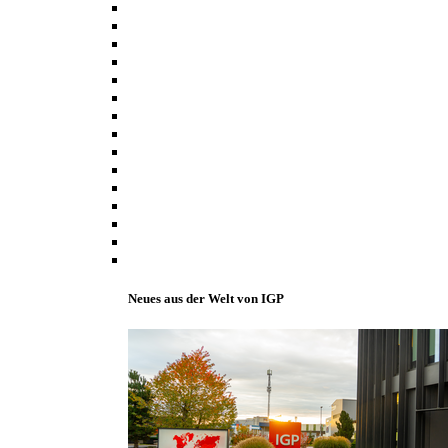
Neues aus der Welt von IGP