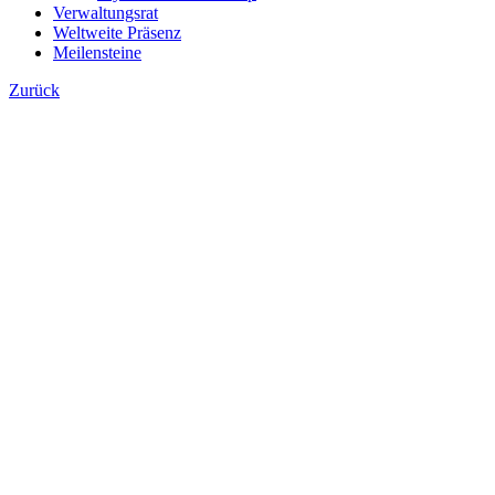
Verwaltungsrat
Weltweite Präsenz
Meilensteine
Zurück