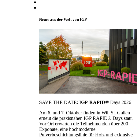
Neues aus der Welt von IGP
SAVE THE DATE:
IGP-RAPID®
Days 2026
Am 6. und 7. Oktober finden in Wil, St. Gallen
erneut die praxisnahen IGP RAPID® Days statt.
Vor Ort erwarten die Teilnehmenden über 200
Exponate, eine hochmoderne
Pulverbeschichtungslinie für Holz und exklusive