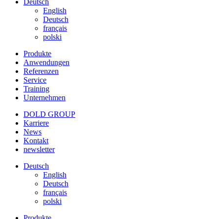
Deutsch
English
Deutsch
français
polski
Produkte
Anwendungen
Referenzen
Service
Training
Unternehmen
DOLD GROUP
Karriere
News
Kontakt
newsletter
Deutsch
English
Deutsch
français
polski
Produkte