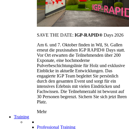
SAVE THE DATE:
IGP-RAPID®
Days 2026
Am 6. und 7. Oktober finden in Wil, St. Gallen
erneut die praxisnahen IGP RAPID® Days statt.
Vor Ort erwarten die Teilnehmenden über 200
Exponate, eine hochmoderne
Pulverbeschichtungslinie für Holz und exklusive
Einblicke in aktuelle Entwicklungen. Das
engagierte IGP Team begleitet Sie persönlich
durch den gesamten Event und sorgt für ein
intensives Erlebnis mit vielen Eindrücken und
Fachwissen. Die Teilnehmerzahl ist bewusst auf
30 Personen begrenzt. Sichern Sie sich jetzt Ihren
Platz.
Mehr
Training
Professional Training