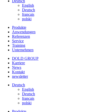
Deutsch
English
Deutsch
français
polski
Produkte
Anwendungen
Referenzen
Service
Training
Unternehmen
DOLD GROUP
Karriere
News
Kontakt
newsletter
Deutsch
English
Deutsch
français
polski
Produkte