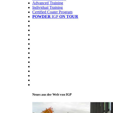
Advanced Training
Individual Training
Certified Coater Program
POWDER
IGP
ON TOUR
Neues aus der Welt von IGP