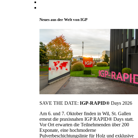
Neues aus der Welt von IGP
SAVE THE DATE:
IGP-RAPID®
Days 2026
Am 6. und 7. Oktober finden in Wil, St. Gallen
erneut die praxisnahen IGP RAPID® Days statt.
Vor Ort erwarten die Teilnehmenden über 200
Exponate, eine hochmoderne
Pulverbeschichtungslinie für Holz und exklusive