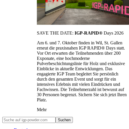
SAVE THE DATE:
IGP-RAPID®
Days 2026
Am 6. und 7. Oktober finden in Wil, St. Gallen
erneut die praxisnahen IGP RAPID® Days statt.
Vor Ort erwarten die Teilnehmenden über 200
Exponate, eine hochmoderne
Pulverbeschichtungslinie für Holz und exklusive
Einblicke in aktuelle Entwicklungen. Das
engagierte IGP Team begleitet Sie persönlich
durch den gesamten Event und sorgt für ein
intensives Erlebnis mit vielen Eindrücken und
Fachwissen. Die Teilnehmerzahl ist bewusst auf
30 Personen begrenzt. Sichern Sie sich jetzt Ihren
Platz.
Mehr
Suchen