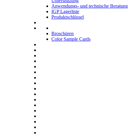
Unterstützung
Anwendungs- und technische Beratung
IGP Lagerliste
Produktschlüssel
Broschüren
Color Sample Cards