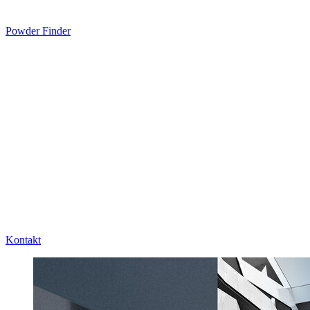
Powder Finder
Kontakt