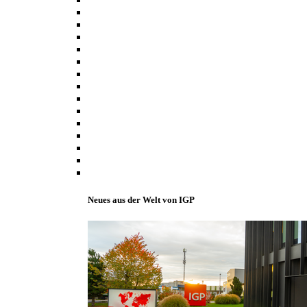
Neues aus der Welt von IGP