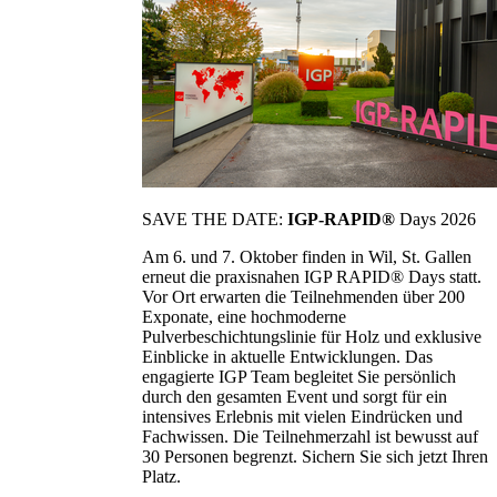
SAVE THE DATE:
IGP-RAPID®
Days 2026
Am 6. und 7. Oktober finden in Wil, St. Gallen
erneut die praxisnahen IGP RAPID® Days statt.
Vor Ort erwarten die Teilnehmenden über 200
Exponate, eine hochmoderne
Pulverbeschichtungslinie für Holz und exklusive
Einblicke in aktuelle Entwicklungen. Das
engagierte IGP Team begleitet Sie persönlich
durch den gesamten Event und sorgt für ein
intensives Erlebnis mit vielen Eindrücken und
Fachwissen. Die Teilnehmerzahl ist bewusst auf
30 Personen begrenzt. Sichern Sie sich jetzt Ihren
Platz.