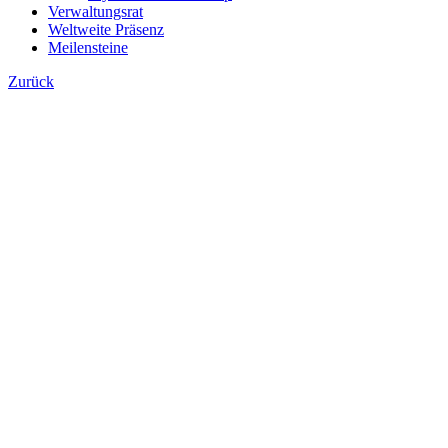
Verwaltungsrat
Weltweite Präsenz
Meilensteine
Zurück