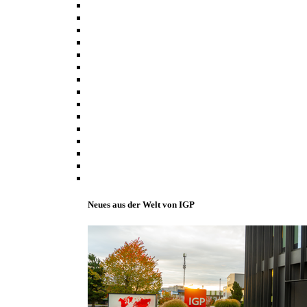
Neues aus der Welt von IGP