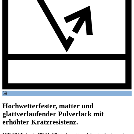
59
Hochwetterfester, matter und
glattverlaufender Pulverlack mit
erhöhter Kratzresistenz.