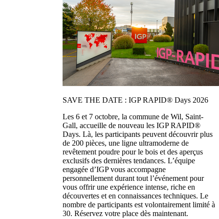
SAVE THE DATE : IGP RAPID® Days 2026
Les 6 et 7 octobre, la commune de Wil, Saint-
Gall, accueille de nouveau les IGP RAPID®
Days. Là, les participants peuvent découvrir plus
de 200 pièces, une ligne ultramoderne de
revêtement poudre pour le bois et des aperçus
exclusifs des dernières tendances. L’équipe
engagée d’IGP vous accompagne
personnellement durant tout l’événement pour
vous offrir une expérience intense, riche en
découvertes et en connaissances techniques. Le
nombre de participants est volontairement limité à
30. Réservez votre place dès maintenant.