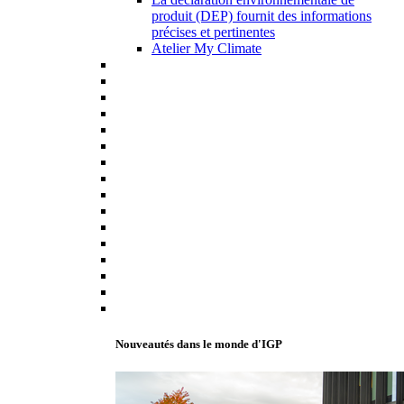
produit (DEP) fournit des informations
précises et pertinentes
Atelier My Climate
Nouveautés dans le monde d'IGP