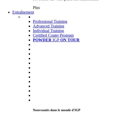
Plus
Entraînement
Professional Training
Advanced Training
Individual Training
Certified Coater Program
POWDER
IGP
ON TOUR
Nouveautés dans le monde d'IGP