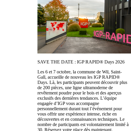
SAVE THE DATE : IGP RAPID® Days 2026
Les 6 et 7 octobre, la commune de Wil, Saint-
Gall, accueille de nouveau les IGP RAPID®
Days. Là, les participants peuvent découvrir plus
de 200 pièces, une ligne ultramoderne de
revêtement poudre pour le bois et des aperçus
exclusifs des dernières tendances. L’équipe
engagée d’IGP vous accompagne
personnellement durant tout l’événement pour
vous offrir une expérience intense, riche en
découvertes et en connaissances techniques. Le
nombre de participants est volontairement limité à
30. Réservez votre place dès maintenant.