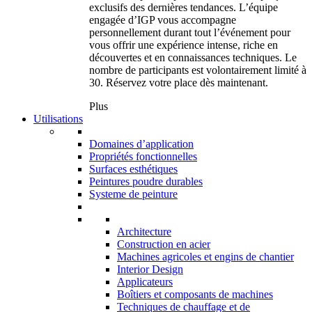
exclusifs des dernières tendances. L’équipe
engagée d’IGP vous accompagne
personnellement durant tout l’événement pour
vous offrir une expérience intense, riche en
découvertes et en connaissances techniques. Le
nombre de participants est volontairement limité à
30. Réservez votre place dès maintenant.
Plus
Utilisations
Domaines d’application
Propriétés fonctionnelles
Surfaces esthétiques
Peintures poudre durables
Systeme de peinture
Architecture
Construction en acier
Machines agricoles et engins de chantier
Interior Design
Applicateurs
Boîtiers et composants de machines
Techniques de chauffage et de