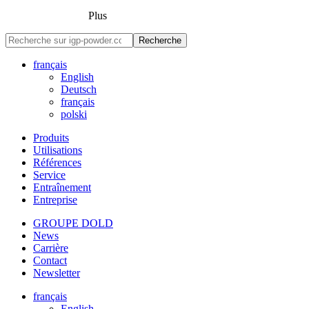
Plus
Recherche
français
English
Deutsch
français
polski
Produits
Utilisations
Références
Service
Entraînement
Entreprise
GROUPE DOLD
News
Carrière
Contact
Newsletter
français
English