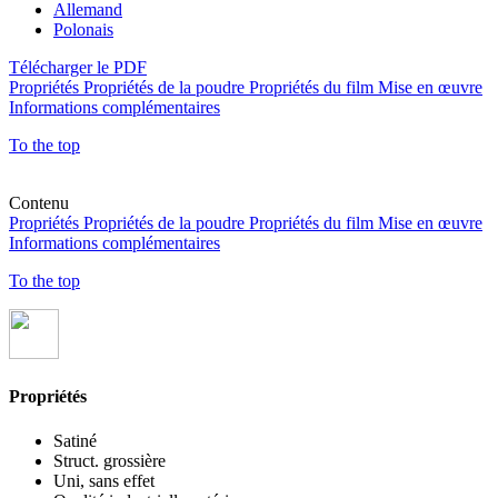
Allemand
Polonais
Télécharger le PDF
Propriétés
Propriétés de la poudre
Propriétés du film
Mise en œuvre
Informations complémentaires
To the top
Contenu
Propriétés
Propriétés de la poudre
Propriétés du film
Mise en œuvre
Informations complémentaires
To the top
Propriétés
Satiné
Struct. grossière
Uni, sans effet