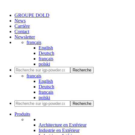
GROUPE DOLD
News
Carrière
Contact
Newsletter
français
English
Deutsch
français
polski
Recherche
français
English
Deutsch
français
polski
Recherche
Produits
Architecture en Extérieur
Industrie en Extérieur