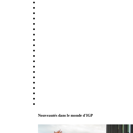
Nouveautés dans le monde d'IGP