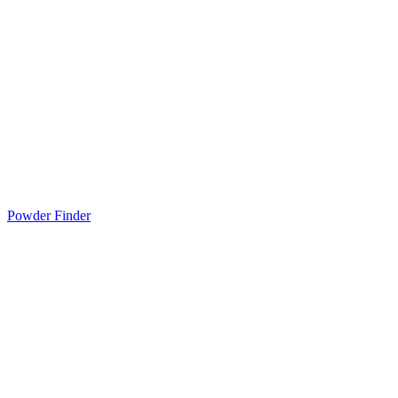
Powder Finder