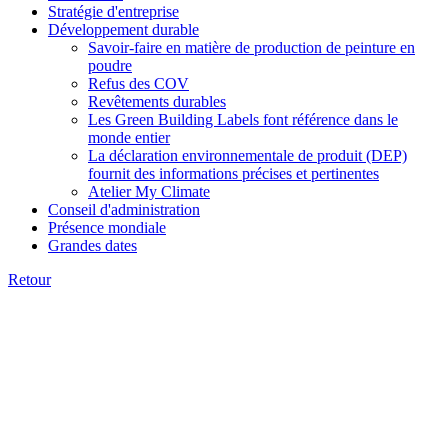
Stratégie d'entreprise
Développement durable
Savoir-faire en matière de production de peinture en
poudre
Refus des COV
Revêtements durables
Les Green Building Labels font référence dans le
monde entier
La déclaration environnementale de produit (DEP)
fournit des informations précises et pertinentes
Atelier My Climate
Conseil d'administration
Présence mondiale
Grandes dates
Retour