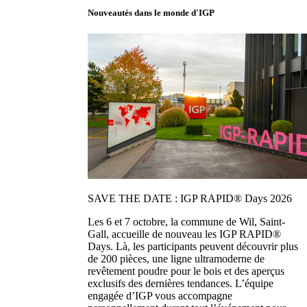
Nouveautés dans le monde d'IGP
SAVE THE DATE : IGP RAPID® Days 2026
Les 6 et 7 octobre, la commune de Wil, Saint-
Gall, accueille de nouveau les IGP RAPID®
Days. Là, les participants peuvent découvrir plus
de 200 pièces, une ligne ultramoderne de
revêtement poudre pour le bois et des aperçus
exclusifs des dernières tendances. L’équipe
engagée d’IGP vous accompagne