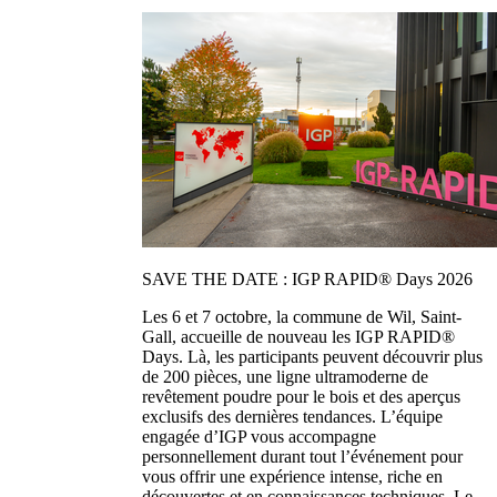
SAVE THE DATE : IGP RAPID® Days 2026
Les 6 et 7 octobre, la commune de Wil, Saint-
Gall, accueille de nouveau les IGP RAPID®
Days. Là, les participants peuvent découvrir plus
de 200 pièces, une ligne ultramoderne de
revêtement poudre pour le bois et des aperçus
exclusifs des dernières tendances. L’équipe
engagée d’IGP vous accompagne
personnellement durant tout l’événement pour
vous offrir une expérience intense, riche en
découvertes et en connaissances techniques. Le