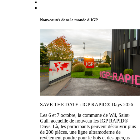
Nouveautés dans le monde d'IGP
SAVE THE DATE : IGP RAPID® Days 2026
Les 6 et 7 octobre, la commune de Wil, Saint-
Gall, accueille de nouveau les IGP RAPID®
Days. Là, les participants peuvent découvrir plus
de 200 pièces, une ligne ultramoderne de
revêtement poudre pour le bois et des aperçus