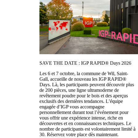
SAVE THE DATE : IGP RAPID® Days 2026
Les 6 et 7 octobre, la commune de Wil, Saint-
Gall, accueille de nouveau les IGP RAPID®
Days. Là, les participants peuvent découvrir plus
de 200 pièces, une ligne ultramoderne de
revêtement poudre pour le bois et des aperçus
exclusifs des dernières tendances. L’équipe
engagée d’IGP vous accompagne
personnellement durant tout l’événement pour
vous offrir une expérience intense, riche en
découvertes et en connaissances techniques. Le
nombre de participants est volontairement limité à
30. Réservez votre place dès maintenant.