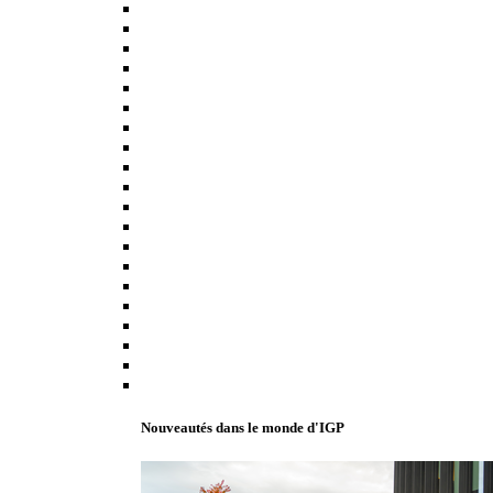
Nouveautés dans le monde d'IGP