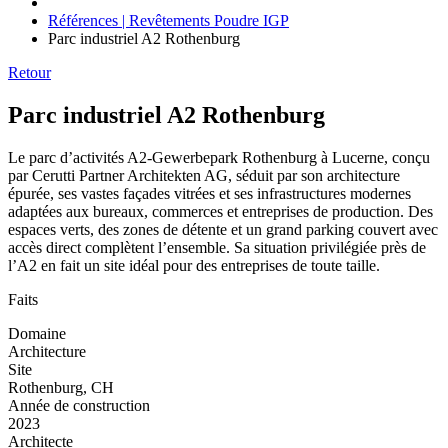
Références | Revêtements Poudre IGP
Parc industriel A2 Rothenburg
Retour
Parc industriel A2 Rothenburg
Le parc d’activités A2-Gewerbepark Rothenburg à Lucerne, conçu
par Cerutti Partner Architekten AG, séduit par son architecture
épurée, ses vastes façades vitrées et ses infrastructures modernes
adaptées aux bureaux, commerces et entreprises de production. Des
espaces verts, des zones de détente et un grand parking couvert avec
accès direct complètent l’ensemble. Sa situation privilégiée près de
l’A2 en fait un site idéal pour des entreprises de toute taille.
Faits
Domaine
Architecture
Site
Rothenburg, CH
Année de construction
2023
Architecte