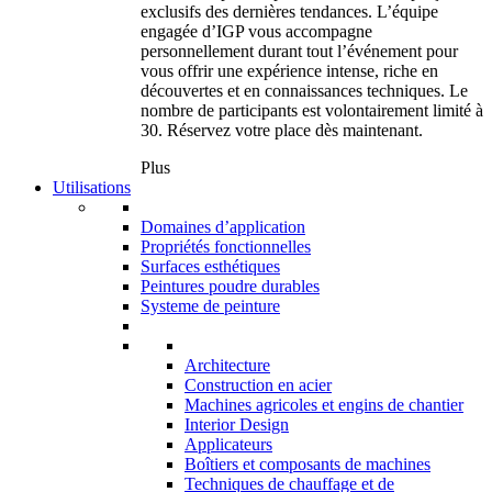
exclusifs des dernières tendances. L’équipe
engagée d’IGP vous accompagne
personnellement durant tout l’événement pour
vous offrir une expérience intense, riche en
découvertes et en connaissances techniques. Le
nombre de participants est volontairement limité à
30. Réservez votre place dès maintenant.
Plus
Utilisations
Domaines d’application
Propriétés fonctionnelles
Surfaces esthétiques
Peintures poudre durables
Systeme de peinture
Architecture
Construction en acier
Machines agricoles et engins de chantier
Interior Design
Applicateurs
Boîtiers et composants de machines
Techniques de chauffage et de