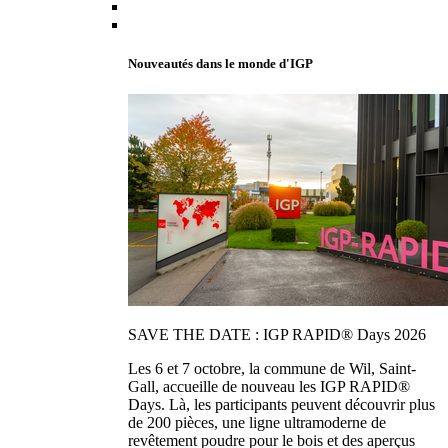
Nouveautés dans le monde d'IGP
SAVE THE DATE : IGP RAPID® Days 2026
Les 6 et 7 octobre, la commune de Wil, Saint-
Gall, accueille de nouveau les IGP RAPID®
Days. Là, les participants peuvent découvrir plus
de 200 pièces, une ligne ultramoderne de
revêtement poudre pour le bois et des aperçus