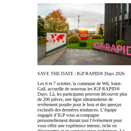
SAVE THE DATE : IGP RAPID® Days 2026
Les 6 et 7 octobre, la commune de Wil, Saint-
Gall, accueille de nouveau les IGP RAPID®
Days. Là, les participants peuvent découvrir plus
de 200 pièces, une ligne ultramoderne de
revêtement poudre pour le bois et des aperçus
exclusifs des dernières tendances. L’équipe
engagée d’IGP vous accompagne
personnellement durant tout l’événement pour
vous offrir une expérience intense, riche en
découvertes et en connaissances techniques. Le