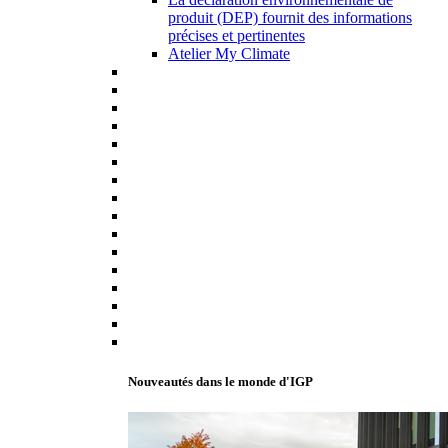
produit (DEP) fournit des informations
précises et pertinentes
Atelier My Climate
Nouveautés dans le monde d'IGP