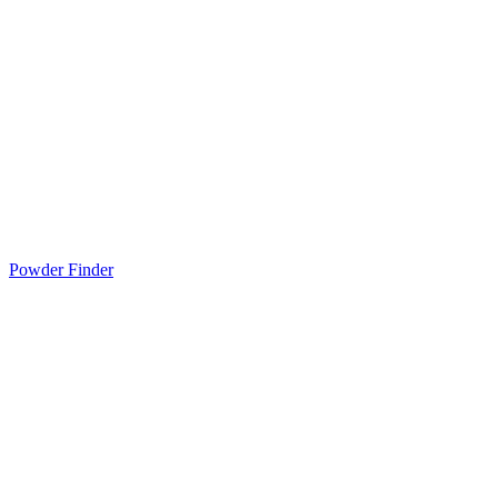
Powder Finder