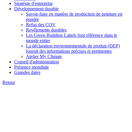
Stratégie d'entreprise
Développement durable
Savoir-faire en matière de production de peinture en
poudre
Refus des COV
Revêtements durables
Les Green Building Labels font référence dans le
monde entier
La déclaration environnementale de produit (DEP)
fournit des informations précises et pertinentes
Atelier My Climate
Conseil d'administration
Présence mondiale
Grandes dates
Retour