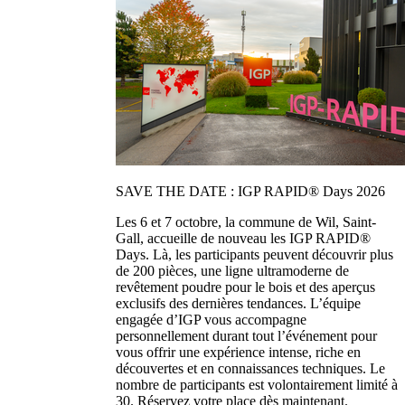
SAVE THE DATE : IGP RAPID® Days 2026
Les 6 et 7 octobre, la commune de Wil, Saint-
Gall, accueille de nouveau les IGP RAPID®
Days. Là, les participants peuvent découvrir plus
de 200 pièces, une ligne ultramoderne de
revêtement poudre pour le bois et des aperçus
exclusifs des dernières tendances. L’équipe
engagée d’IGP vous accompagne
personnellement durant tout l’événement pour
vous offrir une expérience intense, riche en
découvertes et en connaissances techniques. Le
nombre de participants est volontairement limité à
30. Réservez votre place dès maintenant.