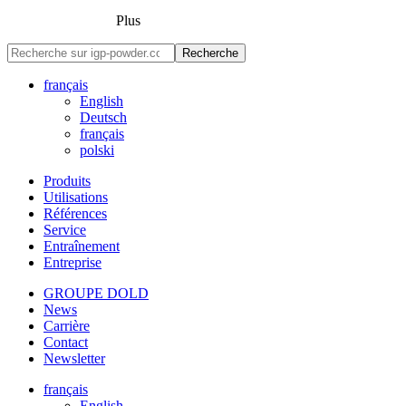
Plus
Recherche
français
English
Deutsch
français
polski
Produits
Utilisations
Références
Service
Entraînement
Entreprise
GROUPE DOLD
News
Carrière
Contact
Newsletter
français
English