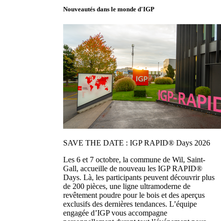
Nouveautés dans le monde d'IGP
SAVE THE DATE : IGP RAPID® Days 2026
Les 6 et 7 octobre, la commune de Wil, Saint-
Gall, accueille de nouveau les IGP RAPID®
Days. Là, les participants peuvent découvrir plus
de 200 pièces, une ligne ultramoderne de
revêtement poudre pour le bois et des aperçus
exclusifs des dernières tendances. L’équipe
engagée d’IGP vous accompagne