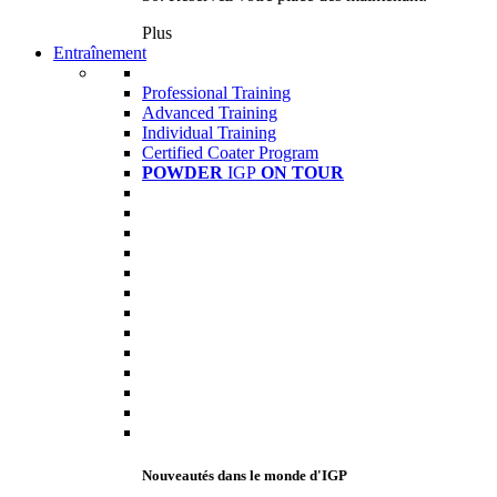
Plus
Entraînement
Professional Training
Advanced Training
Individual Training
Certified Coater Program
POWDER
IGP
ON TOUR
Nouveautés dans le monde d'IGP