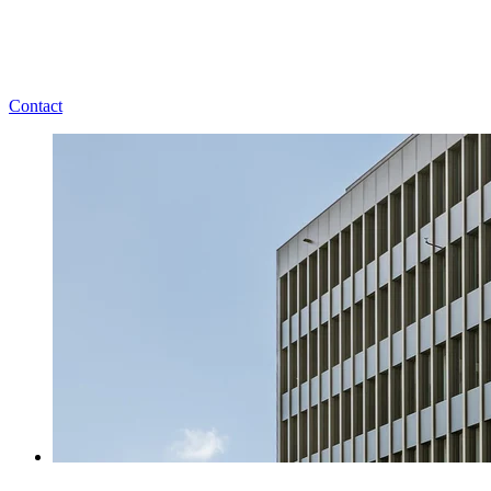
Contact