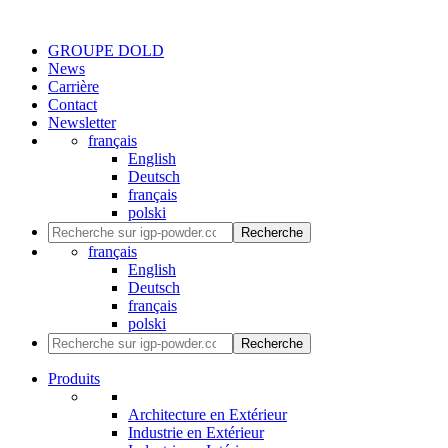
GROUPE DOLD
News
Carrière
Contact
Newsletter
français
English
Deutsch
français
polski
Recherche
français
English
Deutsch
français
polski
Recherche
Produits
Architecture en Extérieur
Industrie en Extérieur