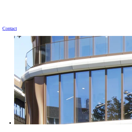
Contact