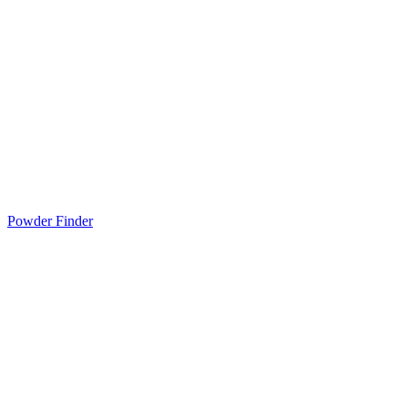
Powder Finder