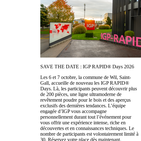
SAVE THE DATE : IGP RAPID® Days 2026
Les 6 et 7 octobre, la commune de Wil, Saint-
Gall, accueille de nouveau les IGP RAPID®
Days. Là, les participants peuvent découvrir plus
de 200 pièces, une ligne ultramoderne de
revêtement poudre pour le bois et des aperçus
exclusifs des dernières tendances. L’équipe
engagée d’IGP vous accompagne
personnellement durant tout l’événement pour
vous offrir une expérience intense, riche en
découvertes et en connaissances techniques. Le
nombre de participants est volontairement limité à
30. Réservez votre place dès maintenant.