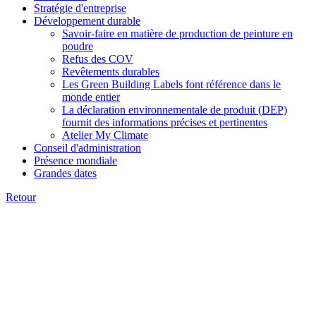
Stratégie d'entreprise
Développement durable
Savoir-faire en matière de production de peinture en
poudre
Refus des COV
Revêtements durables
Les Green Building Labels font référence dans le
monde entier
La déclaration environnementale de produit (DEP)
fournit des informations précises et pertinentes
Atelier My Climate
Conseil d'administration
Présence mondiale
Grandes dates
Retour