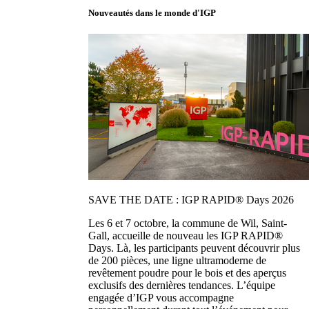
Nouveautés dans le monde d'IGP
SAVE THE DATE : IGP RAPID® Days 2026
Les 6 et 7 octobre, la commune de Wil, Saint-
Gall, accueille de nouveau les IGP RAPID®
Days. Là, les participants peuvent découvrir plus
de 200 pièces, une ligne ultramoderne de
revêtement poudre pour le bois et des aperçus
exclusifs des dernières tendances. L’équipe
engagée d’IGP vous accompagne