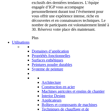
exclusifs des dernières tendances. L’équipe
engagée d’IGP vous accompagne
personnellement durant tout l’événement pour
vous offrir une expérience intense, riche en
découvertes et en connaissances techniques. Le
nombre de participants est volontairement limité à
30. Réservez votre place dès maintenant.
Plus
Utilisations
Domaines d’application
Propriétés fonctionnelles
Surfaces esthétiques
Peintures poudre durables
Systeme de peinture
Architecture
Construction en acier
Machines agricoles et engins de chantier
Interior Design
Applicateurs
Boîtiers et composants de machines
Techniques de chauffage et de