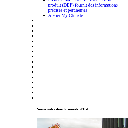
produit (DEP) fournit des informations
précises et pertinentes
Atelier My Climate
Nouveautés dans le monde d'IGP