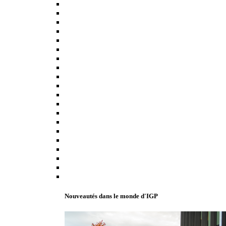
Nouveautés dans le monde d'IGP