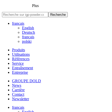
Plus
Recherche
français
English
Deutsch
français
polski
Produits
Utilisations
Références
Service
Entraînement
Entreprise
GROUPE DOLD
News
Carrière
Contact
Newsletter
français
English