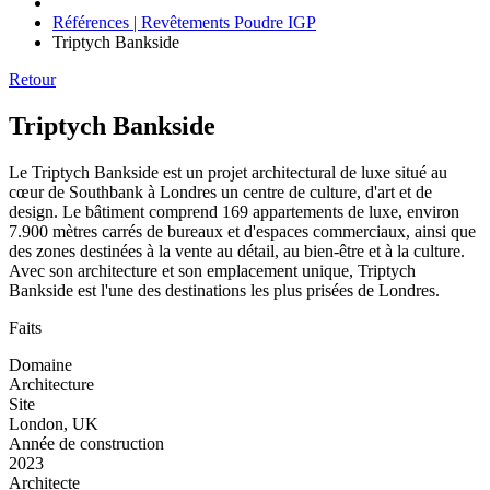
Références | Revêtements Poudre IGP
Triptych Bankside
Retour
Triptych Bankside
Le Triptych Bankside est un projet architectural de luxe situé au
cœur de Southbank à Londres un centre de culture, d'art et de
design. Le bâtiment comprend 169 appartements de luxe, environ
7.900 mètres carrés de bureaux et d'espaces commerciaux, ainsi que
des zones destinées à la vente au détail, au bien-être et à la culture.
Avec son architecture et son emplacement unique, Triptych
Bankside est l'une des destinations les plus prisées de Londres.
Faits
Domaine
Architecture
Site
London, UK
Année de construction
2023
Architecte