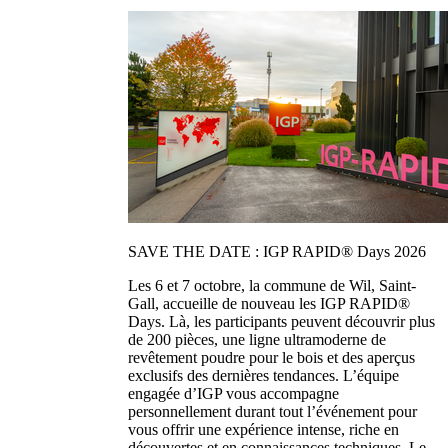
SAVE THE DATE : IGP RAPID® Days 2026
Les 6 et 7 octobre, la commune de Wil, Saint-
Gall, accueille de nouveau les IGP RAPID®
Days. Là, les participants peuvent découvrir plus
de 200 pièces, une ligne ultramoderne de
revêtement poudre pour le bois et des aperçus
exclusifs des dernières tendances. L’équipe
engagée d’IGP vous accompagne
personnellement durant tout l’événement pour
vous offrir une expérience intense, riche en
découvertes et en connaissances techniques. Le