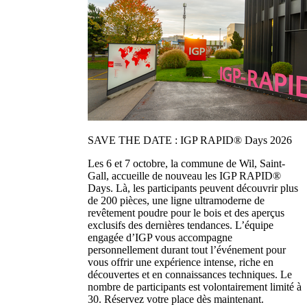
SAVE THE DATE : IGP RAPID® Days 2026
Les 6 et 7 octobre, la commune de Wil, Saint-
Gall, accueille de nouveau les IGP RAPID®
Days. Là, les participants peuvent découvrir plus
de 200 pièces, une ligne ultramoderne de
revêtement poudre pour le bois et des aperçus
exclusifs des dernières tendances. L’équipe
engagée d’IGP vous accompagne
personnellement durant tout l’événement pour
vous offrir une expérience intense, riche en
découvertes et en connaissances techniques. Le
nombre de participants est volontairement limité à
30. Réservez votre place dès maintenant.