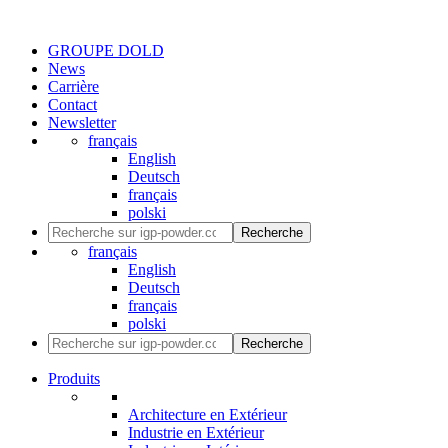
GROUPE DOLD
News
Carrière
Contact
Newsletter
français
English
Deutsch
français
polski
Recherche
français
English
Deutsch
français
polski
Recherche
Produits
Architecture en Extérieur
Industrie en Extérieur