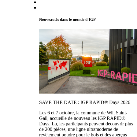
Nouveautés dans le monde d'IGP
SAVE THE DATE : IGP RAPID® Days 2026
Les 6 et 7 octobre, la commune de Wil, Saint-
Gall, accueille de nouveau les IGP RAPID®
Days. Là, les participants peuvent découvrir plus
de 200 pièces, une ligne ultramoderne de
revêtement poudre pour le bois et des aperçus