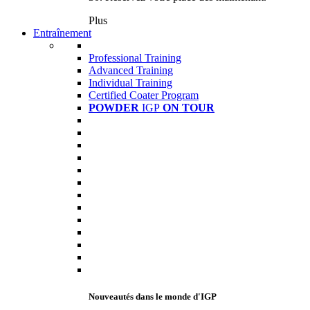
Plus
Entraînement
Professional Training
Advanced Training
Individual Training
Certified Coater Program
POWDER
IGP
ON TOUR
Nouveautés dans le monde d'IGP