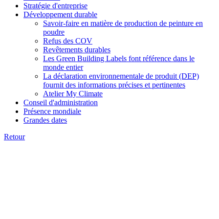
Stratégie d'entreprise
Développement durable
Savoir-faire en matière de production de peinture en
poudre
Refus des COV
Revêtements durables
Les Green Building Labels font référence dans le
monde entier
La déclaration environnementale de produit (DEP)
fournit des informations précises et pertinentes
Atelier My Climate
Conseil d'administration
Présence mondiale
Grandes dates
Retour