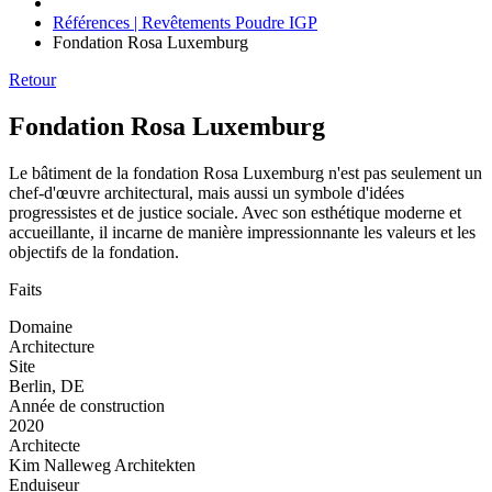
Références | Revêtements Poudre IGP
Fondation Rosa Luxemburg
Retour
Fondation Rosa Luxemburg
Le bâtiment de la fondation Rosa Luxemburg n'est pas seulement un
chef-d'œuvre architectural, mais aussi un symbole d'idées
progressistes et de justice sociale. Avec son esthétique moderne et
accueillante, il incarne de manière impressionnante les valeurs et les
objectifs de la fondation.
Faits
Domaine
Architecture
Site
Berlin, DE
Année de construction
2020
Architecte
Kim Nalleweg Architekten
Enduiseur