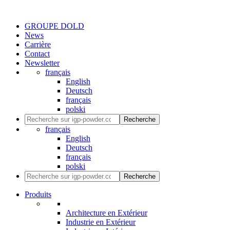
GROUPE DOLD
News
Carrière
Contact
Newsletter
français
English
Deutsch
français
polski
Recherche
français
English
Deutsch
français
polski
Recherche
Produits
Architecture en Extérieur
Industrie en Extérieur