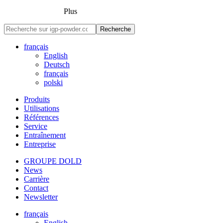
Plus
Recherche
français
English
Deutsch
français
polski
Produits
Utilisations
Références
Service
Entraînement
Entreprise
GROUPE DOLD
News
Carrière
Contact
Newsletter
français
English