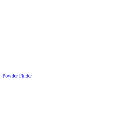
Powder Finder