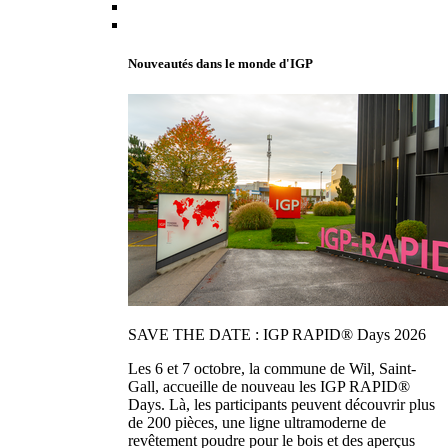
Nouveautés dans le monde d'IGP
SAVE THE DATE : IGP RAPID® Days 2026
Les 6 et 7 octobre, la commune de Wil, Saint-
Gall, accueille de nouveau les IGP RAPID®
Days. Là, les participants peuvent découvrir plus
de 200 pièces, une ligne ultramoderne de
revêtement poudre pour le bois et des aperçus