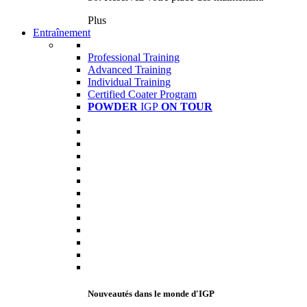
Plus
Entraînement
Professional Training
Advanced Training
Individual Training
Certified Coater Program
POWDER
IGP
ON TOUR
Nouveautés dans le monde d'IGP