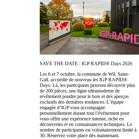
SAVE THE DATE : IGP RAPID® Days 2026
Les 6 et 7 octobre, la commune de Wil, Saint-
Gall, accueille de nouveau les IGP RAPID®
Days. Là, les participants peuvent découvrir plus
de 200 pièces, une ligne ultramoderne de
revêtement poudre pour le bois et des aperçus
exclusifs des dernières tendances. L’équipe
engagée d’IGP vous accompagne
personnellement durant tout l’événement pour
vous offrir une expérience intense, riche en
découvertes et en connaissances techniques. Le
nombre de participants est volontairement limité à
30. Réservez votre place dès maintenant.