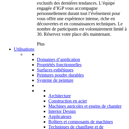
exclusifs des dernières tendances. L’équipe
engagée d’IGP vous accompagne
personnellement durant tout l’événement pour
vous offrir une expérience intense, riche en
découvertes et en connaissances techniques. Le
nombre de participants est volontairement limité à
30. Réservez votre place dès maintenant.
Plus
Utilisations
Domaines d’application
Propriétés fonctionnelles
Surfaces esthétiques
Peintures poudre durables
Systeme de peinture
Architecture
Construction en acier
Machines agricoles et engins de chantier
Interior Design
Applicateurs
Boîtiers et composants de machines
Techniques de chauffage et de