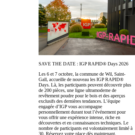
SAVE THE DATE : IGP RAPID® Days 2026
Les 6 et 7 octobre, la commune de Wil, Saint-
Gall, accueille de nouveau les IGP RAPID®
Days. Là, les participants peuvent découvrir plus
de 200 pièces, une ligne ultramoderne de
revêtement poudre pour le bois et des aperçus
exclusifs des dernières tendances. L’équipe
engagée d’IGP vous accompagne
personnellement durant tout l’événement pour
vous offrir une expérience intense, riche en
découvertes et en connaissances techniques. Le
nombre de participants est volontairement limité à
30. Réservez votre place dès maintenant.