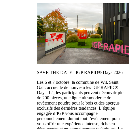
SAVE THE DATE : IGP RAPID® Days 2026
Les 6 et 7 octobre, la commune de Wil, Saint-
Gall, accueille de nouveau les IGP RAPID®
Days. Là, les participants peuvent découvrir plus
de 200 pièces, une ligne ultramoderne de
revêtement poudre pour le bois et des aperçus
exclusifs des dernières tendances. L’équipe
engagée d’IGP vous accompagne
personnellement durant tout l’événement pour
vous offrir une expérience intense, riche en
découvertes et en connaissances techniques. Le