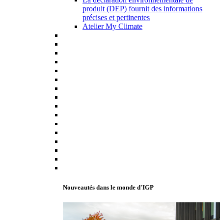
produit (DEP) fournit des informations
précises et pertinentes
Atelier My Climate
Nouveautés dans le monde d'IGP