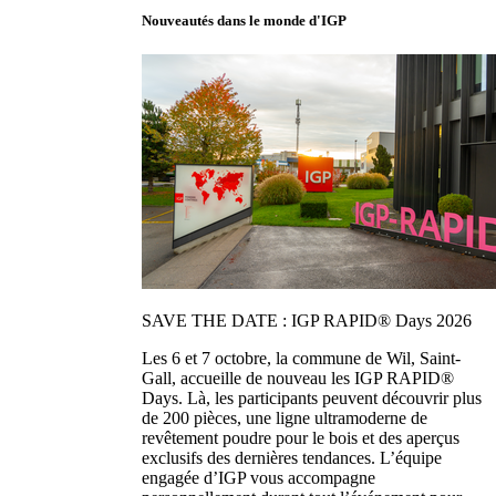
Nouveautés dans le monde d'IGP
SAVE THE DATE : IGP RAPID® Days 2026
Les 6 et 7 octobre, la commune de Wil, Saint-
Gall, accueille de nouveau les IGP RAPID®
Days. Là, les participants peuvent découvrir plus
de 200 pièces, une ligne ultramoderne de
revêtement poudre pour le bois et des aperçus
exclusifs des dernières tendances. L’équipe
engagée d’IGP vous accompagne