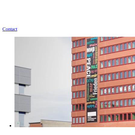
Contact