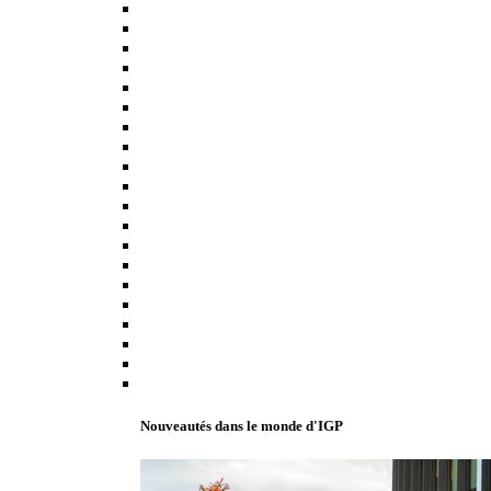
Nouveautés dans le monde d'IGP