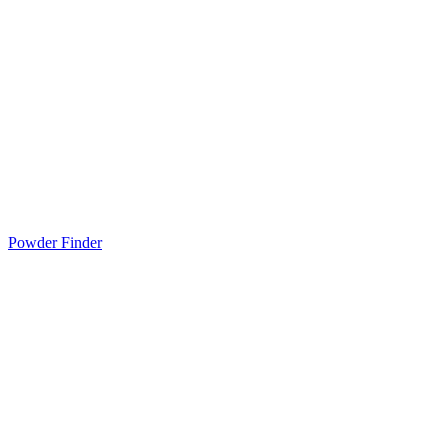
Powder Finder