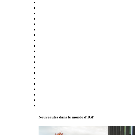
Nouveautés dans le monde d'IGP