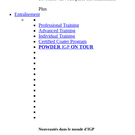
Plus
Entraînement
Professional Training
Advanced Training
Individual Training
Certified Coater Program
POWDER
IGP
ON TOUR
Nouveautés dans le monde d'IGP