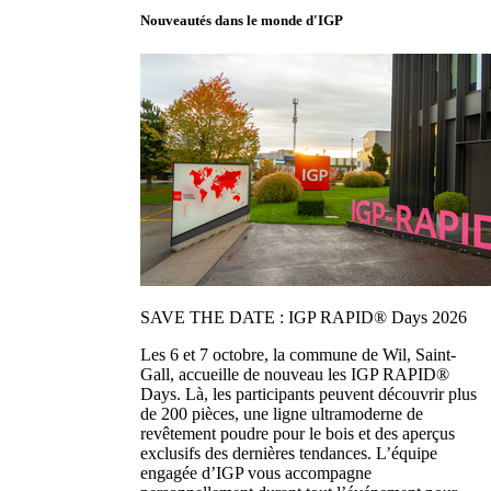
Nouveautés dans le monde d'IGP
SAVE THE DATE : IGP RAPID® Days 2026
Les 6 et 7 octobre, la commune de Wil, Saint-
Gall, accueille de nouveau les IGP RAPID®
Days. Là, les participants peuvent découvrir plus
de 200 pièces, une ligne ultramoderne de
revêtement poudre pour le bois et des aperçus
exclusifs des dernières tendances. L’équipe
engagée d’IGP vous accompagne