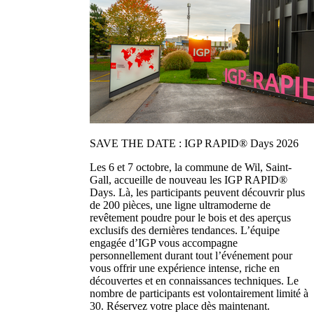
SAVE THE DATE : IGP RAPID® Days 2026
Les 6 et 7 octobre, la commune de Wil, Saint-
Gall, accueille de nouveau les IGP RAPID®
Days. Là, les participants peuvent découvrir plus
de 200 pièces, une ligne ultramoderne de
revêtement poudre pour le bois et des aperçus
exclusifs des dernières tendances. L’équipe
engagée d’IGP vous accompagne
personnellement durant tout l’événement pour
vous offrir une expérience intense, riche en
découvertes et en connaissances techniques. Le
nombre de participants est volontairement limité à
30. Réservez votre place dès maintenant.