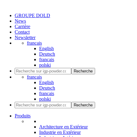
GROUPE DOLD
News
Carrière
Contact
Newsletter
français
English
Deutsch
français
polski
Recherche
français
English
Deutsch
français
polski
Recherche
Produits
Architecture en Extérieur
Industrie en Extérieur