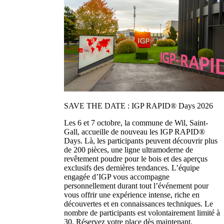
SAVE THE DATE : IGP RAPID® Days 2026
Les 6 et 7 octobre, la commune de Wil, Saint-
Gall, accueille de nouveau les IGP RAPID®
Days. Là, les participants peuvent découvrir plus
de 200 pièces, une ligne ultramoderne de
revêtement poudre pour le bois et des aperçus
exclusifs des dernières tendances. L’équipe
engagée d’IGP vous accompagne
personnellement durant tout l’événement pour
vous offrir une expérience intense, riche en
découvertes et en connaissances techniques. Le
nombre de participants est volontairement limité à
30. Réservez votre place dès maintenant.