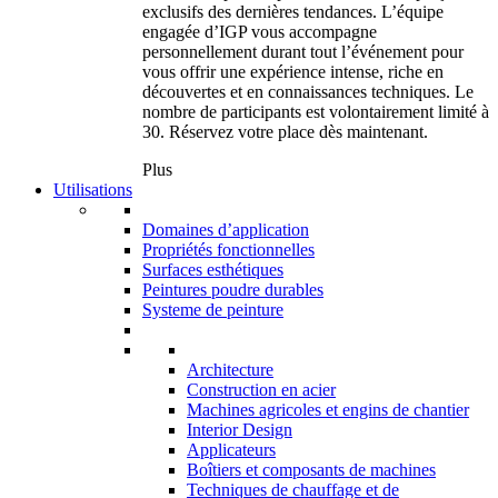
exclusifs des dernières tendances. L’équipe
engagée d’IGP vous accompagne
personnellement durant tout l’événement pour
vous offrir une expérience intense, riche en
découvertes et en connaissances techniques. Le
nombre de participants est volontairement limité à
30. Réservez votre place dès maintenant.
Plus
Utilisations
Domaines d’application
Propriétés fonctionnelles
Surfaces esthétiques
Peintures poudre durables
Systeme de peinture
Architecture
Construction en acier
Machines agricoles et engins de chantier
Interior Design
Applicateurs
Boîtiers et composants de machines
Techniques de chauffage et de