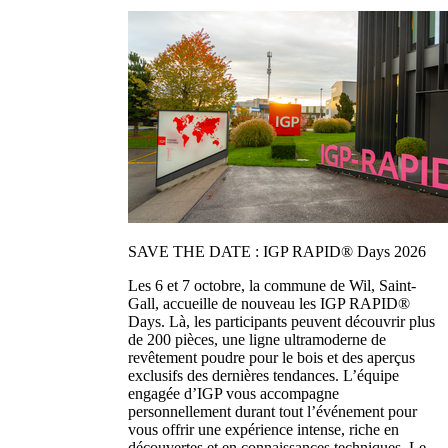
SAVE THE DATE : IGP RAPID® Days 2026
Les 6 et 7 octobre, la commune de Wil, Saint-
Gall, accueille de nouveau les IGP RAPID®
Days. Là, les participants peuvent découvrir plus
de 200 pièces, une ligne ultramoderne de
revêtement poudre pour le bois et des aperçus
exclusifs des dernières tendances. L’équipe
engagée d’IGP vous accompagne
personnellement durant tout l’événement pour
vous offrir une expérience intense, riche en
découvertes et en connaissances techniques. Le