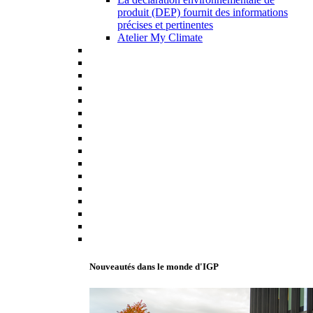
produit (DEP) fournit des informations
précises et pertinentes
Atelier My Climate
Nouveautés dans le monde d'IGP