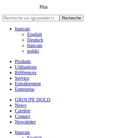
Plus
Recherche
français
English
Deutsch
français
polski
Produits
Utilisations
Références
Service
Entraînement
Entreprise
GROUPE DOLD
News
Carrière
Contact
Newsletter
français
English