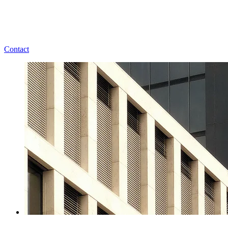
Contact