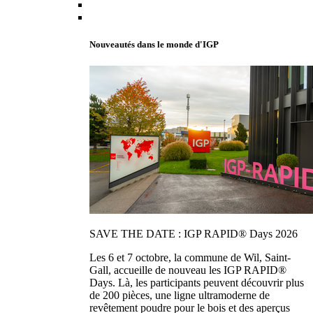
Nouveautés dans le monde d'IGP
SAVE THE DATE : IGP RAPID® Days 2026
Les 6 et 7 octobre, la commune de Wil, Saint-
Gall, accueille de nouveau les IGP RAPID®
Days. Là, les participants peuvent découvrir plus
de 200 pièces, une ligne ultramoderne de
revêtement poudre pour le bois et des aperçus