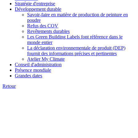
Stratégie d'entreprise
Développement durable
Savoir-faire en matière de production de peinture en
poudre
Refus des COV
Revêtements durables
Les Green Building Labels font référence dans le
monde entier
La déclaration environnementale de produit (DEP)
fournit des informations précises et pertinentes
Atelier My Climate
Conseil d'administration
Présence mondiale
Grandes dates
Retour