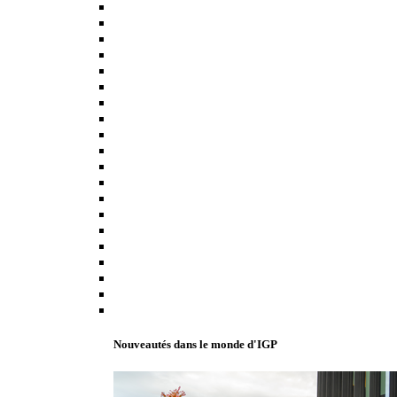
Nouveautés dans le monde d'IGP