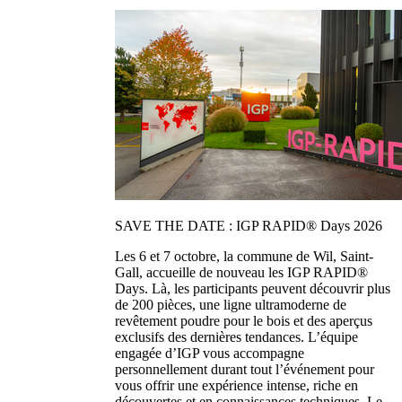
SAVE THE DATE : IGP RAPID® Days 2026
Les 6 et 7 octobre, la commune de Wil, Saint-
Gall, accueille de nouveau les IGP RAPID®
Days. Là, les participants peuvent découvrir plus
de 200 pièces, une ligne ultramoderne de
revêtement poudre pour le bois et des aperçus
exclusifs des dernières tendances. L’équipe
engagée d’IGP vous accompagne
personnellement durant tout l’événement pour
vous offrir une expérience intense, riche en
découvertes et en connaissances techniques. Le