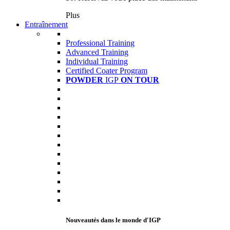
Plus
Entraînement
Professional Training
Advanced Training
Individual Training
Certified Coater Program
POWDER
IGP
ON TOUR
Nouveautés dans le monde d'IGP