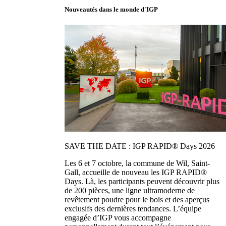
Nouveautés dans le monde d'IGP
SAVE THE DATE : IGP RAPID® Days 2026
Les 6 et 7 octobre, la commune de Wil, Saint-
Gall, accueille de nouveau les IGP RAPID®
Days. Là, les participants peuvent découvrir plus
de 200 pièces, une ligne ultramoderne de
revêtement poudre pour le bois et des aperçus
exclusifs des dernières tendances. L’équipe
engagée d’IGP vous accompagne