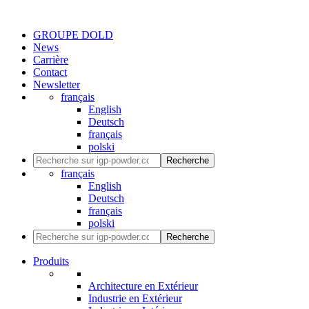
GROUPE DOLD
News
Carrière
Contact
Newsletter
français
English
Deutsch
français
polski
Recherche
français
English
Deutsch
français
polski
Recherche
Produits
Architecture en Extérieur
Industrie en Extérieur