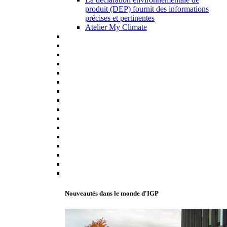
produit (DEP) fournit des informations
précises et pertinentes
Atelier My Climate
Nouveautés dans le monde d'IGP