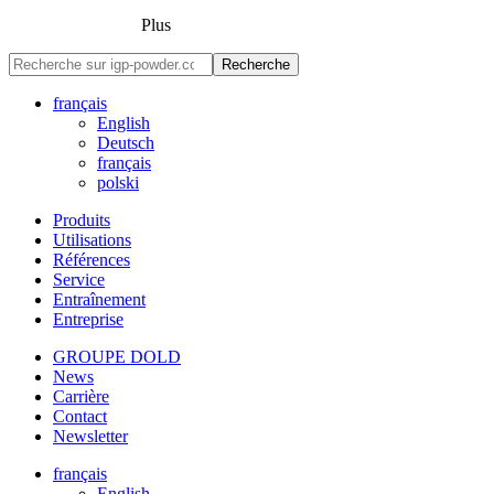
Plus
Recherche
français
English
Deutsch
français
polski
Produits
Utilisations
Références
Service
Entraînement
Entreprise
GROUPE DOLD
News
Carrière
Contact
Newsletter
français
English