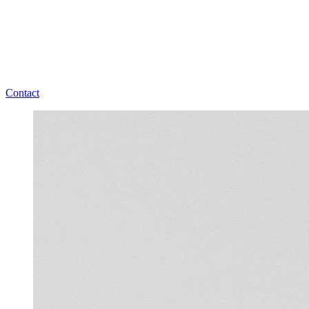
Contact