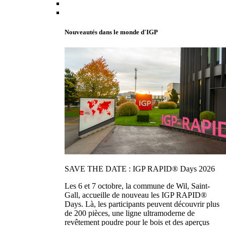
Nouveautés dans le monde d'IGP
SAVE THE DATE : IGP RAPID® Days 2026
Les 6 et 7 octobre, la commune de Wil, Saint-
Gall, accueille de nouveau les IGP RAPID®
Days. Là, les participants peuvent découvrir plus
de 200 pièces, une ligne ultramoderne de
revêtement poudre pour le bois et des aperçus