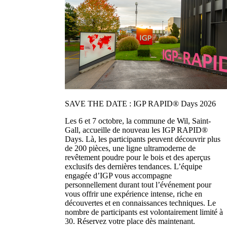
SAVE THE DATE : IGP RAPID® Days 2026
Les 6 et 7 octobre, la commune de Wil, Saint-
Gall, accueille de nouveau les IGP RAPID®
Days. Là, les participants peuvent découvrir plus
de 200 pièces, une ligne ultramoderne de
revêtement poudre pour le bois et des aperçus
exclusifs des dernières tendances. L’équipe
engagée d’IGP vous accompagne
personnellement durant tout l’événement pour
vous offrir une expérience intense, riche en
découvertes et en connaissances techniques. Le
nombre de participants est volontairement limité à
30. Réservez votre place dès maintenant.