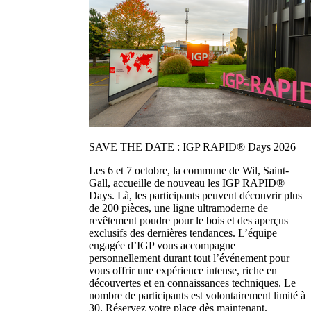
SAVE THE DATE : IGP RAPID® Days 2026
Les 6 et 7 octobre, la commune de Wil, Saint-
Gall, accueille de nouveau les IGP RAPID®
Days. Là, les participants peuvent découvrir plus
de 200 pièces, une ligne ultramoderne de
revêtement poudre pour le bois et des aperçus
exclusifs des dernières tendances. L’équipe
engagée d’IGP vous accompagne
personnellement durant tout l’événement pour
vous offrir une expérience intense, riche en
découvertes et en connaissances techniques. Le
nombre de participants est volontairement limité à
30. Réservez votre place dès maintenant.