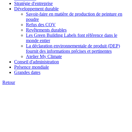
Stratégie d'entreprise
Développement durable
Savoir-faire en matière de production de peinture en
poudre
Refus des COV
Revêtements durables
Les Green Building Labels font référence dans le
monde entier
La déclaration environnementale de produit (DEP)
fournit des informations précises et pertinentes
Atelier My Climate
Conseil d'administration
Présence mondiale
Grandes dates
Retour