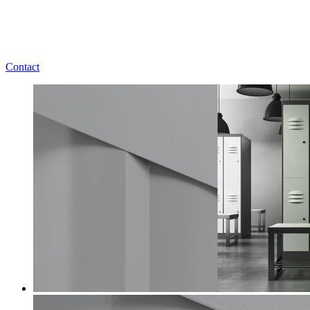
Contact