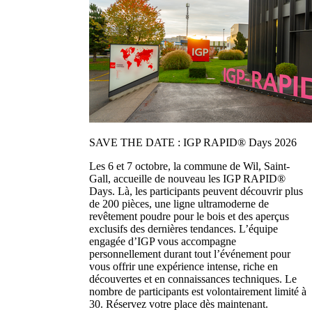
SAVE THE DATE : IGP RAPID® Days 2026
Les 6 et 7 octobre, la commune de Wil, Saint-
Gall, accueille de nouveau les IGP RAPID®
Days. Là, les participants peuvent découvrir plus
de 200 pièces, une ligne ultramoderne de
revêtement poudre pour le bois et des aperçus
exclusifs des dernières tendances. L’équipe
engagée d’IGP vous accompagne
personnellement durant tout l’événement pour
vous offrir une expérience intense, riche en
découvertes et en connaissances techniques. Le
nombre de participants est volontairement limité à
30. Réservez votre place dès maintenant.