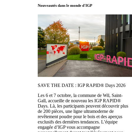
Nouveautés dans le monde d'IGP
SAVE THE DATE : IGP RAPID® Days 2026
Les 6 et 7 octobre, la commune de Wil, Saint-
Gall, accueille de nouveau les IGP RAPID®
Days. Là, les participants peuvent découvrir plus
de 200 pièces, une ligne ultramoderne de
revêtement poudre pour le bois et des aperçus
exclusifs des dernières tendances. L’équipe
engagée d’IGP vous accompagne