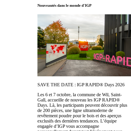
Nouveautés dans le monde d'IGP
SAVE THE DATE : IGP RAPID® Days 2026
Les 6 et 7 octobre, la commune de Wil, Saint-
Gall, accueille de nouveau les IGP RAPID®
Days. Là, les participants peuvent découvrir plus
de 200 pièces, une ligne ultramoderne de
revêtement poudre pour le bois et des aperçus
exclusifs des dernières tendances. L’équipe
engagée d’IGP vous accompagne