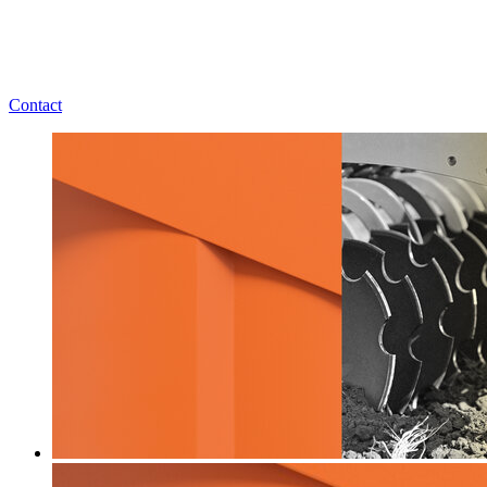
Contact