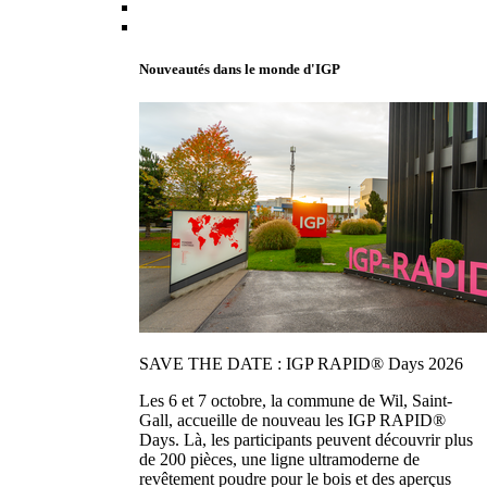
Nouveautés dans le monde d'IGP
SAVE THE DATE : IGP RAPID® Days 2026
Les 6 et 7 octobre, la commune de Wil, Saint-
Gall, accueille de nouveau les IGP RAPID®
Days. Là, les participants peuvent découvrir plus
de 200 pièces, une ligne ultramoderne de
revêtement poudre pour le bois et des aperçus