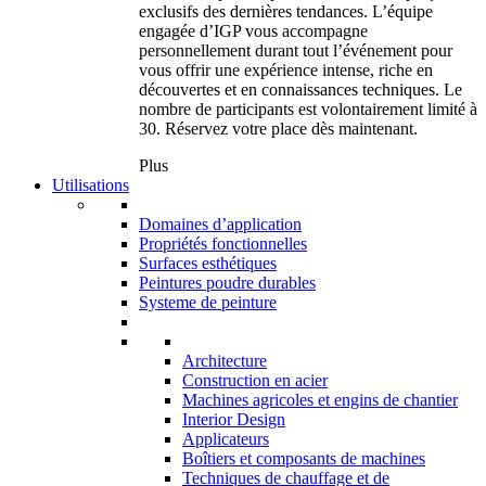
exclusifs des dernières tendances. L’équipe
engagée d’IGP vous accompagne
personnellement durant tout l’événement pour
vous offrir une expérience intense, riche en
découvertes et en connaissances techniques. Le
nombre de participants est volontairement limité à
30. Réservez votre place dès maintenant.
Plus
Utilisations
Domaines d’application
Propriétés fonctionnelles
Surfaces esthétiques
Peintures poudre durables
Systeme de peinture
Architecture
Construction en acier
Machines agricoles et engins de chantier
Interior Design
Applicateurs
Boîtiers et composants de machines
Techniques de chauffage et de