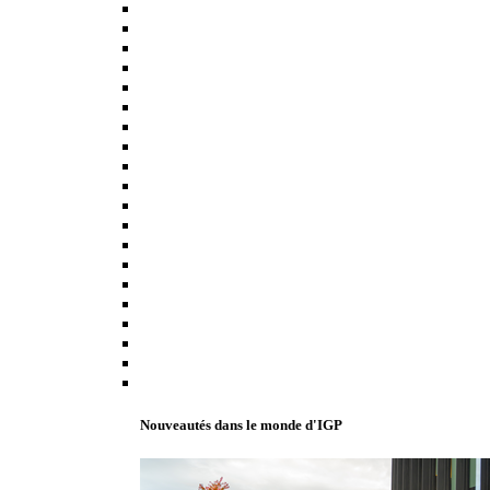
Nouveautés dans le monde d'IGP