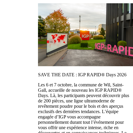
SAVE THE DATE : IGP RAPID® Days 2026
Les 6 et 7 octobre, la commune de Wil, Saint-
Gall, accueille de nouveau les IGP RAPID®
Days. Là, les participants peuvent découvrir plus
de 200 pièces, une ligne ultramoderne de
revêtement poudre pour le bois et des aperçus
exclusifs des dernières tendances. L’équipe
engagée d’IGP vous accompagne
personnellement durant tout l’événement pour
vous offrir une expérience intense, riche en
découvertes et en connaissances techniques. Le