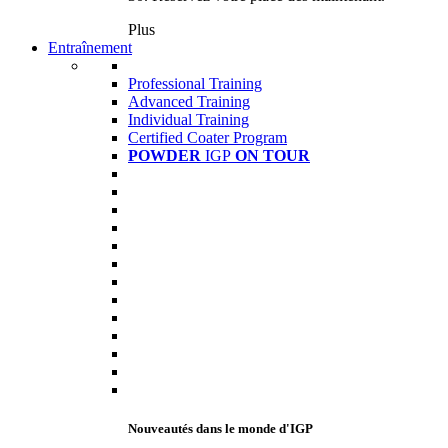
Plus
Entraînement
Professional Training
Advanced Training
Individual Training
Certified Coater Program
POWDER
IGP
ON TOUR
Nouveautés dans le monde d'IGP