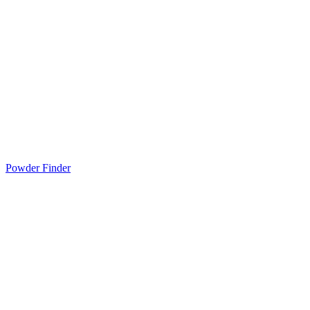
Powder Finder