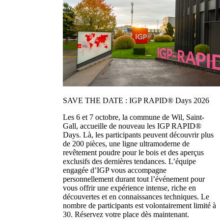
SAVE THE DATE : IGP RAPID® Days 2026
Les 6 et 7 octobre, la commune de Wil, Saint-
Gall, accueille de nouveau les IGP RAPID®
Days. Là, les participants peuvent découvrir plus
de 200 pièces, une ligne ultramoderne de
revêtement poudre pour le bois et des aperçus
exclusifs des dernières tendances. L’équipe
engagée d’IGP vous accompagne
personnellement durant tout l’événement pour
vous offrir une expérience intense, riche en
découvertes et en connaissances techniques. Le
nombre de participants est volontairement limité à
30. Réservez votre place dès maintenant.