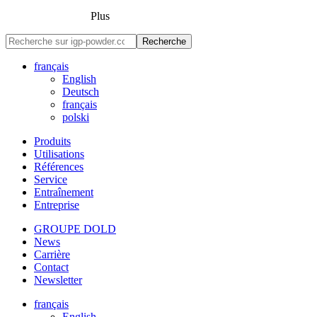
Plus
Recherche
français
English
Deutsch
français
polski
Produits
Utilisations
Références
Service
Entraînement
Entreprise
GROUPE DOLD
News
Carrière
Contact
Newsletter
français
English