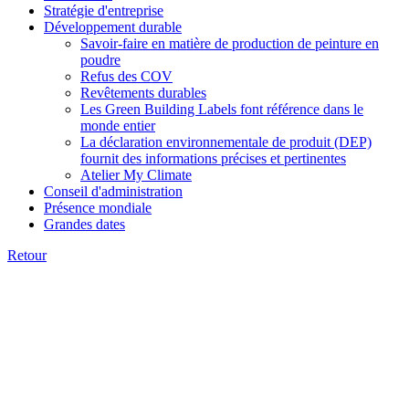
Stratégie d'entreprise
Développement durable
Savoir-faire en matière de production de peinture en
poudre
Refus des COV
Revêtements durables
Les Green Building Labels font référence dans le
monde entier
La déclaration environnementale de produit (DEP)
fournit des informations précises et pertinentes
Atelier My Climate
Conseil d'administration
Présence mondiale
Grandes dates
Retour