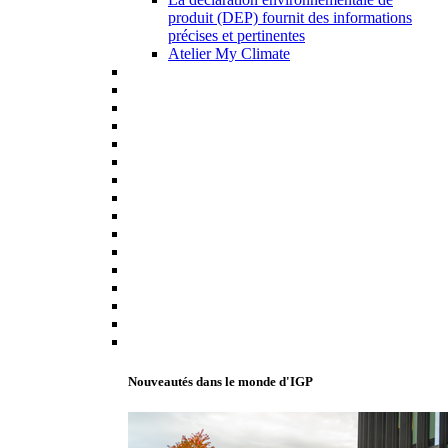
produit (DEP) fournit des informations
précises et pertinentes
Atelier My Climate
Nouveautés dans le monde d'IGP