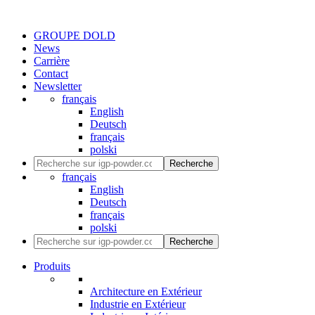
GROUPE DOLD
News
Carrière
Contact
Newsletter
français
English
Deutsch
français
polski
Recherche
français
English
Deutsch
français
polski
Recherche
Produits
Architecture en Extérieur
Industrie en Extérieur