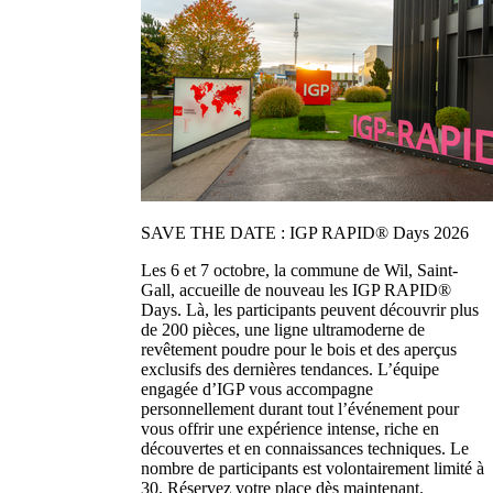
SAVE THE DATE : IGP RAPID® Days 2026
Les 6 et 7 octobre, la commune de Wil, Saint-
Gall, accueille de nouveau les IGP RAPID®
Days. Là, les participants peuvent découvrir plus
de 200 pièces, une ligne ultramoderne de
revêtement poudre pour le bois et des aperçus
exclusifs des dernières tendances. L’équipe
engagée d’IGP vous accompagne
personnellement durant tout l’événement pour
vous offrir une expérience intense, riche en
découvertes et en connaissances techniques. Le
nombre de participants est volontairement limité à
30. Réservez votre place dès maintenant.