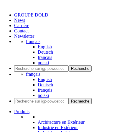
GROUPE DOLD
News
Carrière
Contact
Newsletter
français
English
Deutsch
français
polski
Recherche
français
English
Deutsch
français
polski
Recherche
Produits
Architecture en Extérieur
Industrie en Extérieur