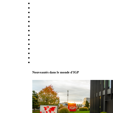
Nouveautés dans le monde d'IGP