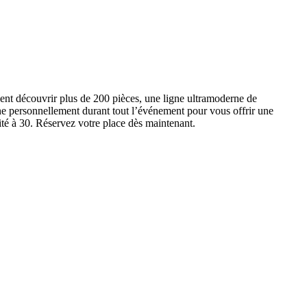
ent découvrir plus de 200 pièces, une ligne ultramoderne de
e personnellement durant tout l’événement pour vous offrir une
ité à 30. Réservez votre place dès maintenant.