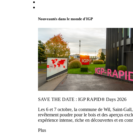
Nouveautés dans le monde d'IGP
SAVE THE DATE : IGP RAPID® Days 2026
Les 6 et 7 octobre, la commune de Wil, Saint-Gall
revêtement poudre pour le bois et des aperçus exc
expérience intense, riche en découvertes et en con
Plus