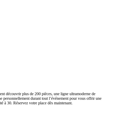
ent découvrir plus de 200 pièces, une ligne ultramoderne de
e personnellement durant tout l’événement pour vous offrir une
ité à 30. Réservez votre place dès maintenant.