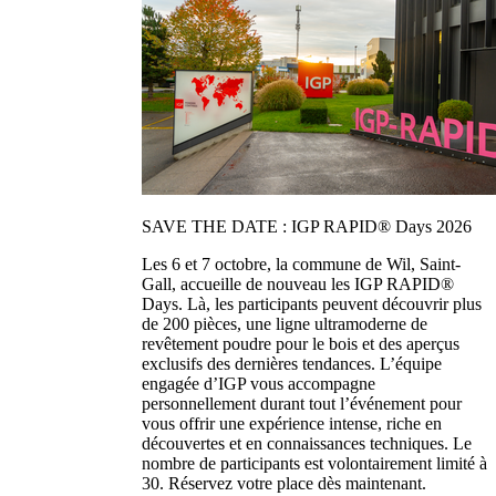
SAVE THE DATE : IGP RAPID® Days 2026
Les 6 et 7 octobre, la commune de Wil, Saint-
Gall, accueille de nouveau les IGP RAPID®
Days. Là, les participants peuvent découvrir plus
de 200 pièces, une ligne ultramoderne de
revêtement poudre pour le bois et des aperçus
exclusifs des dernières tendances. L’équipe
engagée d’IGP vous accompagne
personnellement durant tout l’événement pour
vous offrir une expérience intense, riche en
découvertes et en connaissances techniques. Le
nombre de participants est volontairement limité à
30. Réservez votre place dès maintenant.