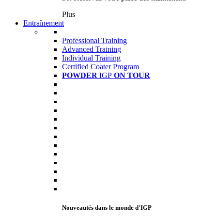
Plus
Entraînement
Professional Training
Advanced Training
Individual Training
Certified Coater Program
POWDER
IGP
ON TOUR
Nouveautés dans le monde d'IGP