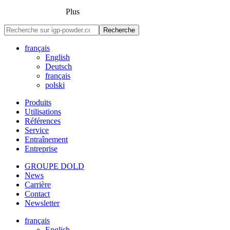
Plus
Recherche
français
English
Deutsch
français
polski
Produits
Utilisations
Références
Service
Entraînement
Entreprise
GROUPE DOLD
News
Carrière
Contact
Newsletter
français
English