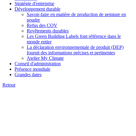
Stratégie d'entreprise
Développement durable
Savoir-faire en matière de production de peinture en
poudre
Refus des COV
Revêtements durables
Les Green Building Labels font référence dans le
monde entier
La déclaration environnementale de produit (DEP)
fournit des informations précises et pertinentes
Atelier My Climate
Conseil d'administration
Présence mondiale
Grandes dates
Retour