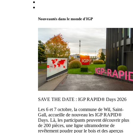
Nouveautés dans le monde d'IGP
SAVE THE DATE : IGP RAPID® Days 2026
Les 6 et 7 octobre, la commune de Wil, Saint-
Gall, accueille de nouveau les IGP RAPID®
Days. Là, les participants peuvent découvrir plus
de 200 pièces, une ligne ultramoderne de
revêtement poudre pour le bois et des aperçus