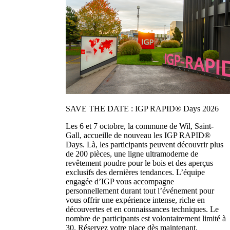
SAVE THE DATE : IGP RAPID® Days 2026
Les 6 et 7 octobre, la commune de Wil, Saint-
Gall, accueille de nouveau les IGP RAPID®
Days. Là, les participants peuvent découvrir plus
de 200 pièces, une ligne ultramoderne de
revêtement poudre pour le bois et des aperçus
exclusifs des dernières tendances. L’équipe
engagée d’IGP vous accompagne
personnellement durant tout l’événement pour
vous offrir une expérience intense, riche en
découvertes et en connaissances techniques. Le
nombre de participants est volontairement limité à
30. Réservez votre place dès maintenant.