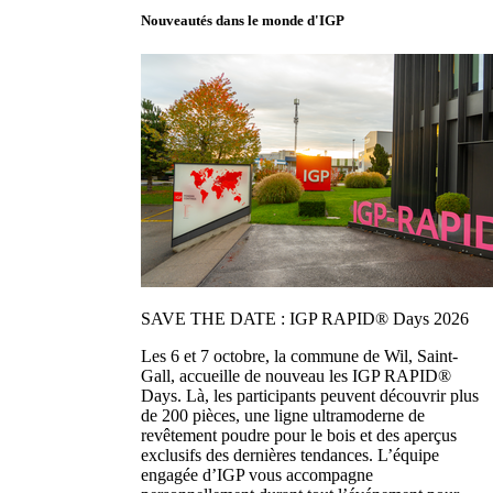
Nouveautés dans le monde d'IGP
SAVE THE DATE : IGP RAPID® Days 2026
Les 6 et 7 octobre, la commune de Wil, Saint-
Gall, accueille de nouveau les IGP RAPID®
Days. Là, les participants peuvent découvrir plus
de 200 pièces, une ligne ultramoderne de
revêtement poudre pour le bois et des aperçus
exclusifs des dernières tendances. L’équipe
engagée d’IGP vous accompagne