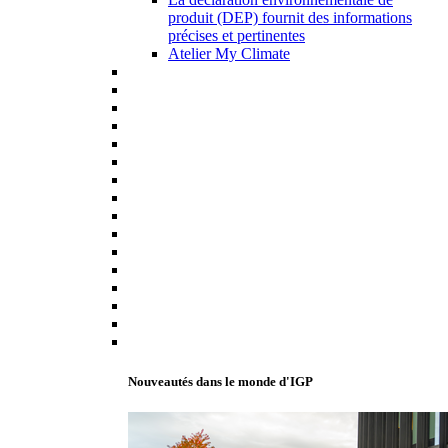
produit (DEP) fournit des informations
précises et pertinentes
Atelier My Climate
Nouveautés dans le monde d'IGP