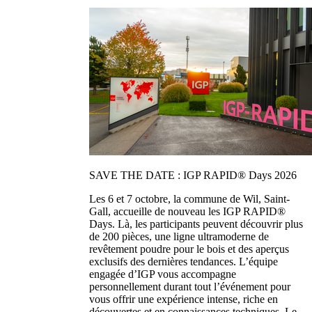
SAVE THE DATE : IGP RAPID® Days 2026
Les 6 et 7 octobre, la commune de Wil, Saint-
Gall, accueille de nouveau les IGP RAPID®
Days. Là, les participants peuvent découvrir plus
de 200 pièces, une ligne ultramoderne de
revêtement poudre pour le bois et des aperçus
exclusifs des dernières tendances. L’équipe
engagée d’IGP vous accompagne
personnellement durant tout l’événement pour
vous offrir une expérience intense, riche en
découvertes et en connaissances techniques. Le