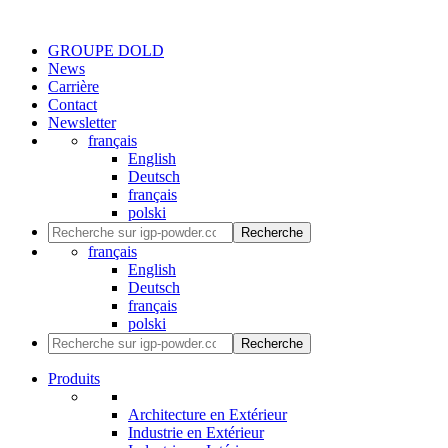
GROUPE DOLD
News
Carrière
Contact
Newsletter
français
English
Deutsch
français
polski
Recherche
français
English
Deutsch
français
polski
Recherche
Produits
Architecture en Extérieur
Industrie en Extérieur