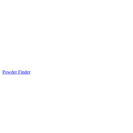
Powder Finder