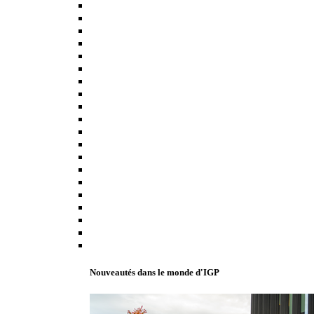
Nouveautés dans le monde d'IGP