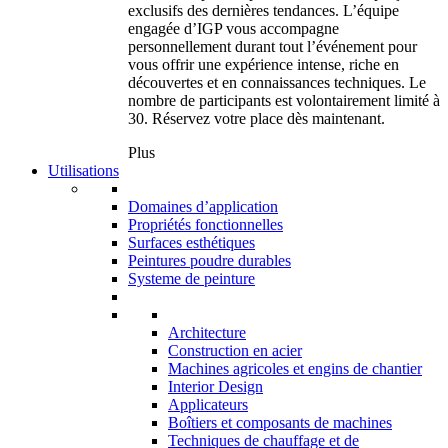
exclusifs des dernières tendances. L’équipe
engagée d’IGP vous accompagne
personnellement durant tout l’événement pour
vous offrir une expérience intense, riche en
découvertes et en connaissances techniques. Le
nombre de participants est volontairement limité à
30. Réservez votre place dès maintenant.
Plus
Utilisations
Domaines d’application
Propriétés fonctionnelles
Surfaces esthétiques
Peintures poudre durables
Systeme de peinture
Architecture
Construction en acier
Machines agricoles et engins de chantier
Interior Design
Applicateurs
Boîtiers et composants de machines
Techniques de chauffage et de