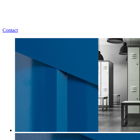
Contact