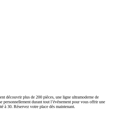
ent découvrir plus de 200 pièces, une ligne ultramoderne de
e personnellement durant tout l’événement pour vous offrir une
ité à 30. Réservez votre place dès maintenant.