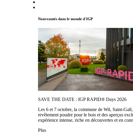
Nouveautés dans le monde d'IGP
SAVE THE DATE : IGP RAPID® Days 2026
Les 6 et 7 octobre, la commune de Wil, Saint-Gall
revêtement poudre pour le bois et des aperçus exc
expérience intense, riche en découvertes et en con
Plus