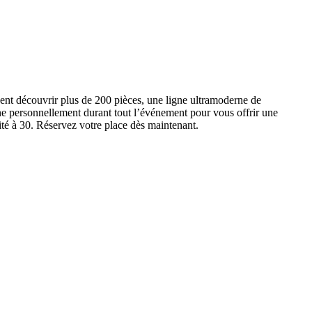
ent découvrir plus de 200 pièces, une ligne ultramoderne de
e personnellement durant tout l’événement pour vous offrir une
ité à 30. Réservez votre place dès maintenant.