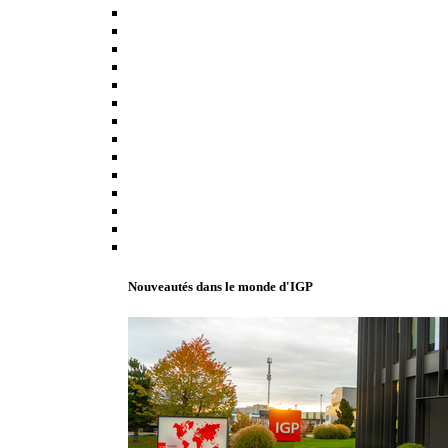
Nouveautés dans le monde d'IGP