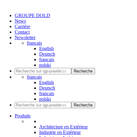
GROUPE DOLD
News
Carrière
Contact
Newsletter
français
English
Deutsch
français
polski
Recherche
français
English
Deutsch
français
polski
Recherche
Produits
Architecture en Extérieur
Industrie en Extérieur