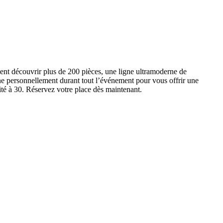
ent découvrir plus de 200 pièces, une ligne ultramoderne de
e personnellement durant tout l’événement pour vous offrir une
ité à 30. Réservez votre place dès maintenant.