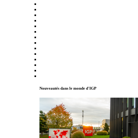
Nouveautés dans le monde d'IGP