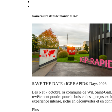
Nouveautés dans le monde d'IGP
SAVE THE DATE : IGP RAPID® Days 2026
Les 6 et 7 octobre, la commune de Wil, Saint-Gall
revêtement poudre pour le bois et des aperçus exc
expérience intense, riche en découvertes et en con
Plus