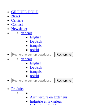
GROUPE DOLD
News
Carrière
Contact
Newsletter
français
English
Deutsch
français
polski
Recherche
français
English
Deutsch
français
polski
Recherche
Produits
Architecture en Extérieur
Industrie en Extérieur