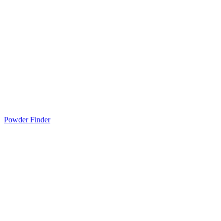
Powder Finder