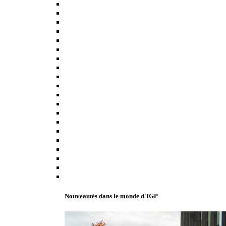
Nouveautés dans le monde d'IGP