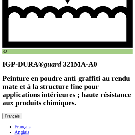
32
IGP-DURA®
guard
321MA-A0
Peinture en poudre anti-graffiti au rendu
mate et à la structure fine pour
applications intérieures ; haute résistance
aux produits chimiques.
Français
Français
Anglais