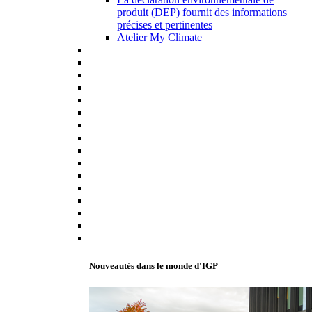
produit (DEP) fournit des informations
précises et pertinentes
Atelier My Climate
Nouveautés dans le monde d'IGP