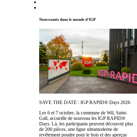
Nouveautés dans le monde d'IGP
SAVE THE DATE : IGP RAPID® Days 2026
Les 6 et 7 octobre, la commune de Wil, Saint-
Gall, accueille de nouveau les IGP RAPID®
Days. Là, les participants peuvent découvrir plus
de 200 pièces, une ligne ultramoderne de
revêtement poudre pour le bois et des aperçus