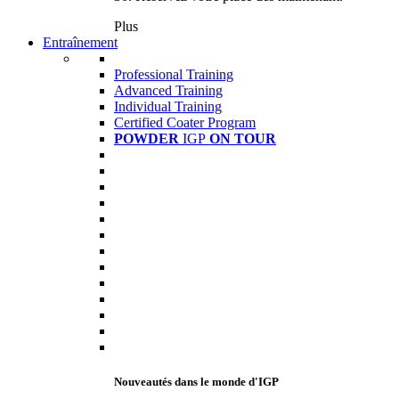
Plus
Entraînement
Professional Training
Advanced Training
Individual Training
Certified Coater Program
POWDER
IGP
ON TOUR
Nouveautés dans le monde d'IGP