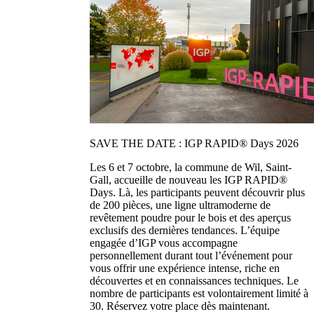
SAVE THE DATE : IGP RAPID® Days 2026
Les 6 et 7 octobre, la commune de Wil, Saint-
Gall, accueille de nouveau les IGP RAPID®
Days. Là, les participants peuvent découvrir plus
de 200 pièces, une ligne ultramoderne de
revêtement poudre pour le bois et des aperçus
exclusifs des dernières tendances. L’équipe
engagée d’IGP vous accompagne
personnellement durant tout l’événement pour
vous offrir une expérience intense, riche en
découvertes et en connaissances techniques. Le
nombre de participants est volontairement limité à
30. Réservez votre place dès maintenant.