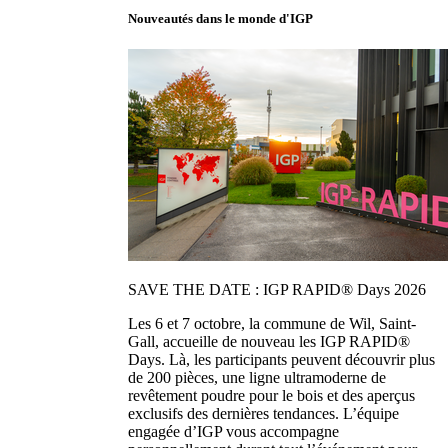
Nouveautés dans le monde d'IGP
SAVE THE DATE : IGP RAPID® Days 2026
Les 6 et 7 octobre, la commune de Wil, Saint-
Gall, accueille de nouveau les IGP RAPID®
Days. Là, les participants peuvent découvrir plus
de 200 pièces, une ligne ultramoderne de
revêtement poudre pour le bois et des aperçus
exclusifs des dernières tendances. L’équipe
engagée d’IGP vous accompagne