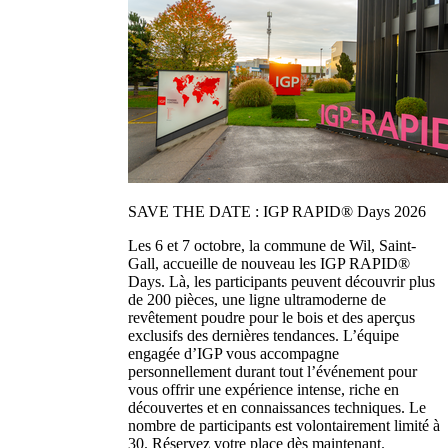
SAVE THE DATE : IGP RAPID® Days 2026
Les 6 et 7 octobre, la commune de Wil, Saint-
Gall, accueille de nouveau les IGP RAPID®
Days. Là, les participants peuvent découvrir plus
de 200 pièces, une ligne ultramoderne de
revêtement poudre pour le bois et des aperçus
exclusifs des dernières tendances. L’équipe
engagée d’IGP vous accompagne
personnellement durant tout l’événement pour
vous offrir une expérience intense, riche en
découvertes et en connaissances techniques. Le
nombre de participants est volontairement limité à
30. Réservez votre place dès maintenant.