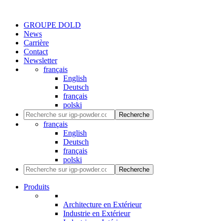
GROUPE DOLD
News
Carrière
Contact
Newsletter
français
English
Deutsch
français
polski
Recherche
français
English
Deutsch
français
polski
Recherche
Produits
Architecture en Extérieur
Industrie en Extérieur