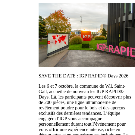
SAVE THE DATE : IGP RAPID® Days 2026
Les 6 et 7 octobre, la commune de Wil, Saint-
Gall, accueille de nouveau les IGP RAPID®
Days. Là, les participants peuvent découvrir plus
de 200 pièces, une ligne ultramoderne de
revêtement poudre pour le bois et des aperçus
exclusifs des dernières tendances. L’équipe
engagée d’IGP vous accompagne
personnellement durant tout l’événement pour
vous offrir une expérience intense, riche en
découvertes et en connaissances techniques. Le