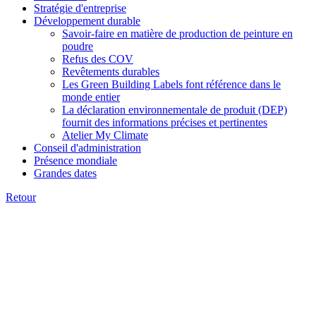
Stratégie d'entreprise
Développement durable
Savoir-faire en matière de production de peinture en
poudre
Refus des COV
Revêtements durables
Les Green Building Labels font référence dans le
monde entier
La déclaration environnementale de produit (DEP)
fournit des informations précises et pertinentes
Atelier My Climate
Conseil d'administration
Présence mondiale
Grandes dates
Retour