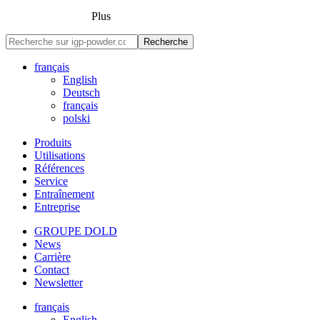
Plus
Recherche
français
English
Deutsch
français
polski
Produits
Utilisations
Références
Service
Entraînement
Entreprise
GROUPE DOLD
News
Carrière
Contact
Newsletter
français
English