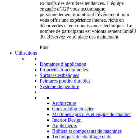
exclusifs des dernières tendances. L’équipe
engagée d’IGP vous accompagne
personnellement durant tout l’événement pour
vous offrir une expérience intense, riche en
découvertes et en connaissances techniques. Le
nombre de participants est volontairement limité à
30. Réservez votre place dès maintenant.
Plus
Utilisations
Domaines d’application
Propriétés fonctionnelles
Surfaces esthétiques
Peintures poudre durables
Systeme de peinture
Architecture
Construction en acier
Machines agricoles et engins de chantier
Interior Design
Applicateurs
Boîtiers et composants de machines
Techniques de chauffage et de