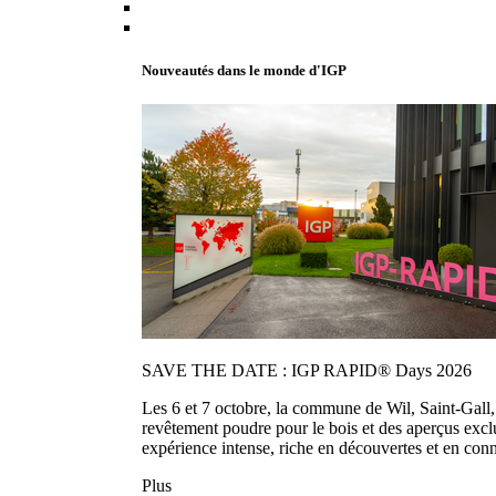
Nouveautés dans le monde d'IGP
SAVE THE DATE : IGP RAPID® Days 2026
Les 6 et 7 octobre, la commune de Wil, Saint-Gall
revêtement poudre pour le bois et des aperçus exc
expérience intense, riche en découvertes et en con
Plus