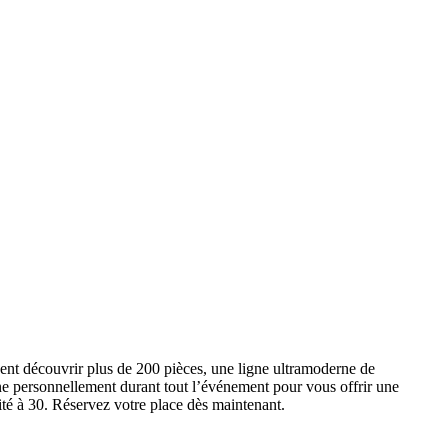
ent découvrir plus de 200 pièces, une ligne ultramoderne de
e personnellement durant tout l’événement pour vous offrir une
ité à 30. Réservez votre place dès maintenant.