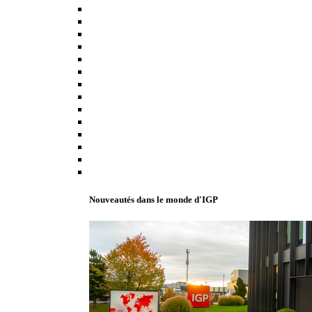
Nouveautés dans le monde d'IGP