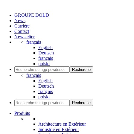
GROUPE DOLD
News
Carrière
Contact
Newsletter
français
English
Deutsch
français
polski
Recherche
français
English
Deutsch
français
polski
Recherche
Produits
Architecture en Extérieur
Industrie en Extérieur