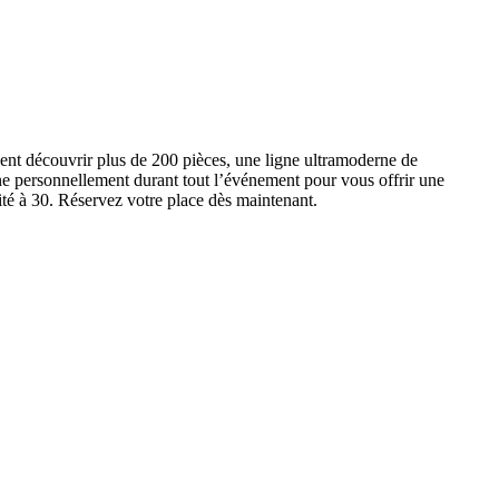
ent découvrir plus de 200 pièces, une ligne ultramoderne de
e personnellement durant tout l’événement pour vous offrir une
ité à 30. Réservez votre place dès maintenant.