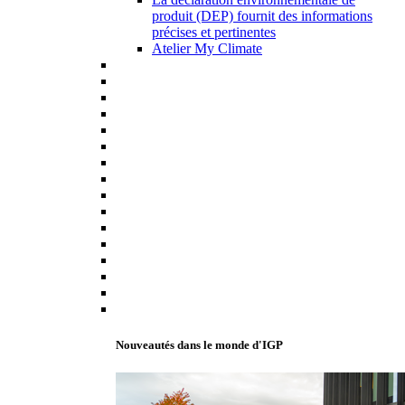
produit (DEP) fournit des informations
précises et pertinentes
Atelier My Climate
Nouveautés dans le monde d'IGP