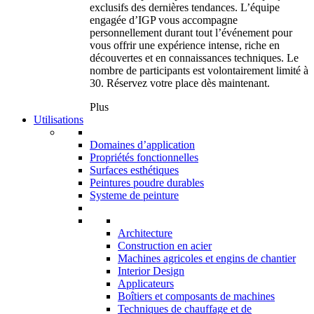
exclusifs des dernières tendances. L’équipe
engagée d’IGP vous accompagne
personnellement durant tout l’événement pour
vous offrir une expérience intense, riche en
découvertes et en connaissances techniques. Le
nombre de participants est volontairement limité à
30. Réservez votre place dès maintenant.
Plus
Utilisations
Domaines d’application
Propriétés fonctionnelles
Surfaces esthétiques
Peintures poudre durables
Systeme de peinture
Architecture
Construction en acier
Machines agricoles et engins de chantier
Interior Design
Applicateurs
Boîtiers et composants de machines
Techniques de chauffage et de