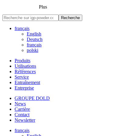
Plus
Recherche
français
English
Deutsch
français
polski
Produits
Utilisations
Références
Service
Entraînement
Entreprise
GROUPE DOLD
News
Carrière
Contact
Newsletter
français
English