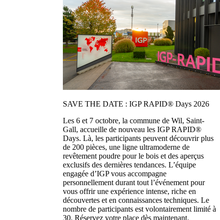
SAVE THE DATE : IGP RAPID® Days 2026
Les 6 et 7 octobre, la commune de Wil, Saint-
Gall, accueille de nouveau les IGP RAPID®
Days. Là, les participants peuvent découvrir plus
de 200 pièces, une ligne ultramoderne de
revêtement poudre pour le bois et des aperçus
exclusifs des dernières tendances. L’équipe
engagée d’IGP vous accompagne
personnellement durant tout l’événement pour
vous offrir une expérience intense, riche en
découvertes et en connaissances techniques. Le
nombre de participants est volontairement limité à
30. Réservez votre place dès maintenant.