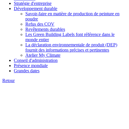
Stratégie d'entreprise
Développement durable
Savoir-faire en matière de production de peinture en
poudre
Refus des COV
Revêtements durables
Les Green Building Labels font référence dans le
monde entier
La déclaration environnementale de produit (DEP)
fournit des informations précises et pertinentes
Atelier My Climate
Conseil d'administration
Présence mondiale
Grandes dates
Retour