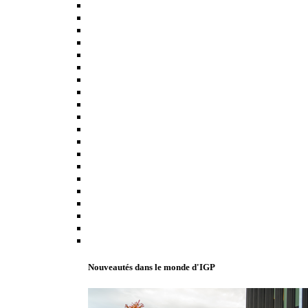
Nouveautés dans le monde d'IGP