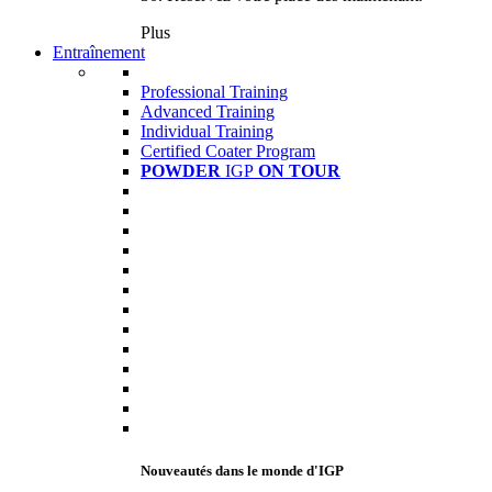
Plus
Entraînement
Professional Training
Advanced Training
Individual Training
Certified Coater Program
POWDER
IGP
ON TOUR
Nouveautés dans le monde d'IGP