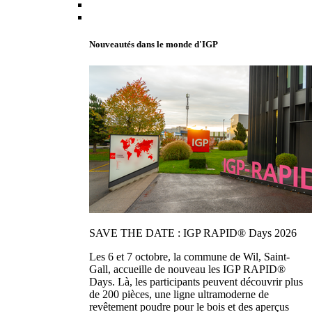
Nouveautés dans le monde d'IGP
SAVE THE DATE : IGP RAPID® Days 2026
Les 6 et 7 octobre, la commune de Wil, Saint-
Gall, accueille de nouveau les IGP RAPID®
Days. Là, les participants peuvent découvrir plus
de 200 pièces, une ligne ultramoderne de
revêtement poudre pour le bois et des aperçus