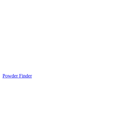
Powder Finder