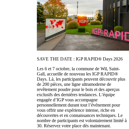
SAVE THE DATE : IGP RAPID® Days 2026
Les 6 et 7 octobre, la commune de Wil, Saint-
Gall, accueille de nouveau les IGP RAPID®
Days. Là, les participants peuvent découvrir plus
de 200 pièces, une ligne ultramoderne de
revêtement poudre pour le bois et des aperçus
exclusifs des dernières tendances. L’équipe
engagée d’IGP vous accompagne
personnellement durant tout l’événement pour
vous offrir une expérience intense, riche en
découvertes et en connaissances techniques. Le
nombre de participants est volontairement limité à
30. Réservez votre place dès maintenant.