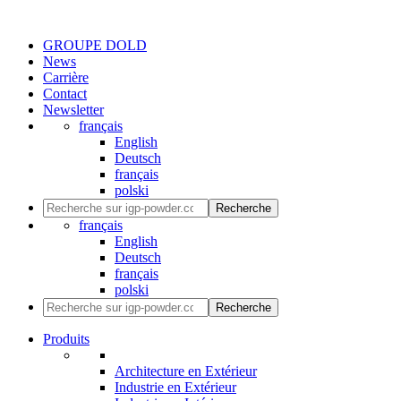
GROUPE DOLD
News
Carrière
Contact
Newsletter
français
English
Deutsch
français
polski
Recherche
français
English
Deutsch
français
polski
Recherche
Produits
Architecture en Extérieur
Industrie en Extérieur