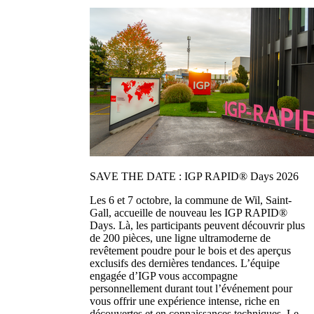
SAVE THE DATE : IGP RAPID® Days 2026
Les 6 et 7 octobre, la commune de Wil, Saint-
Gall, accueille de nouveau les IGP RAPID®
Days. Là, les participants peuvent découvrir plus
de 200 pièces, une ligne ultramoderne de
revêtement poudre pour le bois et des aperçus
exclusifs des dernières tendances. L’équipe
engagée d’IGP vous accompagne
personnellement durant tout l’événement pour
vous offrir une expérience intense, riche en
découvertes et en connaissances techniques. Le