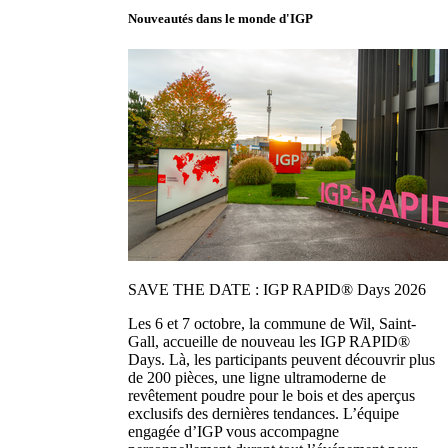
Nouveautés dans le monde d'IGP
SAVE THE DATE : IGP RAPID® Days 2026
Les 6 et 7 octobre, la commune de Wil, Saint-
Gall, accueille de nouveau les IGP RAPID®
Days. Là, les participants peuvent découvrir plus
de 200 pièces, une ligne ultramoderne de
revêtement poudre pour le bois et des aperçus
exclusifs des dernières tendances. L’équipe
engagée d’IGP vous accompagne